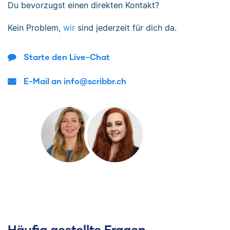
Du bevorzugst einen direkten Kontakt?
Kein Problem,
wir
sind jederzeit für dich da.
Starte den Live-Chat
E-Mail an info@scribbr.ch
Häufig gestellte Fragen