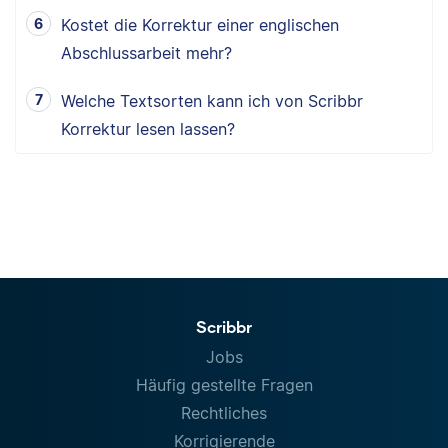
Kostet die Korrektur einer englischen
Abschlussarbeit mehr?
Welche Textsorten kann ich von Scribbr
Korrektur lesen lassen?
Scribbr
Jobs
Häufig gestellte Fragen
Rechtliches
Korrigierende