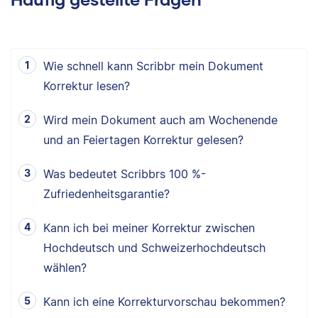
Wie schnell kann Scribbr mein Dokument
Korrektur lesen?
Wird mein Dokument auch am Wochenende
und an Feiertagen Korrektur gelesen?
Was bedeutet Scribbrs 100 %-
Zufriedenheitsgarantie?
Kann ich bei meiner Korrektur zwischen
Hochdeutsch und Schweizerhochdeutsch
wählen?
Kann ich eine Korrekturvorschau bekommen?