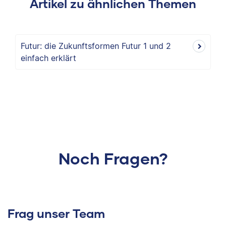
Artikel zu ähnlichen Themen
Futur: die Zukunftsformen Futur 1 und 2
einfach erklärt
Noch Fragen?
Frag unser Team