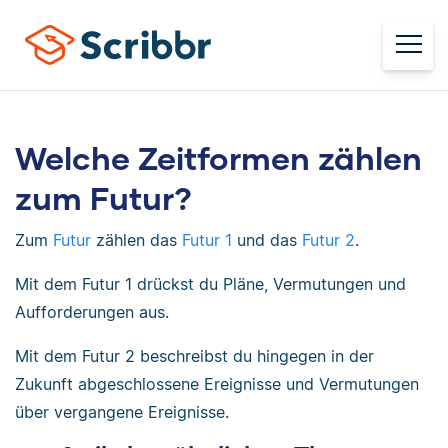
Welche Zeitformen zählen
zum Futur?
Zum
Futur
zählen das
Futur 1
und das
Futur 2
.
Mit dem Futur 1 drückst du Pläne, Vermutungen und
Aufforderungen aus.
Mit dem Futur 2 beschreibst du hingegen in der
Zukunft abgeschlossene Ereignisse und Vermutungen
über vergangene Ereignisse.