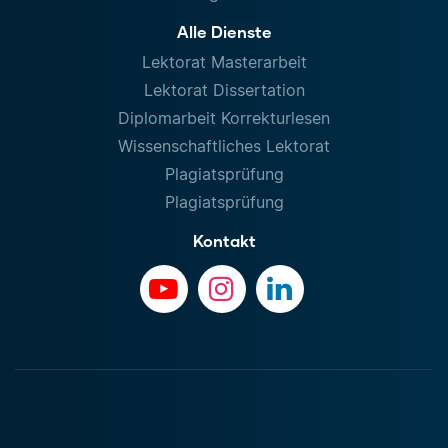
Alle Dienste
Lektorat Masterarbeit
Lektorat Dissertation
Diplomarbeit Korrekturlesen
Wissenschaftliches Lektorat
Plagiatsprüfung
Plagiatsprüfung
Kontakt