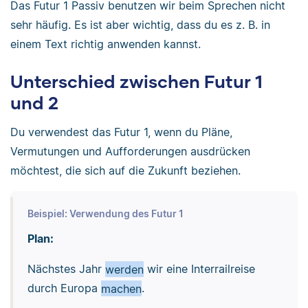
Das Futur 1 Passiv benutzen wir beim Sprechen nicht
sehr häufig. Es ist aber wichtig, dass du es z. B. in
einem Text richtig anwenden kannst.
Unterschied zwischen Futur 1
und 2
Du verwendest das Futur 1, wenn du Pläne,
Vermutungen und Aufforderungen ausdrücken
möchtest, die sich auf die Zukunft beziehen.
Beispiel: Verwendung des Futur 1
Plan:
Nächstes Jahr
werden
wir eine Interrailreise
durch Europa
machen
.