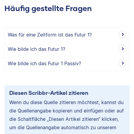
Häufig gestellte Fragen
Was für eine Zeitform ist das Futur 1?
Wie bilde ich das Futur 1?
Wie bilde ich das Futur 1 Passiv?
Diesen Scribbr-Artikel zitieren
Wenn du diese Quelle zitieren möchtest, kannst du
die Quellenangabe kopieren und einfügen oder auf
die Schaltfläche „Diesen Artikel zitieren“ klicken,
um die Quellenangabe automatisch zu unserem