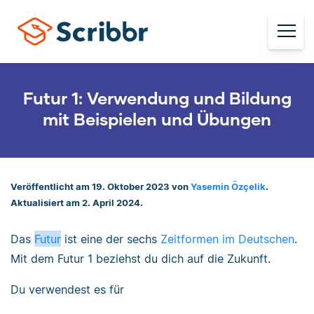
Futur 1: Verwendung und Bildung
mit Beispielen und Übungen
Veröffentlicht am 19. Oktober 2023 von
Yasemin Özçelik
.
Aktualisiert am 2. April 2024.
Das
Futur
ist eine der sechs
Zeitformen im Deutschen
.
Mit dem Futur 1 beziehst du dich auf die Zukunft.
Du verwendest es für