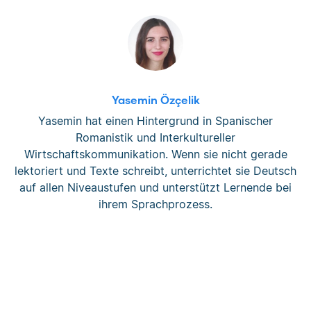
Yasemin Özçelik
Yasemin hat einen Hintergrund in Spanischer
Romanistik und Interkultureller
Wirtschaftskommunikation. Wenn sie nicht gerade
lektoriert und Texte schreibt, unterrichtet sie Deutsch
auf allen Niveaustufen und unterstützt Lernende bei
ihrem Sprachprozess.