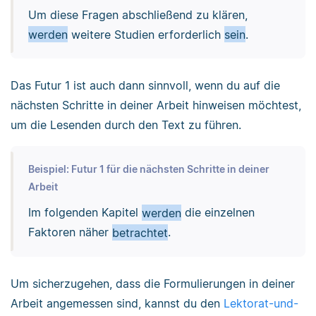
Um diese Fragen abschließend zu klären,
werden
weitere Studien erforderlich
sein
.
Das Futur 1 ist auch dann sinnvoll, wenn du auf die
nächsten Schritte in deiner Arbeit hinweisen möchtest,
um die Lesenden durch den Text zu führen.
Beispiel: Futur 1 für die nächsten Schritte in deiner
Arbeit
Im folgenden Kapitel
werden
die einzelnen
Faktoren näher
betrachtet
.
Um sicherzugehen, dass die Formulierungen in deiner
Arbeit angemessen sind, kannst du den
Lektorat-und-