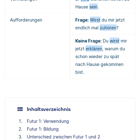
Hause
sein
.
Aufforderungen
Frage:
Wirst
du mir jetzt
endlich mal
zuhören
?
Keine Frage:
Du
wirst
mir
jetzt
erklären
, warum du
schon wieder zu spät
nach Hause gekommen
bist.
Inhaltsverzeichnis
Futur 1: Verwendung
Futur 1: Bildung
Unterschied zwischen Futur 1 und 2