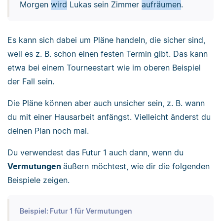
Morgen
wird
Lukas sein Zimmer
aufräumen
.
Es kann sich dabei um Pläne handeln, die sicher sind,
weil es z. B. schon einen festen Termin gibt. Das kann
etwa bei einem Tourneestart wie im oberen Beispiel
der Fall sein.
Die Pläne können aber auch unsicher sein, z. B. wann
du mit einer Hausarbeit anfängst. Vielleicht änderst du
deinen Plan noch mal.
Du verwendest das Futur 1 auch dann, wenn du
Vermutungen
äußern möchtest, wie dir die folgenden
Beispiele zeigen.
Beispiel: Futur 1 für Vermutungen