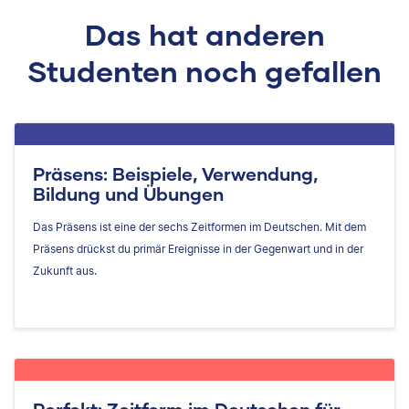
Das hat anderen
Studenten noch gefallen
Präsens: Beispiele, Verwendung,
Bildung und Übungen
Das Präsens ist eine der sechs Zeitformen im Deutschen. Mit dem
Präsens drückst du primär Ereignisse in der Gegenwart und in der
Zukunft aus.