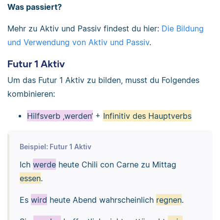
Was passiert?
Mehr zu Aktiv und Passiv findest du hier:
Die Bildung
und Verwendung von Aktiv und Passiv
.
Futur 1 Aktiv
Um das Futur 1 Aktiv zu bilden, musst du Folgendes
kombinieren:
Hilfsverb ‚werden‘
+
Infinitiv des Hauptverbs
Beispiel: Futur 1 Aktiv
Ich
werde
heute Chili con Carne zu Mittag
essen
.
Es
wird
heute Abend wahrscheinlich
regnen
.