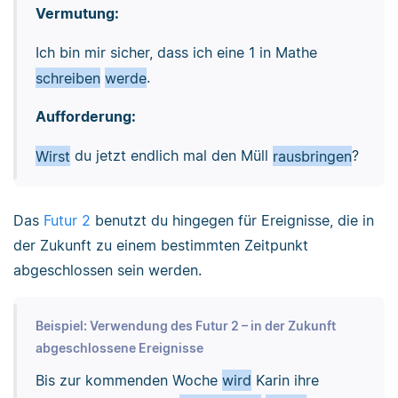
Vermutung:
Ich bin mir sicher, dass ich eine 1 in Mathe
schreiben
werde
.
Aufforderung:
Wirst
du jetzt endlich mal den Müll
rausbringen
?
Das
Futur 2
benutzt du hingegen für Ereignisse, die in
der Zukunft zu einem bestimmten Zeitpunkt
abgeschlossen sein werden.
Beispiel: Verwendung des Futur 2 – in der Zukunft
abgeschlossene Ereignisse
Bis zur kommenden Woche
wird
Karin ihre