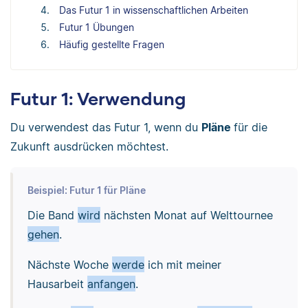
Das Futur 1 in wissenschaftlichen Arbeiten
Futur 1 Übungen
Häufig gestellte Fragen
Futur 1: Verwendung
Du verwendest das Futur 1, wenn du
Pläne
für die
Zukunft ausdrücken möchtest.
Beispiel: Futur 1 für Pläne
Die Band
wird
nächsten Monat auf Welttournee
gehen
.
Nächste Woche
werde
ich mit meiner
Hausarbeit
anfangen
.