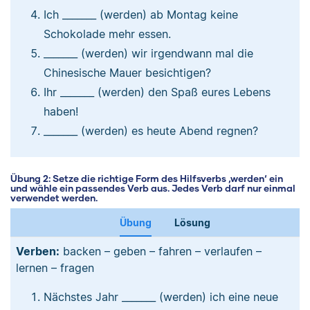
Ich _______ (werden) ab Montag keine
Schokolade mehr essen.
_______ (werden) wir irgendwann mal die
Chinesische Mauer besichtigen?
Ihr _______ (werden) den Spaß eures Lebens
haben!
_______ (werden) es heute Abend regnen?
Übung 2: Setze die richtige Form des Hilfsverbs ‚werden‘ ein
und wähle ein passendes Verb aus. Jedes Verb darf nur einmal
verwendet werden.
Übung
Lösung
Verben:
backen – geben – fahren – verlaufen –
lernen – fragen
Nächstes Jahr _______ (werden) ich eine neue