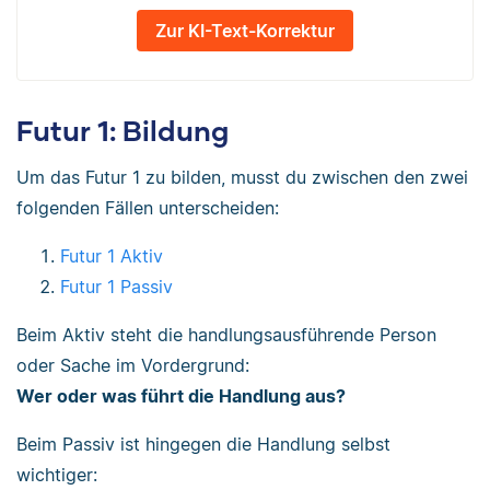
Zur KI-Text-Korrektur
Futur 1: Bildung
Um das Futur 1 zu bilden, musst du zwischen den zwei
folgenden Fällen unterscheiden:
Futur 1 Aktiv
Futur 1 Passiv
Beim Aktiv steht die handlungsausführende Person
oder Sache im Vordergrund:
Wer oder was führt die Handlung aus?
Beim Passiv ist hingegen die Handlung selbst
wichtiger: