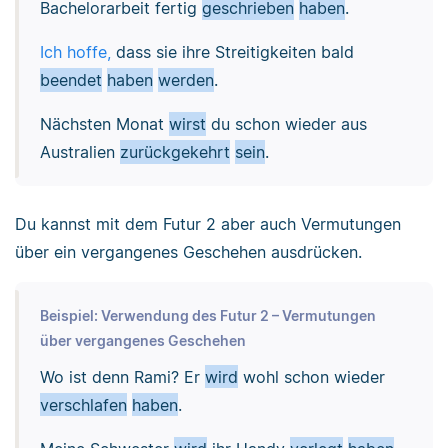
Bachelorarbeit fertig
geschrieben
haben
.
Ich hoffe,
dass sie ihre Streitigkeiten bald
beendet
haben
werden
.
Nächsten Monat
wirst
du schon wieder aus
Australien
zurückgekehrt
sein
.
Du kannst mit dem Futur 2 aber auch Vermutungen
über ein vergangenes Geschehen ausdrücken.
Beispiel: Verwendung des Futur 2 – Vermutungen
über vergangenes Geschehen
Wo ist denn Rami? Er
wird
wohl schon wieder
verschlafen
haben
.