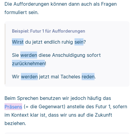
Die Aufforderungen können dann auch als Fragen
formuliert sein.
Beispiel: Futur 1 für Aufforderungen
Wirst
du jetzt endlich ruhig
sein
?
Sie
werden
diese Anschuldigung sofort
zurücknehmen
!
Wir
werden
jetzt mal Tacheles
reden
.
Beim Sprechen benutzen wir jedoch häufig das
Präsens
(= die Gegenwart) anstelle des Futur 1, sofern
im Kontext klar ist, dass wir uns auf die Zukunft
beziehen.