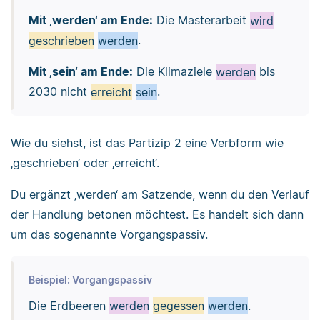
Mit ‚werden‘ am Ende:
Die Masterarbeit
wird
geschrieben
werden
.
Mit ‚sein‘ am Ende:
Die Klimaziele
werden
bis
2030 nicht
erreicht
sein
.
Wie du siehst, ist das Partizip 2 eine Verbform wie
‚geschrieben‘ oder ‚erreicht‘.
Du ergänzt ‚werden‘ am Satzende, wenn du den Verlauf
der Handlung betonen möchtest. Es handelt sich dann
um das sogenannte Vorgangspassiv.
Beispiel: Vorgangspassiv
Die Erdbeeren
werden
gegessen
werden
.