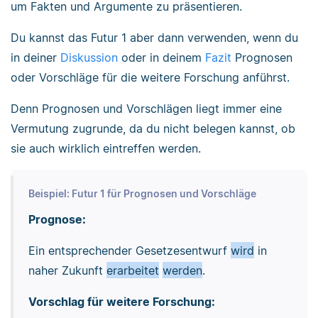
um Fakten und Argumente zu präsentieren.
Du kannst das Futur 1 aber dann verwenden, wenn du
in deiner
Diskussion
oder in deinem
Fazit
Prognosen
oder Vorschläge für die weitere Forschung anführst.
Denn Prognosen und Vorschlägen liegt immer eine
Vermutung zugrunde, da du nicht belegen kannst, ob
sie auch wirklich eintreffen werden.
Beispiel: Futur 1 für Prognosen und Vorschläge
Prognose:
Ein entsprechender Gesetzesentwurf
wird
in
naher Zukunft
erarbeitet
werden
.
Vorschlag für weitere Forschung: