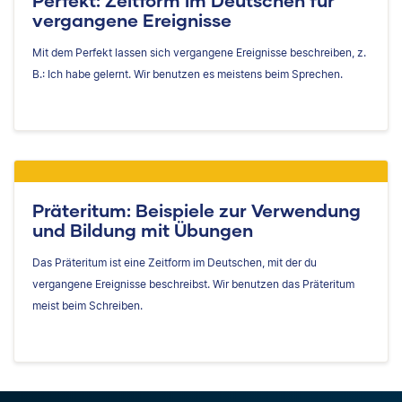
Perfekt: Zeitform im Deutschen für
vergangene Ereignisse
Mit dem Perfekt lassen sich vergangene Ereignisse beschreiben, z.
B.: Ich habe gelernt. Wir benutzen es meistens beim Sprechen.
Präteritum: Beispiele zur Verwendung
und Bildung mit Übungen
Das Präteritum ist eine Zeitform im Deutschen, mit der du
vergangene Ereignisse beschreibst. Wir benutzen das Präteritum
meist beim Schreiben.