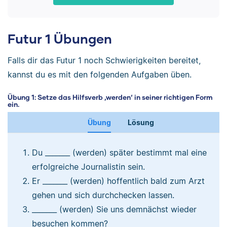
Futur 1 Übungen
Falls dir das Futur 1 noch Schwierigkeiten bereitet,
kannst du es mit den folgenden Aufgaben üben.
Übung 1: Setze das Hilfsverb ‚werden‘ in seiner richtigen Form
ein.
Übung
Lösung
Du _______ (werden) später bestimmt mal eine
erfolgreiche Journalistin sein.
Er _______ (werden) hoffentlich bald zum Arzt
gehen und sich durchchecken lassen.
_______ (werden) Sie uns demnächst wieder
besuchen kommen?