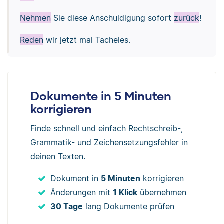
Nehmen
Sie diese Anschuldigung sofort
zurück
!
Reden
wir jetzt mal Tacheles.
Dokumente in 5 Minuten
korrigieren
Finde schnell und einfach Rechtschreib-,
Grammatik- und Zeichensetzungsfehler in
deinen Texten.
Dokument in
5 Minuten
korrigieren
Änderungen mit
1 Klick
übernehmen
30 Tage
lang Dokumente prüfen