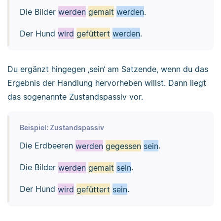
Die Bilder
werden
gemalt
werden
.
Der Hund
wird
gefüttert
werden
.
Du ergänzt hingegen ‚sein‘ am Satzende, wenn du das
Ergebnis der Handlung hervorheben willst. Dann liegt
das sogenannte Zustandspassiv vor.
Beispiel: Zustandspassiv
Die Erdbeeren
werden
gegessen
sein
.
Die Bilder
werden
gemalt
sein
.
Der Hund
wird
gefüttert
sein
.