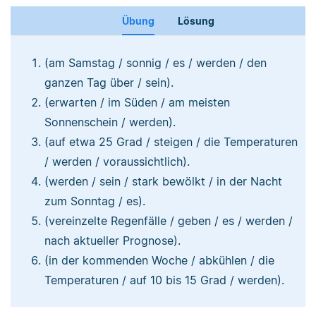
Übung
Lösung
(am Samstag / sonnig / es / werden / den
ganzen Tag über / sein).
(erwarten / im Süden / am meisten
Sonnenschein / werden).
(auf etwa 25 Grad / steigen / die Temperaturen
/ werden / voraussichtlich).
(werden / sein / stark bewölkt / in der Nacht
zum Sonntag / es).
(vereinzelte Regenfälle / geben / es / werden /
nach aktueller Prognose).
(in der kommenden Woche / abkühlen / die
Temperaturen / auf 10 bis 15 Grad / werden).