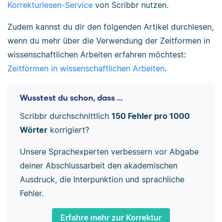
Korrekturlesen-Service
von Scribbr nutzen.
Zudem kannst du dir den folgenden Artikel durchlesen,
wenn du mehr über die Verwendung der Zeitformen in
wissenschaftlichen Arbeiten erfahren möchtest:
Zeitformen in wissenschaftlichen Arbeiten
.
Wusstest du schon, dass ...
Scribbr durchschnittlich
150 Fehler pro 1000
Wörter
korrigiert?
Unsere Sprachexperten verbessern vor Abgabe
deiner Abschlussarbeit den akademischen
Ausdruck, die Interpunktion und sprachliche
Fehler.
Erfahre mehr zur Korrektur