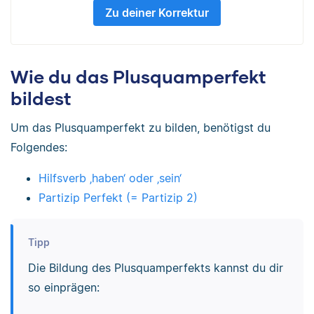
Zu deiner Korrektur
Wie du das Plusquamperfekt
bildest
Um das Plusquamperfekt zu bilden, benötigst du
Folgendes:
Hilfsverb ‚haben‘ oder ‚sein‘
Partizip Perfekt (= Partizip 2)
Tipp
Die Bildung des Plusquamperfekts kannst du dir
so einprägen: