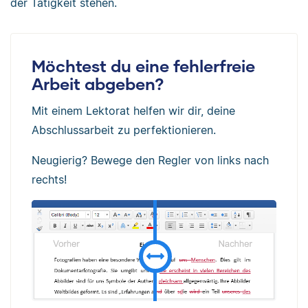
der Tätigkeit stehen.
Möchtest du eine fehlerfreie
Arbeit abgeben?
Mit einem Lektorat helfen wir dir, deine
Abschlussarbeit zu perfektionieren.
Neugierig? Bewege den Regler von links nach
rechts!