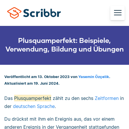
Plusquamperfekt: Beispiele,
Verwendung, Bildung und Übungen
Veröffentlicht am 13. Oktober 2023 von
Yasemin Özçelik
.
Aktualisiert am 19. Juni 2024.
Das
Plusquamperfekt
zählt zu den sechs
Zeitformen
in
der
deutschen Sprache
.
Du drückst mit ihm ein Ereignis aus, das vor einem
anderen Ereignis in der Vergangenheit stattgefunden