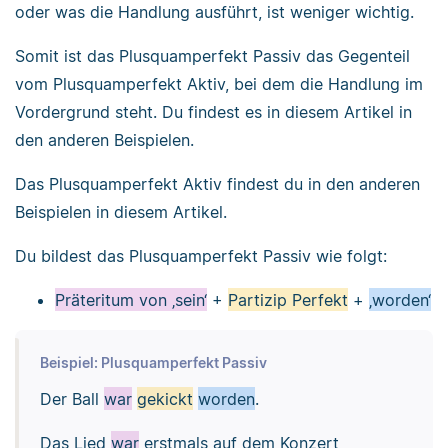
oder was die Handlung ausführt, ist weniger wichtig.
Somit ist das Plusquamperfekt Passiv das Gegenteil
vom Plusquamperfekt Aktiv, bei dem die Handlung im
Vordergrund steht. Du findest es in diesem Artikel in
den anderen Beispielen.
Das Plusquamperfekt Aktiv findest du in den anderen
Beispielen in diesem Artikel.
Du bildest das Plusquamperfekt Passiv wie folgt:
Präteritum von ‚sein‘
+
Partizip Perfekt
+
‚worden‘
Beispiel: Plusquamperfekt Passiv
Der Ball
war
gekickt
worden
.
Das Lied
war
erstmals auf dem Konzert