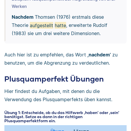
Werken
Nachdem
Thomsen (1976) erstmals diese
Theorie
aufgestellt
hatte
, erweiterte Rudolf
(1983) sie um drei weitere Dimensionen.
Auch hier ist zu empfehlen, das Wort
‚nachdem‘
zu
benutzen, um die Abgrenzung zu verdeutlichen.
Plusquamperfekt Übungen
Hier findest du Aufgaben, mit denen du die
Verwendung des Plusquamperfekts üben kannst.
Übung 1: Entscheide, ob du das Hilfsverb ‚haben‘ oder ‚sein‘
benötigst. Setze es dann in der richtigen
Plusquamperfektform ein.