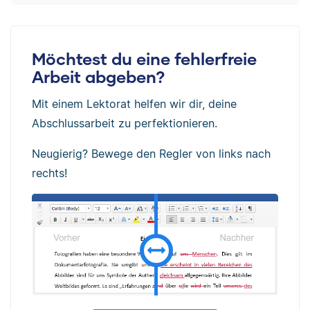
Möchtest du eine fehlerfreie
Arbeit abgeben?
Mit einem Lektorat helfen wir dir, deine
Abschlussarbeit zu perfektionieren.
Neugierig? Bewege den Regler von links nach
rechts!