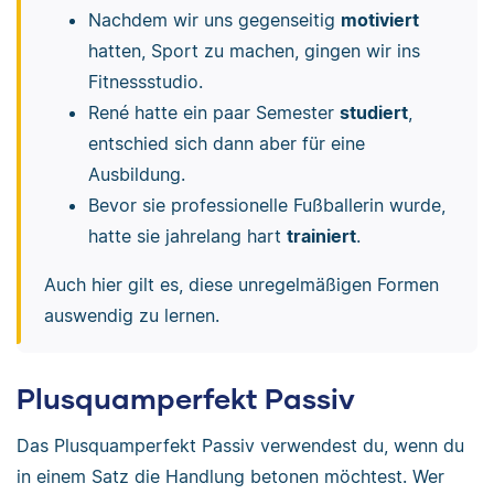
Nachdem wir uns gegenseitig
motiviert
hatten, Sport zu machen, gingen wir ins
Fitnessstudio.
René hatte ein paar Semester
studiert
,
entschied sich dann aber für eine
Ausbildung.
Bevor sie professionelle Fußballerin wurde,
hatte sie jahrelang hart
trainiert
.
Auch hier gilt es, diese unregelmäßigen Formen
auswendig zu lernen.
Plusquamperfekt Passiv
Das Plusquamperfekt Passiv verwendest du, wenn du
in einem Satz die Handlung betonen möchtest. Wer