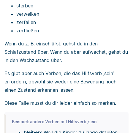
sterben
verwelken
zerfallen
zerfließen
Wenn du z. B. einschläfst, gehst du in den
Schlafzustand über. Wenn du aber aufwachst, gehst du
in den Wachzustand über.
Es gibt aber auch Verben, die das Hilfsverb ‚sein‘
erfordern, obwohl sie weder eine Bewegung noch
einen Zustand erkennen lassen.
Diese Fälle musst du dir leider einfach so merken.
Beispiel: andere Verben mit Hilfsverb ‚sein‘
bleiben:
Weil die Kinder zu lange draußen