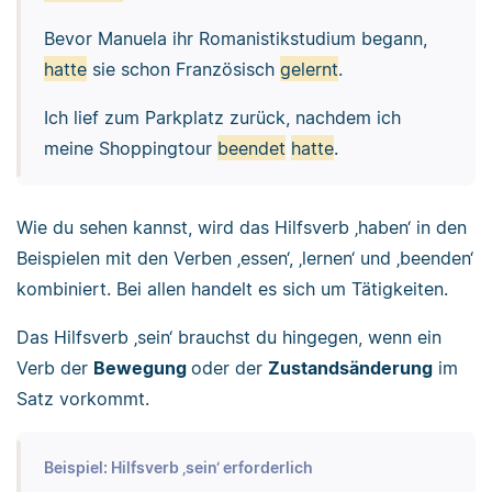
Bevor Manuela ihr Romanistikstudium begann,
hatte
sie schon Französisch
gelernt
.
Ich lief zum Parkplatz zurück, nachdem ich
meine Shoppingtour
beendet
hatte
.
Wie du sehen kannst, wird das Hilfsverb ‚haben‘ in den
Beispielen mit den Verben ‚essen‘, ‚lernen‘ und ‚beenden‘
kombiniert. Bei allen handelt es sich um Tätigkeiten.
Das Hilfsverb ‚sein‘ brauchst du hingegen, wenn ein
Verb der
Bewegung
oder der
Zustandsänderung
im
Satz vorkommt.
Beispiel: Hilfsverb ‚sein‘ erforderlich