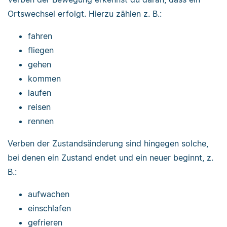
Ortswechsel erfolgt. Hierzu zählen z. B.:
fahren
fliegen
gehen
kommen
laufen
reisen
rennen
Verben der Zustandsänderung sind hingegen solche,
bei denen ein Zustand endet und ein neuer beginnt, z.
B.:
aufwachen
einschlafen
gefrieren