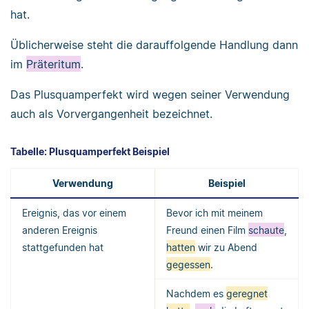
hat.
Üblicherweise steht die darauffolgende Handlung dann
im
Präteritum
.
Das Plusquamperfekt wird wegen seiner Verwendung
auch als Vorvergangenheit bezeichnet.
Tabelle: Plusquamperfekt Beispiel
Verwendung
Beispiel
Ereignis, das vor einem
Bevor ich mit meinem
anderen Ereignis
Freund einen Film
schaute
,
stattgefunden hat
hatten
wir zu Abend
gegessen
.
Nachdem es
geregnet