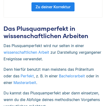
Zu deiner Korrektur
Das Plusquamperfekt in
wissenschaftlichen Arbeiten
Das Plusquamperfekt wird nur selten in einer
wissenschaftlichen Arbeit
zur Darstellung vergangener
Ereignisse verwendet.
Denn hierfür benutzt man meistens das Präteritum
oder das
Perfekt
, z. B. in einer
Bachelorarbeit
oder in
einer
Masterarbeit
.
Du kannst das Plusquamperfekt aber dann einsetzen,
wenn du die Abfolge deines methodischen Vorgehens