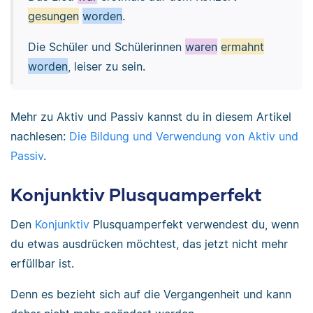
gesungen
worden
.
Die Schüler und Schülerinnen
waren
ermahnt
worden
, leiser zu sein.
Mehr zu Aktiv und Passiv kannst du in diesem Artikel
nachlesen:
Die Bildung und Verwendung von Aktiv und
Passiv
.
Konjunktiv Plusquamperfekt
Den
Konjunktiv
Plusquamperfekt verwendest du, wenn
du etwas ausdrücken möchtest, das jetzt nicht mehr
erfüllbar ist.
Denn es bezieht sich auf die Vergangenheit und kann