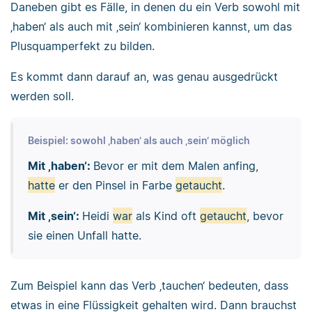
Daneben gibt es Fälle, in denen du ein Verb sowohl mit
‚haben‘ als auch mit ‚sein‘ kombinieren kannst, um das
Plusquamperfekt zu bilden.
Es kommt dann darauf an, was genau ausgedrückt
werden soll.
Beispiel: sowohl ‚haben‘ als auch ‚sein‘ möglich
Mit ‚haben‘:
Bevor er mit dem Malen anfing,
hatte
er den Pinsel in Farbe
getaucht
.
Mit ‚sein‘:
Heidi
war
als Kind oft
getaucht
, bevor
sie einen Unfall hatte.
Zum Beispiel kann das Verb ‚tauchen‘ bedeuten, dass
etwas in eine Flüssigkeit gehalten wird. Dann brauchst