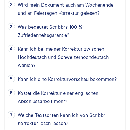
Wird mein Dokument auch am Wochenende
und an Feiertagen Korrektur gelesen?
Was bedeutet Scribbrs 100 %-
Zufriedenheitsgarantie?
Kann ich bei meiner Korrektur zwischen
Hochdeutsch und Schweizerhochdeutsch
wählen?
Kann ich eine Korrekturvorschau bekommen?
Kostet die Korrektur einer englischen
Abschlussarbeit mehr?
Welche Textsorten kann ich von Scribbr
Korrektur lesen lassen?