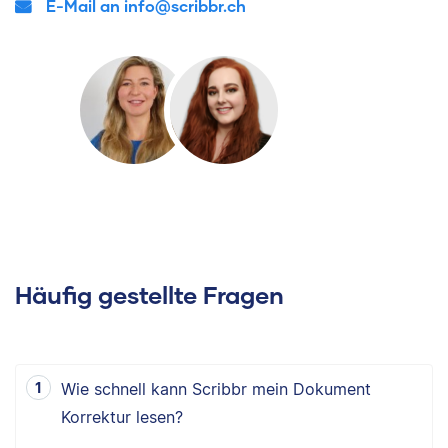
E-Mail an info@scribbr.ch
Häufig gestellte Fragen
Wie schnell kann Scribbr mein Dokument
Korrektur lesen?