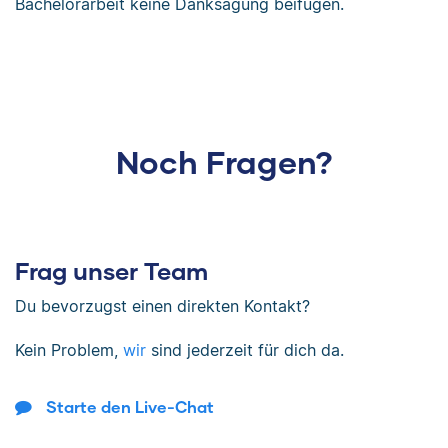
Bachelorarbeit keine Danksagung beifügen.
Noch Fragen?
Frag unser Team
Du bevorzugst einen direkten Kontakt?
Kein Problem,
wir
sind jederzeit für dich da.
Starte den Live-Chat