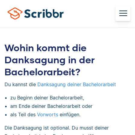
Wohin kommt die
Danksagung in der
Bachelorarbeit?
Du kannst die
Danksagung deiner Bachelorarbeit
zu Beginn deiner Bachelorarbeit,
am Ende deiner Bachelorarbeit oder
als Teil des
Vorworts
einfügen.
Die Danksagung ist optional. Du musst deiner