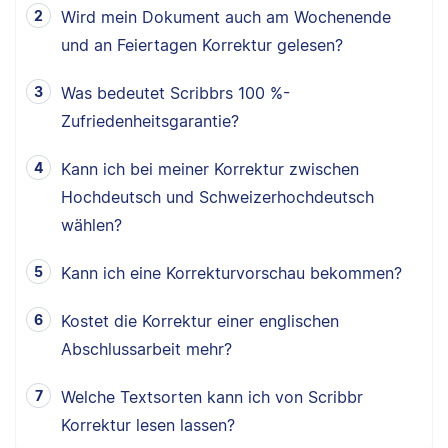
Wird mein Dokument auch am Wochenende
und an Feiertagen Korrektur gelesen?
Was bedeutet Scribbrs 100 %-
Zufriedenheitsgarantie?
Kann ich bei meiner Korrektur zwischen
Hochdeutsch und Schweizerhochdeutsch
wählen?
Kann ich eine Korrekturvorschau bekommen?
Kostet die Korrektur einer englischen
Abschlussarbeit mehr?
Welche Textsorten kann ich von Scribbr
Korrektur lesen lassen?