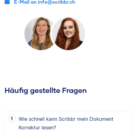
E-Mail an info@scribbr.ch
Häufig gestellte Fragen
Wie schnell kann Scribbr mein Dokument
Korrektur lesen?