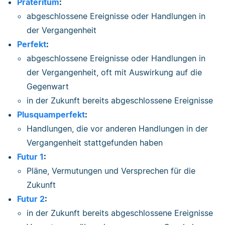
Präteritum
:
abgeschlossene Ereignisse oder Handlungen in
der Vergangenheit
Perfekt
:
abgeschlossene Ereignisse oder Handlungen in
der Vergangenheit, oft mit Auswirkung auf die
Gegenwart
in der Zukunft bereits abgeschlossene Ereignisse
Plusquamperfekt
:
Handlungen, die vor anderen Handlungen in der
Vergangenheit stattgefunden haben
Futur 1
:
Pläne, Vermutungen und Versprechen für die
Zukunft
Futur 2
:
in der Zukunft bereits abgeschlossene Ereignisse