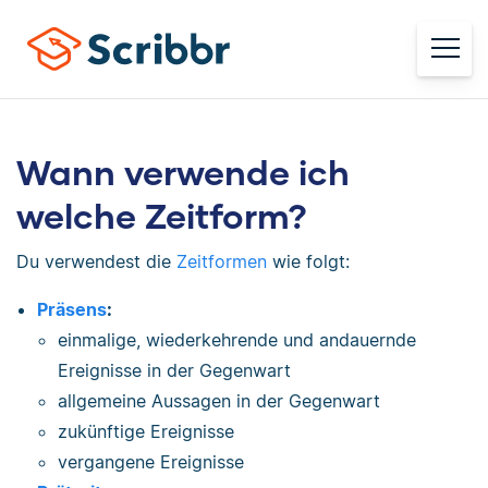
Wann verwende ich
welche Zeitform?
Du verwendest die
Zeitformen
wie folgt:
Präsens
:
einmalige, wiederkehrende und andauernde
Ereignisse in der Gegenwart
allgemeine Aussagen in der Gegenwart
zukünftige Ereignisse
vergangene Ereignisse