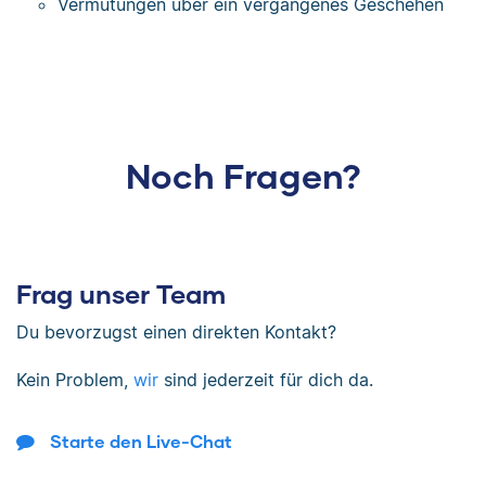
Vermutungen über ein vergangenes Geschehen
Noch Fragen?
Frag unser Team
Du bevorzugst einen direkten Kontakt?
Kein Problem,
wir
sind jederzeit für dich da.
Starte den Live-Chat