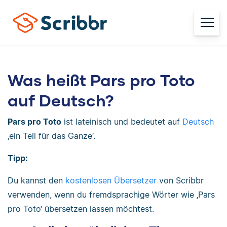
Was heißt Pars pro Toto
auf Deutsch?
Pars pro Toto
ist lateinisch und bedeutet auf
Deutsch
‚ein Teil für das Ganze‘.
Tipp:
Du kannst den
kostenlosen Übersetzer
von Scribbr
verwenden, wenn du fremdsprachige Wörter wie ‚Pars
pro Toto‘ übersetzen lassen möchtest.