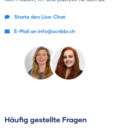
Starte den Live-Chat
E-Mail an info@scribbr.ch
Häufig gestellte Fragen