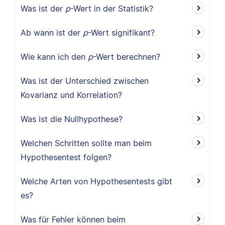
Was ist der
p
-Wert in der Statistik?
Ab wann ist der
p
-Wert signifikant?
Wie kann ich den
p
-Wert berechnen?
Was ist der Unterschied zwischen
Kovarianz und Korrelation?
Was ist die Nullhypothese?
Welchen Schritten sollte man beim
Hypothesentest folgen?
Welche Arten von Hypothesentests gibt
es?
Was für Fehler können beim