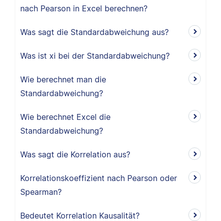
nach Pearson in Excel berechnen?
Was sagt die Standardabweichung aus?
Was ist xi bei der Standardabweichung?
Wie berechnet man die
Standardabweichung?
Wie berechnet Excel die
Standardabweichung?
Was sagt die Korrelation aus?
Korrelationskoeffizient nach Pearson oder
Spearman?
Bedeutet Korrelation Kausalität?