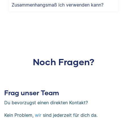
Zusammenhangsmaß ich verwenden kann?
Noch Fragen?
Frag unser Team
Du bevorzugst einen direkten Kontakt?
Kein Problem,
wir
sind jederzeit für dich da.