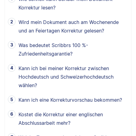
Korrektur lesen?
Wird mein Dokument auch am Wochenende
und an Feiertagen Korrektur gelesen?
Was bedeutet Scribbrs 100 %-
Zufriedenheitsgarantie?
Kann ich bei meiner Korrektur zwischen
Hochdeutsch und Schweizerhochdeutsch
wählen?
Kann ich eine Korrekturvorschau bekommen?
Kostet die Korrektur einer englischen
Abschlussarbeit mehr?