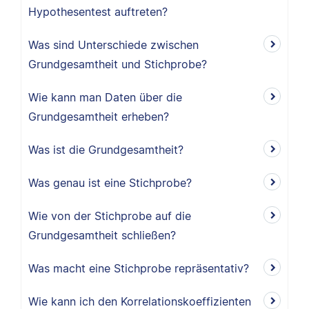
Hypothesentest auftreten?
Was sind Unterschiede zwischen
Grundgesamtheit und Stichprobe?
Wie kann man Daten über die
Grundgesamtheit erheben?
Was ist die Grundgesamtheit?
Was genau ist eine Stichprobe?
Wie von der Stichprobe auf die
Grundgesamtheit schließen?
Was macht eine Stichprobe repräsentativ?
Wie kann ich den Korrelationskoeffizienten