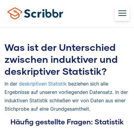
Was ist der Unterschied
zwischen induktiver und
deskriptiver Statistik?
In der
deskriptiven Statistik
beziehen sich alle
Ergebnisse auf unseren vorliegenden Datensatz. In der
induktiven Statistik schließen wir von Daten aus einer
Stichprobe auf eine Grundgesamtheit.
Häufig gestellte Fragen: Statistik