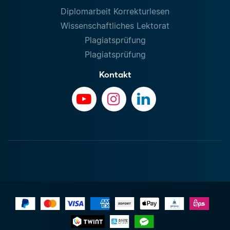
Diplomarbeit Korrekturlesen
Wissenschaftliches Lektorat
Plagiatsprüfung
Plagiatsprüfung
Kontakt