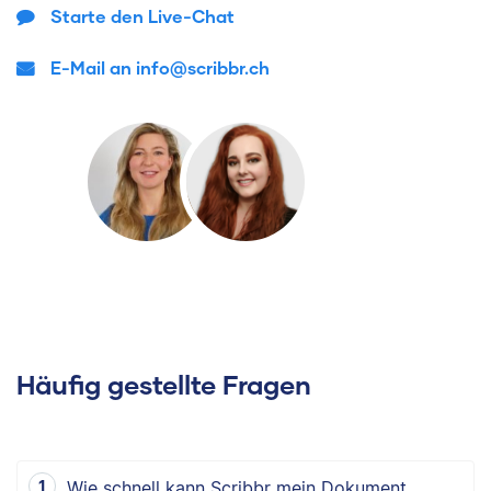
Starte den Live-Chat
E-Mail an info@scribbr.ch
Häufig gestellte Fragen
Wie schnell kann Scribbr mein Dokument