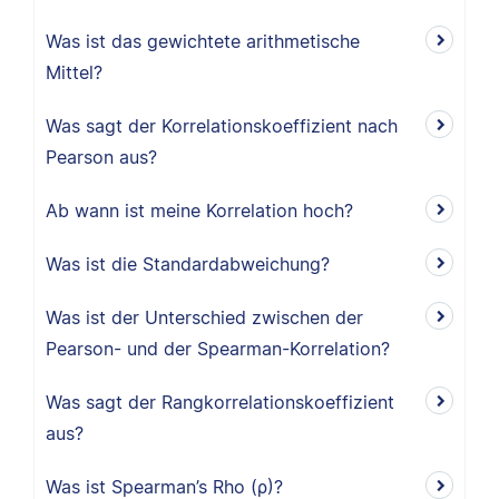
Was ist das gewichtete arithmetische
Mittel?
Was sagt der Korrelationskoeffizient nach
Pearson aus?
Ab wann ist meine Korrelation hoch?
Was ist die Standardabweichung?
Was ist der Unterschied zwischen der
Pearson- und der Spearman-Korrelation?
Was sagt der Rangkorrelationskoeffizient
aus?
Was ist Spearman’s Rho (ρ)?