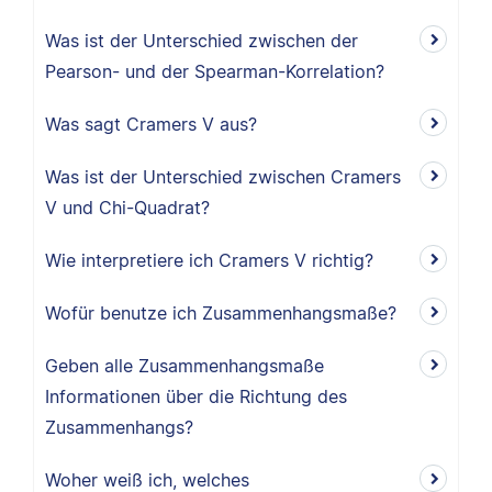
Was ist der Unterschied zwischen der
Pearson- und der Spearman-Korrelation?
Was sagt Cramers V aus?
Was ist der Unterschied zwischen Cramers
V und Chi-Quadrat?
Wie interpretiere ich Cramers V richtig?
Wofür benutze ich Zusammenhangsmaße?
Geben alle Zusammenhangsmaße
Informationen über die Richtung des
Zusammenhangs?
Woher weiß ich, welches