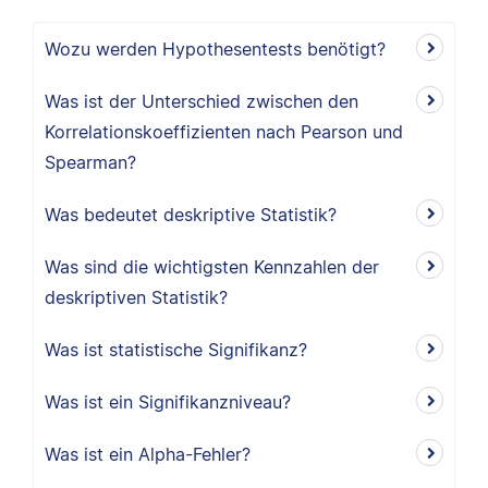
Wozu werden Hypothesentests benötigt?
Was ist der Unterschied zwischen den
Korrelationskoeffizienten nach Pearson und
Spearman?
Was bedeutet deskriptive Statistik?
Was sind die wichtigsten Kennzahlen der
deskriptiven Statistik?
Was ist statistische Signifikanz?
Was ist ein Signifikanzniveau?
Was ist ein Alpha-Fehler?