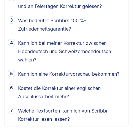
und an Feiertagen Korrektur gelesen?
Was bedeutet Scribbrs 100 %-
Zufriedenheitsgarantie?
Kann ich bei meiner Korrektur zwischen
Hochdeutsch und Schweizerhochdeutsch
wählen?
Kann ich eine Korrekturvorschau bekommen?
Kostet die Korrektur einer englischen
Abschlussarbeit mehr?
Welche Textsorten kann ich von Scribbr
Korrektur lesen lassen?