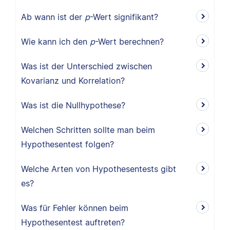
Ab wann ist der
p
-Wert signifikant?
Wie kann ich den
p
-Wert berechnen?
Was ist der Unterschied zwischen
Kovarianz und Korrelation?
Was ist die Nullhypothese?
Welchen Schritten sollte man beim
Hypothesentest folgen?
Welche Arten von Hypothesentests gibt
es?
Was für Fehler können beim
Hypothesentest auftreten?