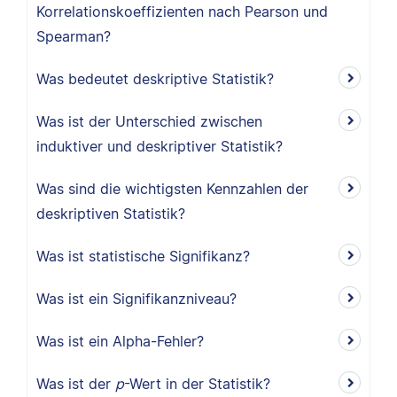
Korrelationskoeffizienten nach Pearson und
Spearman?
Was bedeutet deskriptive Statistik?
Was ist der Unterschied zwischen
induktiver und deskriptiver Statistik?
Was sind die wichtigsten Kennzahlen der
deskriptiven Statistik?
Was ist statistische Signifikanz?
Was ist ein Signifikanzniveau?
Was ist ein Alpha-Fehler?
Was ist der
p
-Wert in der Statistik?