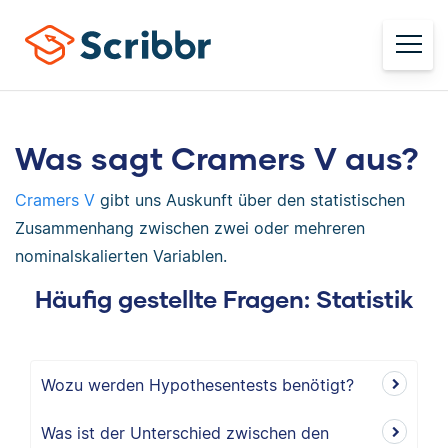
Was sagt Cramers V aus?
Cramers V
gibt uns Auskunft über den statistischen
Zusammenhang zwischen zwei oder mehreren
nominalskalierten Variablen.
Häufig gestellte Fragen: Statistik
Wozu werden Hypothesentests benötigt?
Was ist der Unterschied zwischen den