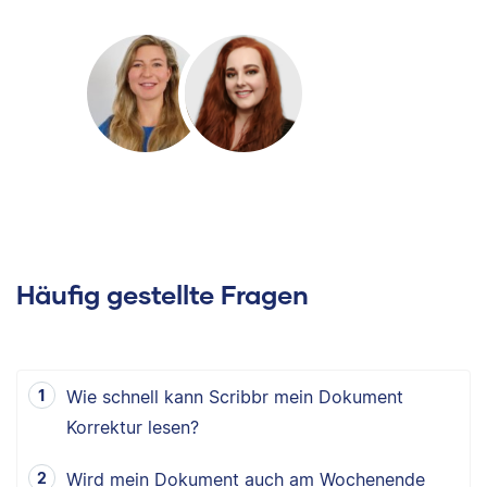
Häufig gestellte Fragen
Wie schnell kann Scribbr mein Dokument
Korrektur lesen?
Wird mein Dokument auch am Wochenende