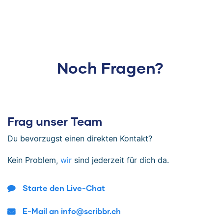
Noch Fragen?
Frag unser Team
Du bevorzugst einen direkten Kontakt?
Kein Problem,
wir
sind jederzeit für dich da.
Starte den Live-Chat
E-Mail an info@scribbr.ch