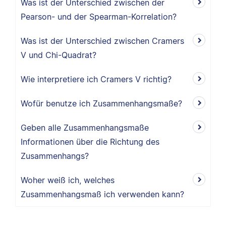
Was ist der Unterschied zwischen der
Pearson- und der Spearman-Korrelation?
Was ist der Unterschied zwischen Cramers
V und Chi-Quadrat?
Wie interpretiere ich Cramers V richtig?
Wofür benutze ich Zusammenhangsmaße?
Geben alle Zusammenhangsmaße
Informationen über die Richtung des
Zusammenhangs?
Woher weiß ich, welches
Zusammenhangsmaß ich verwenden kann?