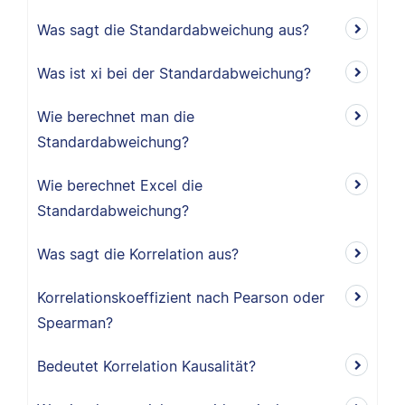
Was sagt die Standardabweichung aus?
Was ist xi bei der Standardabweichung?
Wie berechnet man die
Standardabweichung?
Wie berechnet Excel die
Standardabweichung?
Was sagt die Korrelation aus?
Korrelationskoeffizient nach Pearson oder
Spearman?
Bedeutet Korrelation Kausalität?