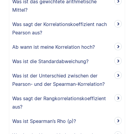
Was ist das gewichtete arithmetische
Mittel?
Was sagt der Korrelationskoeffizient nach
Pearson aus?
Ab wann ist meine Korrelation hoch?
Was ist die Standardabweichung?
Was ist der Unterschied zwischen der
Pearson- und der Spearman-Korrelation?
Was sagt der Rangkorrelationskoeffizient
aus?
Was ist Spearman’s Rho (ρ)?