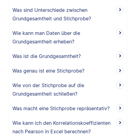
Was sind Unterschiede zwischen
Grundgesamtheit und Stichprobe?
Wie kann man Daten über die
Grundgesamtheit erheben?
Was ist die Grundgesamtheit?
Was genau ist eine Stichprobe?
Wie von der Stichprobe auf die
Grundgesamtheit schließen?
Was macht eine Stichprobe repräsentativ?
Wie kann ich den Korrelationskoeffizienten
nach Pearson in Excel berechnen?