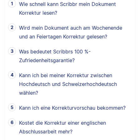
Wie schnell kann Scribbr mein Dokument
Korrektur lesen?
Wird mein Dokument auch am Wochenende
und an Feiertagen Korrektur gelesen?
Was bedeutet Scribbrs 100 %-
Zufriedenheitsgarantie?
Kann ich bei meiner Korrektur zwischen
Hochdeutsch und Schweizerhochdeutsch
wählen?
Kann ich eine Korrekturvorschau bekommen?
Kostet die Korrektur einer englischen
Abschlussarbeit mehr?