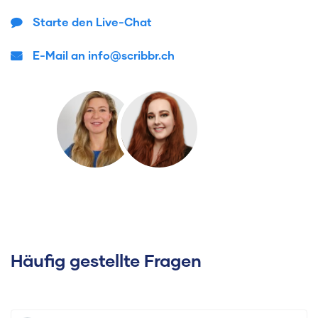
Starte den Live-Chat
E-Mail an info@scribbr.ch
Häufig gestellte Fragen