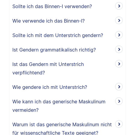
Sollte ich das Binnen-I verwenden?
Wie verwende ich das Binnen-I?
Sollte ich mit dem Unterstrich gendern?
Ist Gendern grammatikalisch richtig?
Ist das Gendern mit Unterstrich
verpflichtend?
Wie gendere ich mit Unterstrich?
Wie kann ich das generische Maskulinum
vermeiden?
Warum ist das generische Maskulinum nicht
für wissenschaftliche Texte geeignet?