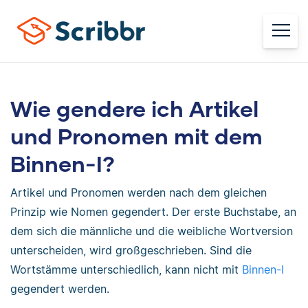
Wie gendere ich Artikel
und Pronomen mit dem
Binnen-I?
Artikel und Pronomen werden nach dem gleichen
Prinzip wie Nomen gegendert. Der erste Buchstabe, an
dem sich die männliche und die weibliche Wortversion
unterscheiden, wird großgeschrieben. Sind die
Wortstämme unterschiedlich, kann nicht mit
Binnen-I
gegendert werden.