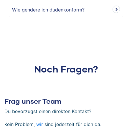
Wie gendere ich dudenkonform?
Noch Fragen?
Frag unser Team
Du bevorzugst einen direkten Kontakt?
Kein Problem,
wir
sind jederzeit für dich da.