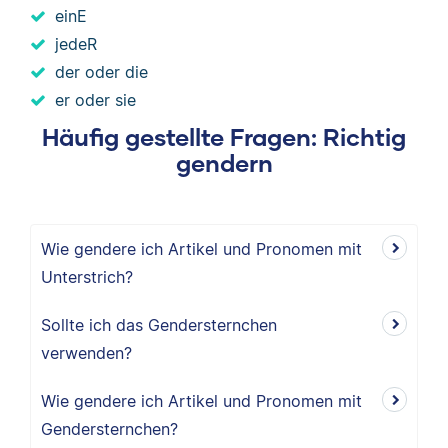
einE
jedeR
der oder die
er oder sie
Häufig gestellte Fragen: Richtig
gendern
Wie gendere ich Artikel und Pronomen mit
Unterstrich?
Sollte ich das Gendersternchen
verwenden?
Wie gendere ich Artikel und Pronomen mit
Gendersternchen?