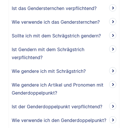
Ist das Gendersternchen verpflichtend?
Wie verwende ich das Gendersternchen?
Sollte ich mit dem Schrägstrich gendern?
Ist Gendern mit dem Schrägstrich
verpflichtend?
Wie gendere ich mit Schrägstrich?
Wie gendere ich Artikel und Pronomen mit
Genderdoppelpunkt?
Ist der Genderdoppelpunkt verpflichtend?
Wie verwende ich den Genderdoppelpunkt?