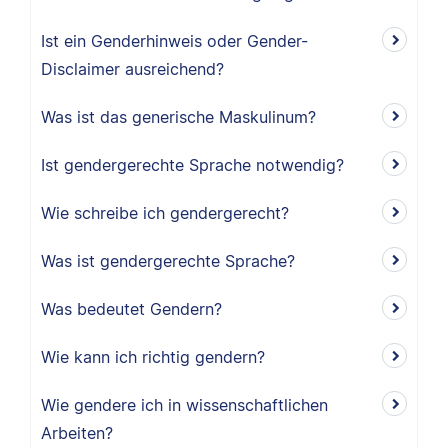
Ist ein Genderhinweis oder Gender-
Disclaimer ausreichend?
Was ist das generische Maskulinum?
Ist gendergerechte Sprache notwendig?
Wie schreibe ich gendergerecht?
Was ist gendergerechte Sprache?
Was bedeutet Gendern?
Wie kann ich richtig gendern?
Wie gendere ich in wissenschaftlichen
Arbeiten?