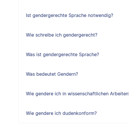
Ist gendergerechte Sprache notwendig?
Wie schreibe ich gendergerecht?
Was ist gendergerechte Sprache?
Was bedeutet Gendern?
Wie gendere ich in wissenschaftlichen Arbeiten
Wie gendere ich dudenkonform?