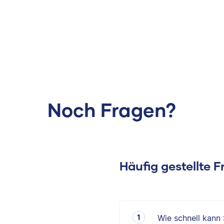
Noch Fragen?
Häufig gestellte 
Wie schnell kann