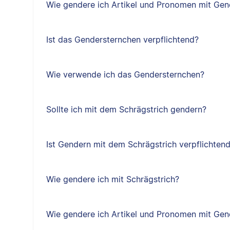
Wie gendere ich Artikel und Pronomen mit Gen
Ist das Gendersternchen verpflichtend?
Wie verwende ich das Gendersternchen?
Sollte ich mit dem Schrägstrich gendern?
Ist Gendern mit dem Schrägstrich verpflichten
Wie gendere ich mit Schrägstrich?
Wie gendere ich Artikel und Pronomen mit Ge