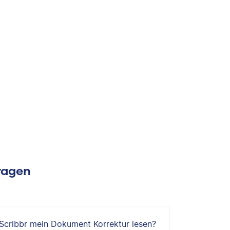
Fragen
 Scribbr mein Dokument Korrektur lesen?