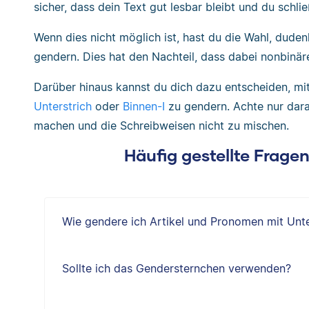
sicher, dass dein Text gut lesbar bleibt und du schli
Wenn dies nicht möglich ist, hast du die Wahl, dud
gendern. Dies hat den Nachteil, dass dabei nonbinä
Darüber hinaus kannst du dich dazu entscheiden, m
Unterstrich
oder
Binnen-I
zu gendern. Achte nur dara
machen und die Schreibweisen nicht zu mischen.
Häufig gestellte Frage
Wie gendere ich Artikel und Pronomen mit Unte
Sollte ich das Gendersternchen verwenden?