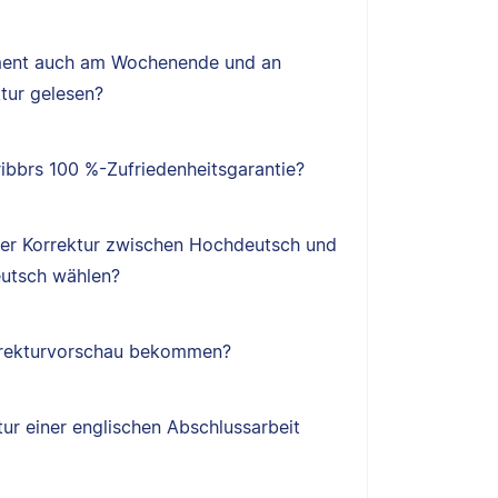
ent auch am Wochenende und an
tur gelesen?
ibbrs 100 %-Zufriedenheitsgarantie?
ner Korrektur zwischen Hochdeutsch und
utsch wählen?
orrekturvorschau bekommen?
tur einer englischen Abschlussarbeit