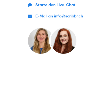
Starte den Live-Chat
E-Mail an info@scribbr.ch