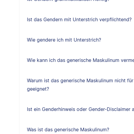
Ist das Gendern mit Unterstrich verpflichtend?
Wie gendere ich mit Unterstrich?
Wie kann ich das generische Maskulinum verm
Warum ist das generische Maskulinum nicht für
geeignet?
Ist ein Genderhinweis oder Gender-Disclaimer 
Was ist das generische Maskulinum?