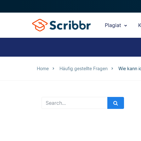
Plagiat
K
Home
Häufig gestellte Fragen
Wie kann i