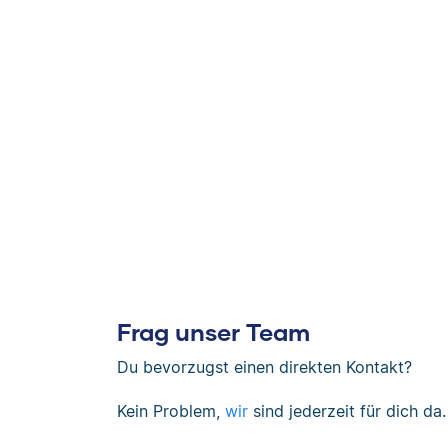
Frag unser Team
Du bevorzugst einen direkten Kontakt?
Kein Problem,
wir
sind jederzeit für dich da.