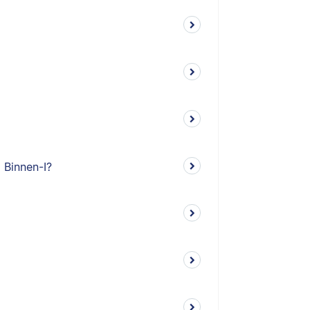
 Binnen-I?