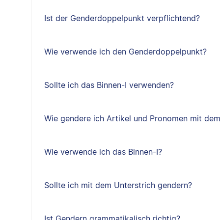
Ist der Genderdoppelpunkt verpflichtend?
Wie verwende ich den Genderdoppelpunkt?
Sollte ich das Binnen-I verwenden?
Wie gendere ich Artikel und Pronomen mit dem
Wie verwende ich das Binnen-I?
Sollte ich mit dem Unterstrich gendern?
Ist Gendern grammatikalisch richtig?