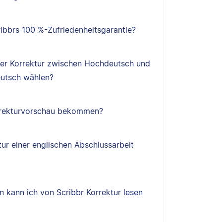
ibbrs 100 %-Zufriedenheitsgarantie?
ner Korrektur zwischen Hochdeutsch und
utsch wählen?
orrekturvorschau bekommen?
tur einer englischen Abschlussarbeit
 kann ich von Scribbr Korrektur lesen