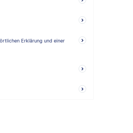
örtlichen Erklärung und einer