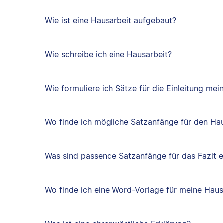
Wie ist eine Hausarbeit aufgebaut?
Wie schreibe ich eine Hausarbeit?
Wie formuliere ich Sätze für die Einleitung mei
Wo finde ich mögliche Satzanfänge für den Hau
Was sind passende Satzanfänge für das Fazit e
Wo finde ich eine Word-Vorlage für meine Haus