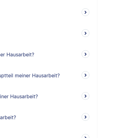
ner Hausarbeit?
ptteil meiner Hausarbeit?
iner Hausarbeit?
arbeit?