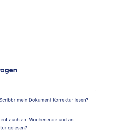
Fragen
 Scribbr mein Dokument Korrektur lesen?
ent auch am Wochenende und an
tur gelesen?