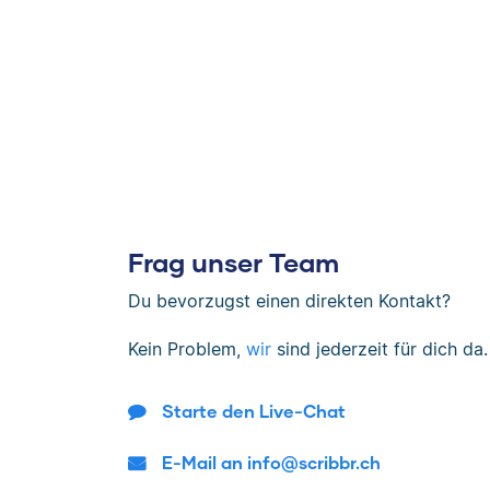
Frag unser Team
Du bevorzugst einen direkten Kontakt?
Kein Problem,
wir
sind jederzeit für dich da.
Starte den Live-Chat
E-Mail an info@scribbr.ch