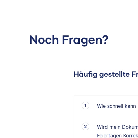
Noch Fragen?
Häufig gestellte 
Wie schnell kann
Wird mein Dokum
Feiertagen Korrek