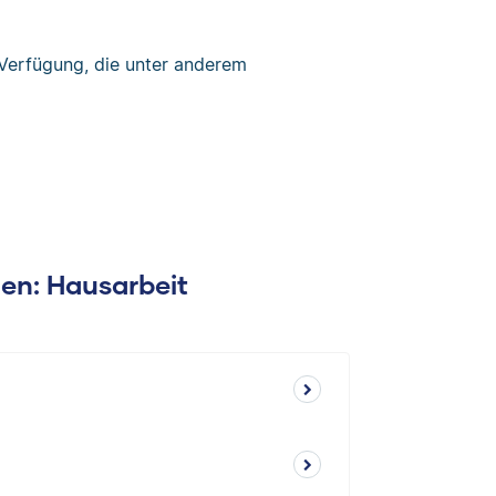
Verfügung, die unter anderem
gen: Hausarbeit