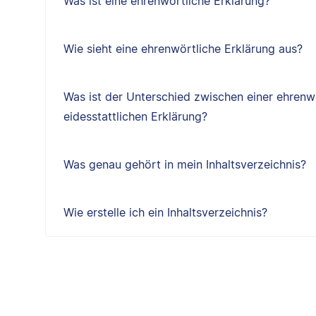
Was ist eine ehrenwörtliche Erklärung?
Wie sieht eine ehrenwörtliche Erklärung aus?
Was ist der Unterschied zwischen einer ehrenw
eidesstattlichen Erklärung?
Was genau gehört in mein Inhaltsverzeichnis?
Wie erstelle ich ein Inhaltsverzeichnis?