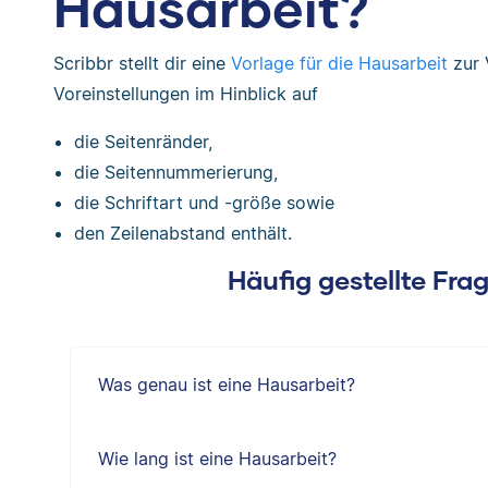
Hausarbeit?
Scribbr stellt dir eine
Vorlage für die Hausarbeit
zur 
Voreinstellungen im Hinblick auf
die Seitenränder,
die Seitennummerierung,
die Schriftart und -größe sowie
den Zeilenabstand enthält.
Häufig gestellte Fra
Was genau ist eine Hausarbeit?
Wie lang ist eine Hausarbeit?