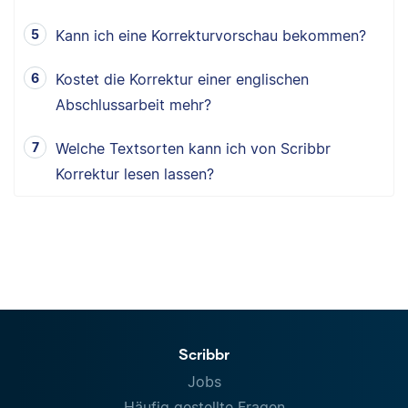
Kann ich eine Korrekturvorschau bekommen?
Kostet die Korrektur einer englischen
Abschlussarbeit mehr?
Welche Textsorten kann ich von Scribbr
Korrektur lesen lassen?
Scribbr
Jobs
Häufig gestellte Fragen