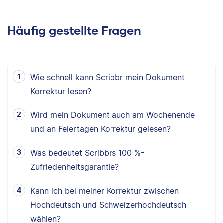
Häufig gestellte Fragen
Wie schnell kann Scribbr mein Dokument
Korrektur lesen?
Wird mein Dokument auch am Wochenende
und an Feiertagen Korrektur gelesen?
Was bedeutet Scribbrs 100 %-
Zufriedenheitsgarantie?
Kann ich bei meiner Korrektur zwischen
Hochdeutsch und Schweizerhochdeutsch
wählen?