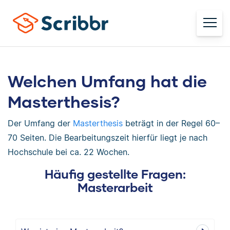
Welchen Umfang hat die
Masterthesis?
Der Umfang der
Masterthesis
beträgt in der Regel 60–
70 Seiten. Die Bearbeitungszeit hierfür liegt je nach
Hochschule bei ca. 22 Wochen.
Häufig gestellte Fragen:
Masterarbeit