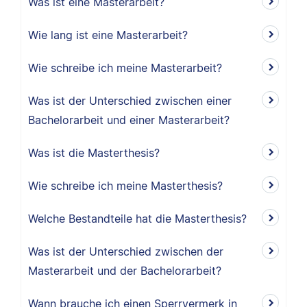
Was ist eine Masterarbeit?
Wie lang ist eine Masterarbeit?
Wie schreibe ich meine Masterarbeit?
Was ist der Unterschied zwischen einer
Bachelorarbeit und einer Masterarbeit?
Was ist die Masterthesis?
Wie schreibe ich meine Masterthesis?
Welche Bestandteile hat die Masterthesis?
Was ist der Unterschied zwischen der
Masterarbeit und der Bachelorarbeit?
Wann brauche ich einen Sperrvermerk in