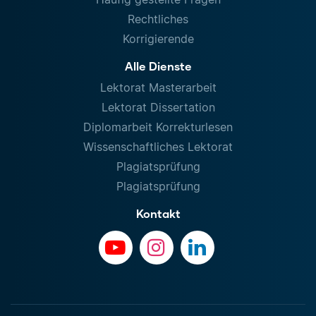
Rechtliches
Korrigierende
Alle Dienste
Lektorat Masterarbeit
Lektorat Dissertation
Diplomarbeit Korrekturlesen
Wissenschaftliches Lektorat
Plagiatsprüfung
Plagiatsprüfung
Kontakt