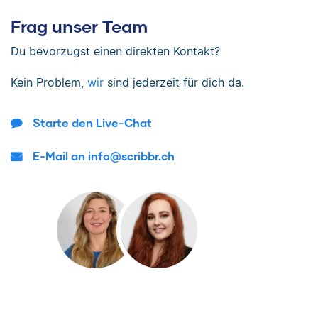
Frag unser Team
Du bevorzugst einen direkten Kontakt?
Kein Problem,
wir
sind jederzeit für dich da.
Starte den Live-Chat
E-Mail an info@scribbr.ch