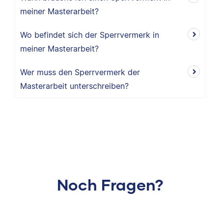
meiner Masterarbeit?
Wo befindet sich der Sperrvermerk in
meiner Masterarbeit?
Wer muss den Sperrvermerk der
Masterarbeit unterschreiben?
Noch Fragen?