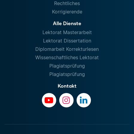
Rechtliches
Korrigierende
Alle Dienste
Lektorat Masterarbeit
Lektorat Dissertation
Diplomarbeit Korrekturlesen
Wissenschaftliches Lektorat
Plagiatsprüfung
Plagiatsprüfung
Kontakt