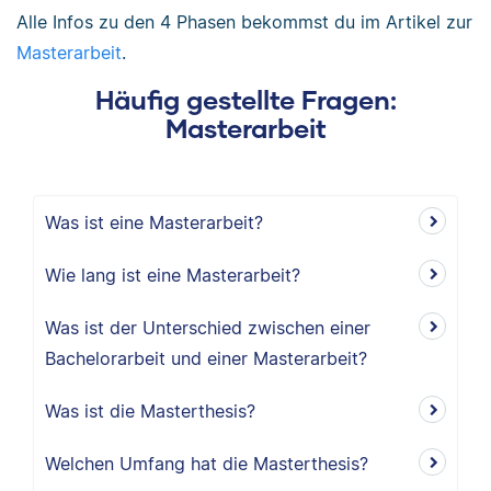
Alle Infos zu den 4 Phasen bekommst du im Artikel zur
Masterarbeit
.
Häufig gestellte Fragen:
Masterarbeit
Was ist eine Masterarbeit?
Wie lang ist eine Masterarbeit?
Was ist der Unterschied zwischen einer
Bachelorarbeit und einer Masterarbeit?
Was ist die Masterthesis?
Welchen Umfang hat die Masterthesis?