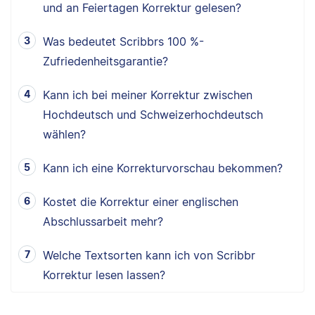
und an Feiertagen Korrektur gelesen?
Was bedeutet Scribbrs 100 %-
Zufriedenheitsgarantie?
Kann ich bei meiner Korrektur zwischen
Hochdeutsch und Schweizerhochdeutsch
wählen?
Kann ich eine Korrekturvorschau bekommen?
Kostet die Korrektur einer englischen
Abschlussarbeit mehr?
Welche Textsorten kann ich von Scribbr
Korrektur lesen lassen?