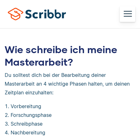
Wie schreibe ich meine
Masterarbeit?
Du solltest dich bei der Bearbeitung deiner
Masterarbeit an 4 wichtige Phasen halten, um deinen
Zeitplan einzuhalten:
Vorbereitung
Forschungsphase
Schreibphase
Nachbereitung