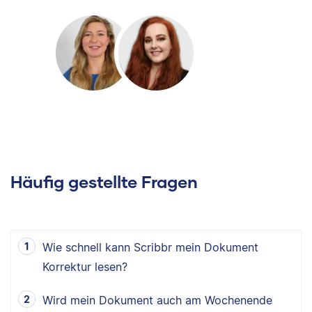
Häufig gestellte Fragen
Wie schnell kann Scribbr mein Dokument
Korrektur lesen?
Wird mein Dokument auch am Wochenende