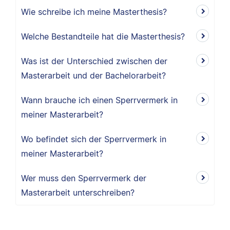
Wie schreibe ich meine Masterthesis?
Welche Bestandteile hat die Masterthesis?
Was ist der Unterschied zwischen der
Masterarbeit und der Bachelorarbeit?
Wann brauche ich einen Sperrvermerk in
meiner Masterarbeit?
Wo befindet sich der Sperrvermerk in
meiner Masterarbeit?
Wer muss den Sperrvermerk der
Masterarbeit unterschreiben?