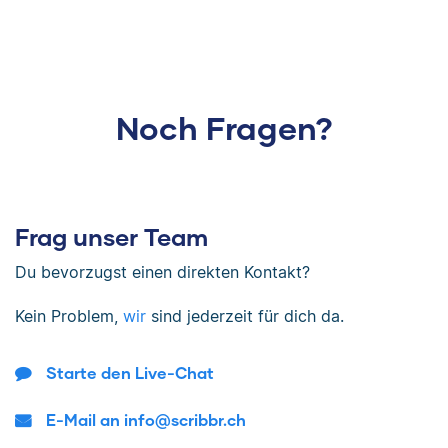
Noch Fragen?
Frag unser Team
Du bevorzugst einen direkten Kontakt?
Kein Problem,
wir
sind jederzeit für dich da.
Starte den Live-Chat
E-Mail an info@scribbr.ch