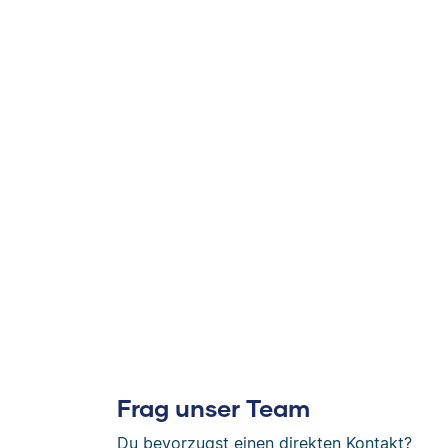
Frag unser Team
Du bevorzugst einen direkten Kontakt?