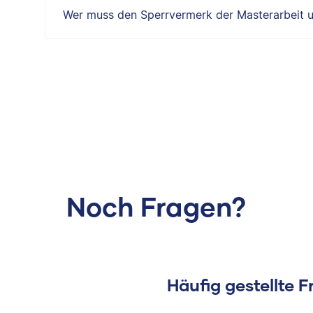
Wer muss den Sperrvermerk der Masterarbeit u
Noch Fragen?
Häufig gestellte 