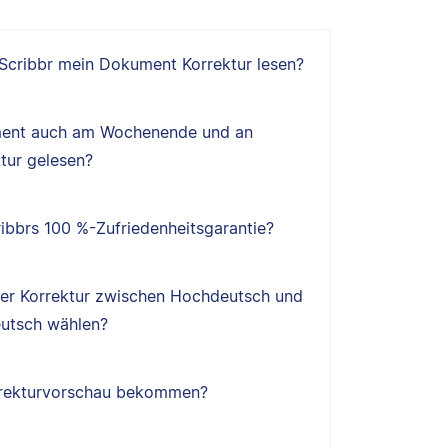
 Scribbr mein Dokument Korrektur lesen?
ent auch am Wochenende und an
tur gelesen?
ibbrs 100 %-Zufriedenheitsgarantie?
ner Korrektur zwischen Hochdeutsch und
utsch wählen?
orrekturvorschau bekommen?