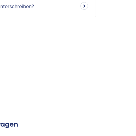
nterschreiben?
Fragen