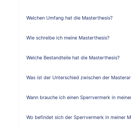
Welchen Umfang hat die Masterthesis?
Wie schreibe ich meine Masterthesis?
Welche Bestandteile hat die Masterthesis?
Was ist der Unterschied zwischen der Masterar
Wann brauche ich einen Sperrvermerk in meine
Wo befindet sich der Sperrvermerk in meiner M