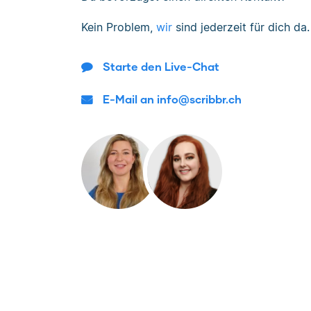
Kein Problem,
wir
sind jederzeit für dich da.
Starte den Live-Chat
E-Mail an info@scribbr.ch