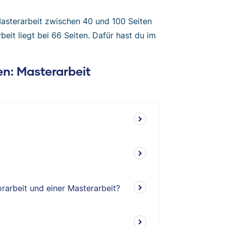
Masterarbeit zwischen 40 und 100 Seiten
beit liegt bei 66 Seiten. Dafür hast du im
en: Masterarbeit
rarbeit und einer Masterarbeit?