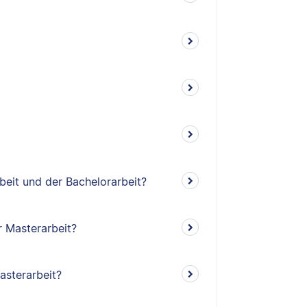
beit und der Bachelorarbeit?
r Masterarbeit?
asterarbeit?