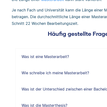
Je nach Fach und Universität kann die Länge einer 
betragen. Die durchschnittliche Länge einer Masterar
Schnitt 22 Wochen Bearbeitungszeit.
Häufig gestellte Frag
Was ist eine Masterarbeit?
Wie schreibe ich meine Masterarbeit?
Was ist der Unterschied zwischen einer Bachelo
Was ist die Masterthesis?