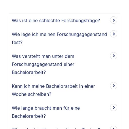
Was ist eine schlechte Forschungsfrage?
Wie lege ich meinen Forschungsgegenstand
fest?
Was versteht man unter dem
Forschungsgegenstand einer
Bachelorarbeit?
Kann ich meine Bachelorarbeit in einer
Woche schreiben?
Wie lange braucht man für eine
Bachelorarbeit?