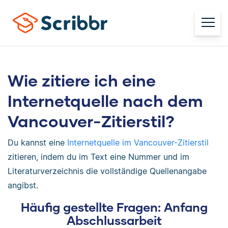
Wie zitiere ich eine
Internetquelle nach dem
Vancouver-Zitierstil?
Du kannst eine
Internetquelle im Vancouver-Zitierstil
zitieren, indem du im Text eine Nummer und im
Literaturverzeichnis die vollständige Quellenangabe
angibst.
Häufig gestellte Fragen: Anfang
Abschlussarbeit