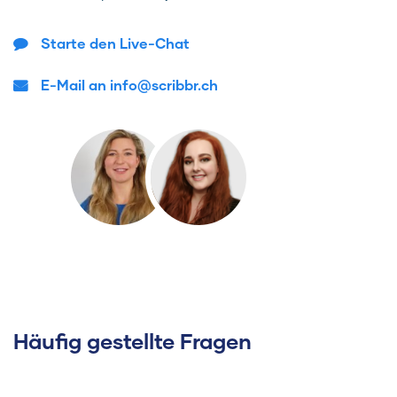
Starte den Live-Chat
E-Mail an info@scribbr.ch
Häufig gestellte Fragen