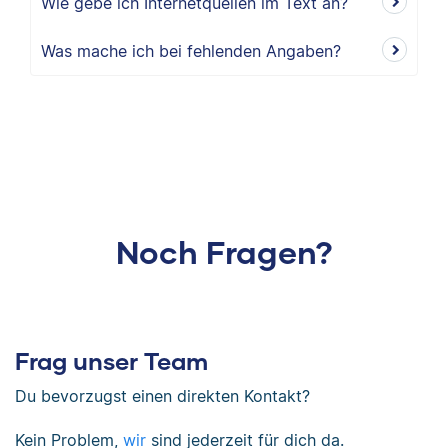
Wie gebe ich Internetquellen im Text an?
Was mache ich bei fehlenden Angaben?
Noch Fragen?
Frag unser Team
Du bevorzugst einen direkten Kontakt?
Kein Problem,
wir
sind jederzeit für dich da.