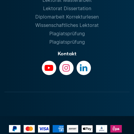
Lektorat Dissertation
Diplomarbeit Korrekturlesen
Wissenschaftliches Lektorat
Plagiatsprüfung
Plagiatsprüfung
Kontakt