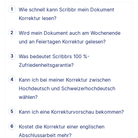
Wie schnell kann Scribbr mein Dokument
Korrektur lesen?
Wird mein Dokument auch am Wochenende
und an Feiertagen Korrektur gelesen?
Was bedeutet Scribbrs 100 %-
Zufriedenheitsgarantie?
Kann ich bei meiner Korrektur zwischen
Hochdeutsch und Schweizerhochdeutsch
wählen?
Kann ich eine Korrekturvorschau bekommen?
Kostet die Korrektur einer englischen
Abschlussarbeit mehr?