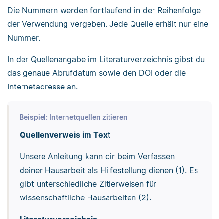
Die Nummern werden fortlaufend in der Reihenfolge
der Verwendung vergeben. Jede Quelle erhält nur eine
Nummer.
In der Quellenangabe im Literaturverzeichnis gibst du
das genaue Abrufdatum sowie den DOI oder die
Internetadresse an.
Beispiel: Internetquellen zitieren
Quellenverweis im Text
Unsere Anleitung kann dir beim Verfassen
deiner Hausarbeit als Hilfestellung dienen (1). Es
gibt unterschiedliche Zitierweisen für
wissenschaftliche Hausarbeiten (2).
Literaturverzeichnis