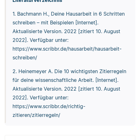
1. Bachmann H., Deine Hausarbeit in 6 Schritten
schreiben – mit Beispielen [Internet].
Aktualisierte Version. 2022 [zitiert 10. August
2022]. Verfügbar unter:
https://www.scribbr.de/hausarbeit/hausarbeit-
schreiben/
2. Heinemeyer A. Die 10 wichtigsten Zitierregeln
für deine wissenschaftliche Arbeit. [Internet].
Aktualisierte Version. 2022 [zitiert 10. August
2022]. Verfügbar unter:
https://www.scribbr.de/richtig-
zitieren/zitierregeln/