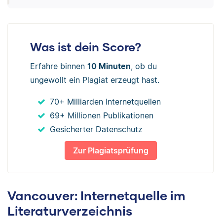
Was ist dein Score?
Erfahre binnen
10 Minuten
, ob du
ungewollt ein Plagiat erzeugt hast.
70+ Milliarden Internetquellen
69+ Millionen Publikationen
Gesicherter Datenschutz
Zur Plagiatsprüfung
Vancouver: Internetquelle im
Literaturverzeichnis