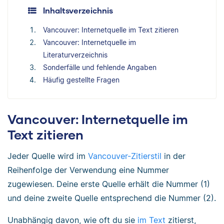
Inhaltsverzeichnis
Vancouver: Internetquelle im Text zitieren
Vancouver: Internetquelle im
Literaturverzeichnis
Sonderfälle und fehlende Angaben
Häufig gestellte Fragen
Vancouver: Internetquelle im
Text zitieren
Jeder Quelle wird im
Vancouver-Zitierstil
in der
Reihenfolge der Verwendung eine Nummer
zugewiesen. Deine erste Quelle erhält die Nummer (1)
und deine zweite Quelle entsprechend die Nummer (2).
Unabhängig davon, wie oft du sie
im Text
zitierst,