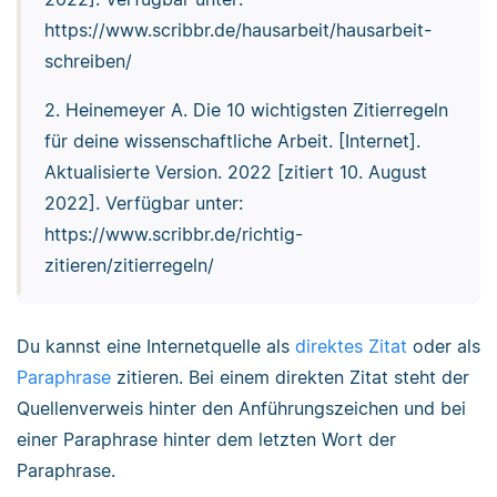
https://www.scribbr.de/hausarbeit/hausarbeit-
schreiben/
2. Heinemeyer A. Die 10 wichtigsten Zitierregeln
für deine wissenschaftliche Arbeit. [Internet].
Aktualisierte Version. 2022 [zitiert 10. August
2022]. Verfügbar unter:
https://www.scribbr.de/richtig-
zitieren/zitierregeln/
Du kannst eine Internetquelle als
direktes Zitat
oder als
Paraphrase
zitieren. Bei einem direkten Zitat steht der
Quellenverweis hinter den Anführungszeichen und bei
einer Paraphrase hinter dem letzten Wort der
Paraphrase.