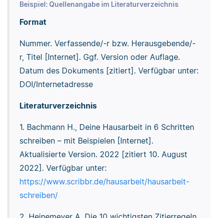
Beispiel: Quellenangabe im Literaturverzeichnis
Format
Nummer. Verfassende/-r bzw. Herausgebende/-
r, Titel [Internet]. Ggf. Version oder Auflage.
Datum des Dokuments [zitiert]. Verfügbar unter:
DOI/Internetadresse
Literaturverzeichnis
1. Bachmann H., Deine Hausarbeit in 6 Schritten
schreiben – mit Beispielen [Internet].
Aktualisierte Version. 2022 [zitiert 10. August
2022]. Verfügbar unter:
https://www.scribbr.de/hausarbeit/hausarbeit-
schreiben/
2. Heinemeyer A. Die 10 wichtigsten Zitierregeln