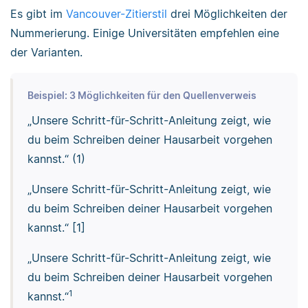
Es gibt im
Vancouver-Zitierstil
drei Möglichkeiten der
Nummerierung. Einige Universitäten empfehlen eine
der Varianten.
Beispiel: 3 Möglichkeiten für den Quellenverweis
„Unsere Schritt-für-Schritt-Anleitung zeigt, wie
du beim Schreiben deiner Hausarbeit vorgehen
kannst.“ (1)
„Unsere Schritt-für-Schritt-Anleitung zeigt, wie
du beim Schreiben deiner Hausarbeit vorgehen
kannst.“ [1]
„Unsere Schritt-für-Schritt-Anleitung zeigt, wie
du beim Schreiben deiner Hausarbeit vorgehen
1
kannst.“