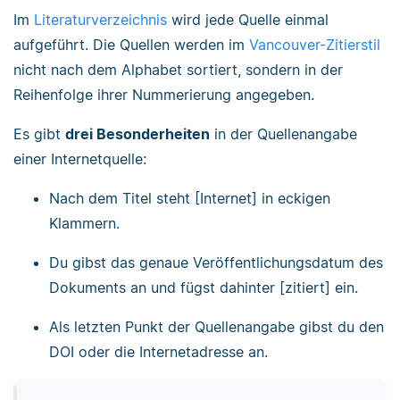
Im
Literaturverzeichnis
wird jede Quelle einmal
aufgeführt. Die Quellen werden im
Vancouver-Zitierstil
nicht nach dem Alphabet sortiert, sondern in der
Reihenfolge ihrer Nummerierung angegeben.
Es gibt
drei Besonderheiten
in der Quellenangabe
einer Internetquelle:
Nach dem Titel steht [Internet] in eckigen
Klammern.
Du gibst das genaue Veröffentlichungsdatum des
Dokuments an und fügst dahinter [zitiert] ein.
Als letzten Punkt der Quellenangabe gibst du den
DOI oder die Internetadresse an.