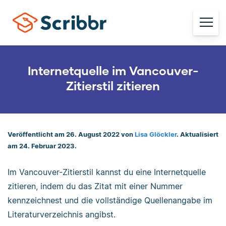
Internetquelle im Vancouver-
Zitierstil zitieren
Veröffentlicht am 26. August 2022 von
Lisa Glöckler
. Aktualisiert
am 24. Februar 2023.
Im Vancouver-Zitierstil kannst du eine Internetquelle
zitieren, indem du das Zitat mit einer Nummer
kennzeichnest und die vollständige Quellenangabe im
Literaturverzeichnis angibst.