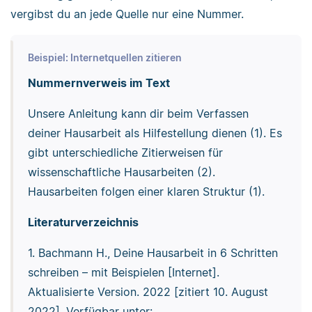
vergibst du an jede Quelle nur eine Nummer.
Beispiel: Internetquellen zitieren
Nummernverweis im Text
Unsere Anleitung kann dir beim Verfassen
deiner Hausarbeit als Hilfestellung dienen (1). Es
gibt unterschiedliche Zitierweisen für
wissenschaftliche Hausarbeiten (2).
Hausarbeiten folgen einer klaren Struktur (1).
Literaturverzeichnis
1. Bachmann H., Deine Hausarbeit in 6 Schritten
schreiben – mit Beispielen [Internet].
Aktualisierte Version. 2022 [zitiert 10. August
2022]. Verfügbar unter: