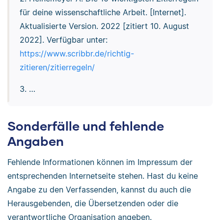
für deine wissenschaftliche Arbeit. [Internet].
Aktualisierte Version. 2022 [zitiert 10. August
2022]. Verfügbar unter:
https://www.scribbr.de/richtig-
zitieren/zitierregeln/
3. …
Sonderfälle und fehlende
Angaben
Fehlende Informationen können im Impressum der
entsprechenden Internetseite stehen. Hast du keine
Angabe zu den Verfassenden, kannst du auch die
Herausgebenden, die Übersetzenden oder die
verantwortliche Organisation angeben.