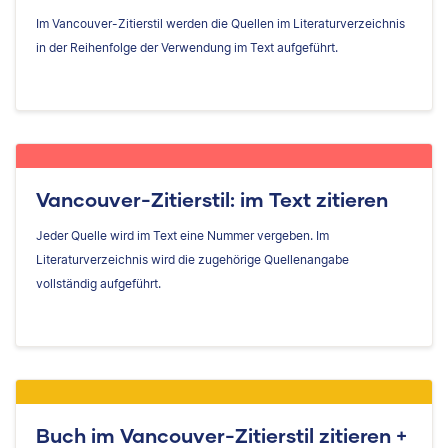
Im Vancouver-Zitierstil werden die Quellen im Literaturverzeichnis
in der Reihenfolge der Verwendung im Text aufgeführt.
Vancouver-Zitierstil: im Text zitieren
Jeder Quelle wird im Text eine Nummer vergeben. Im
Literaturverzeichnis wird die zugehörige Quellenangabe
vollständig aufgeführt.
Buch im Vancouver-Zitierstil zitieren +