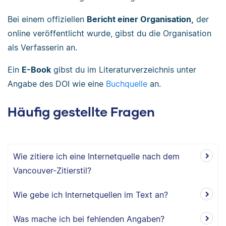
Bei einem offiziellen
Bericht einer Organisation,
der
online veröffentlicht wurde, gibst du die Organisation
als Verfasserin an.
Ein
E-Book
gibst du im Literaturverzeichnis unter
Angabe des DOI wie eine
Buchquelle
an.
Häufig gestellte Fragen
Wie zitiere ich eine Internetquelle nach dem
Vancouver-Zitierstil?
Wie gebe ich Internetquellen im Text an?
Was mache ich bei fehlenden Angaben?