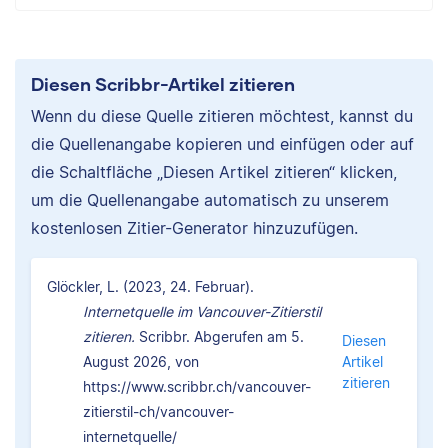
Diesen Scribbr-Artikel zitieren
Wenn du diese Quelle zitieren möchtest, kannst du
die Quellenangabe kopieren und einfügen oder auf
die Schaltfläche „Diesen Artikel zitieren“ klicken,
um die Quellenangabe automatisch zu unserem
kostenlosen Zitier-Generator hinzuzufügen.
Glöckler, L. (2023, 24. Februar).
Internetquelle im Vancouver-Zitierstil
zitieren.
Scribbr. Abgerufen am 5.
Diesen
August 2026, von
Artikel
zitieren
https://www.scribbr.ch/vancouver-
zitierstil-ch/vancouver-
internetquelle/