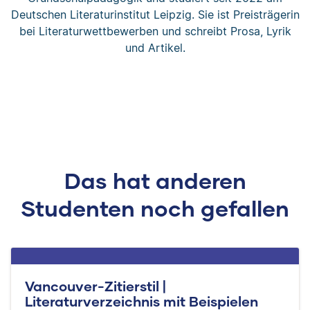
Deutschen Literaturinstitut Leipzig. Sie ist Preisträgerin
bei Literaturwettbewerben und schreibt Prosa, Lyrik
und Artikel.
Das hat anderen
Studenten noch gefallen
Vancouver-Zitierstil |
Literaturverzeichnis mit Beispielen