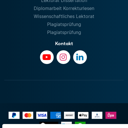
Lektorat Dissertation
Diplomarbeit Korrekturlesen
Wissenschaftliches Lektorat
Plagiatsprüfung
Plagiatsprüfung
Kontakt