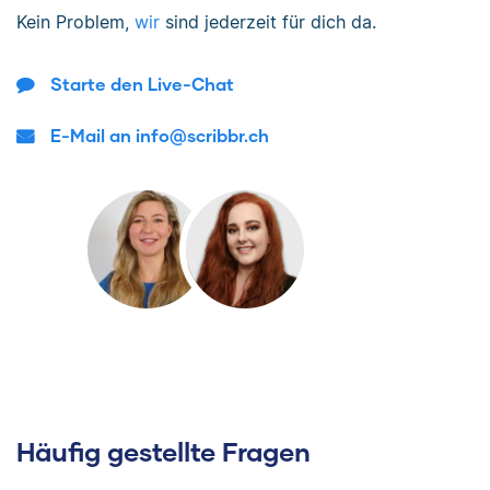
Kein Problem,
wir
sind jederzeit für dich da.
Starte den Live-Chat
E-Mail an info@scribbr.ch
Häufig gestellte Fragen