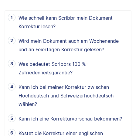
Wie schnell kann Scribbr mein Dokument
Korrektur lesen?
Wird mein Dokument auch am Wochenende
und an Feiertagen Korrektur gelesen?
Was bedeutet Scribbrs 100 %-
Zufriedenheitsgarantie?
Kann ich bei meiner Korrektur zwischen
Hochdeutsch und Schweizerhochdeutsch
wählen?
Kann ich eine Korrekturvorschau bekommen?
Kostet die Korrektur einer englischen