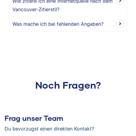
Wie zitiere ich eine Internetquelle nach dem
Vancouver-Zitierstil?
Was mache ich bei fehlenden Angaben?
Noch Fragen?
Frag unser Team
Du bevorzugst einen direkten Kontakt?