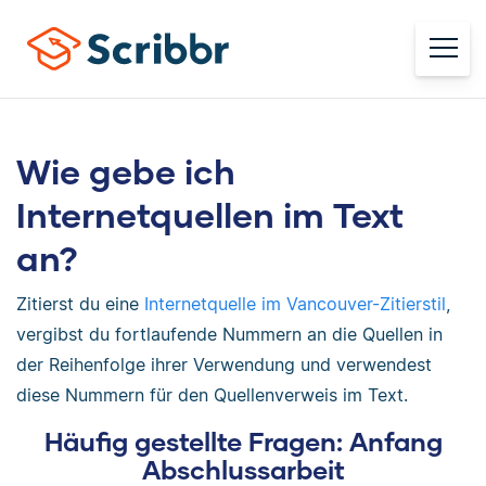
Wie gebe ich
Internetquellen im Text
an?
Zitierst du eine
Internetquelle im Vancouver-Zitierstil
,
vergibst du fortlaufende Nummern an die Quellen in
der Reihenfolge ihrer Verwendung und verwendest
diese Nummern für den Quellenverweis im Text.
Häufig gestellte Fragen: Anfang
Abschlussarbeit