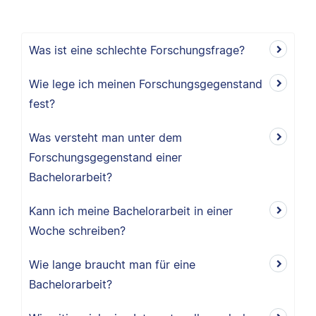
Was ist eine schlechte Forschungsfrage?
Wie lege ich meinen Forschungsgegenstand
fest?
Was versteht man unter dem
Forschungsgegenstand einer
Bachelorarbeit?
Kann ich meine Bachelorarbeit in einer
Woche schreiben?
Wie lange braucht man für eine
Bachelorarbeit?