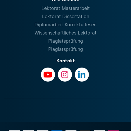
Lektorat Masterarbeit
Lektorat Dissertation
Diplomarbeit Korrekturlesen
Wissenschaftliches Lektorat
Plagiatsprüfung
Plagiatsprüfung
Kontakt