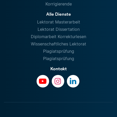
Korrigierende
Alle Dienste
Lektorat Masterarbeit
Lektorat Dissertation
Diplomarbeit Korrekturlesen
Wissenschaftliches Lektorat
Plagiatsprüfung
Plagiatsprüfung
Kontakt