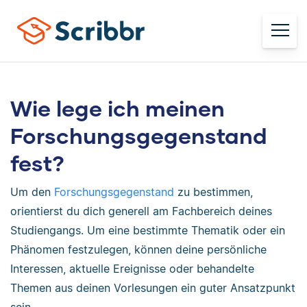
Wie lege ich meinen
Forschungsgegenstand
fest?
Um den
Forschungsgegenstand
zu bestimmen,
orientierst du dich generell am Fachbereich deines
Studiengangs. Um eine bestimmte Thematik oder ein
Phänomen festzulegen, können deine persönliche
Interessen, aktuelle Ereignisse oder behandelte
Themen aus deinen Vorlesungen ein guter Ansatzpunkt