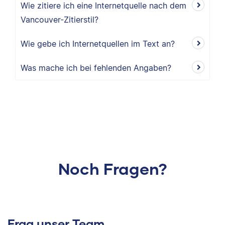
Wie zitiere ich eine Internetquelle nach dem
Vancouver-Zitierstil?
Wie gebe ich Internetquellen im Text an?
Was mache ich bei fehlenden Angaben?
Noch Fragen?
Frag unser Team