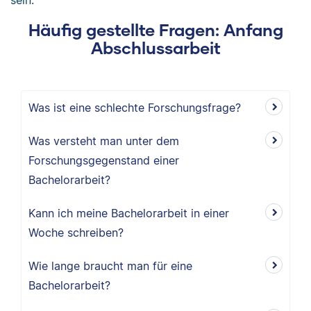
sein.
Häufig gestellte Fragen: Anfang
Abschlussarbeit
Was ist eine schlechte Forschungsfrage?
Was versteht man unter dem
Forschungsgegenstand einer
Bachelorarbeit?
Kann ich meine Bachelorarbeit in einer
Woche schreiben?
Wie lange braucht man für eine
Bachelorarbeit?