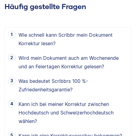
Häufig gestellte Fragen
Wie schnell kann Scribbr mein Dokument
Korrektur lesen?
Wird mein Dokument auch am Wochenende
und an Feiertagen Korrektur gelesen?
Was bedeutet Scribbrs 100 %-
Zufriedenheitsgarantie?
Kann ich bei meiner Korrektur zwischen
Hochdeutsch und Schweizerhochdeutsch
wählen?
Kann ich eine Korrekturvorschau bekommen?