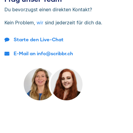
Du bevorzugst einen direkten Kontakt?
Kein Problem,
wir
sind jederzeit für dich da.
Starte den Live-Chat
E-Mail an info@scribbr.ch