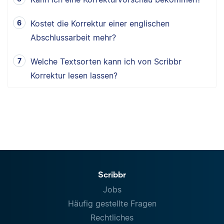
Kostet die Korrektur einer englischen
Abschlussarbeit mehr?
Welche Textsorten kann ich von Scribbr
Korrektur lesen lassen?
Scribbr
Jobs
Häufig gestellte Fragen
Rechtliches