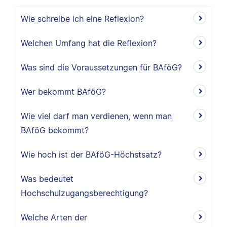
Wie schreibe ich eine Reflexion?
Welchen Umfang hat die Reflexion?
Was sind die Voraussetzungen für BAföG?
Wer bekommt BAföG?
Wie viel darf man verdienen, wenn man
BAföG bekommt?
Wie hoch ist der BAföG-Höchstsatz?
Was bedeutet
Hochschulzugangsberechtigung?
Welche Arten der