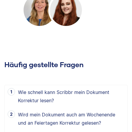
Häufig gestellte Fragen
Wie schnell kann Scribbr mein Dokument
Korrektur lesen?
Wird mein Dokument auch am Wochenende
und an Feiertagen Korrektur gelesen?