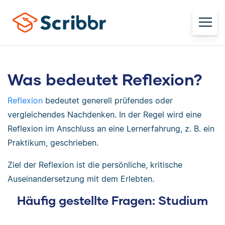
Was bedeutet Reflexion?
Reflexion
bedeutet generell prüfendes oder
vergleichendes Nachdenken. In der Regel wird eine
Reflexion im Anschluss an eine Lernerfahrung, z. B. ein
Praktikum, geschrieben.
Ziel der Reflexion ist die persönliche, kritische
Auseinandersetzung mit dem Erlebten.
Häufig gestellte Fragen: Studium