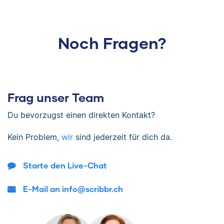
Noch Fragen?
Frag unser Team
Du bevorzugst einen direkten Kontakt?
Kein Problem,
wir
sind jederzeit für dich da.
Starte den Live-Chat
E-Mail an info@scribbr.ch