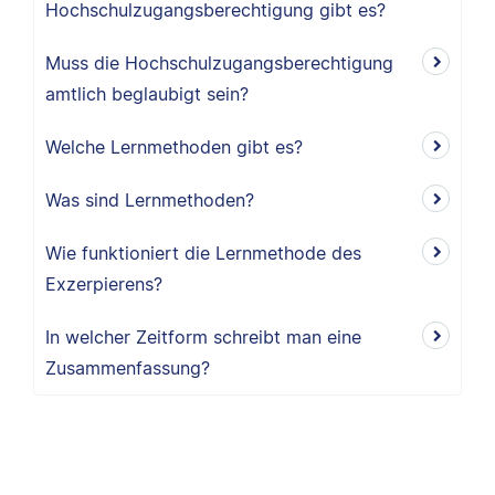
Hochschulzugangsberechtigung gibt es?
Muss die Hochschulzugangsberechtigung
amtlich beglaubigt sein?
Welche Lernmethoden gibt es?
Was sind Lernmethoden?
Wie funktioniert die Lernmethode des
Exzerpierens?
In welcher Zeitform schreibt man eine
Zusammenfassung?