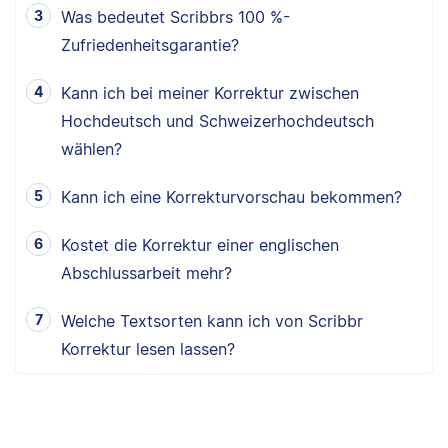
Was bedeutet Scribbrs 100 %-
Zufriedenheitsgarantie?
Kann ich bei meiner Korrektur zwischen
Hochdeutsch und Schweizerhochdeutsch
wählen?
Kann ich eine Korrekturvorschau bekommen?
Kostet die Korrektur einer englischen
Abschlussarbeit mehr?
Welche Textsorten kann ich von Scribbr
Korrektur lesen lassen?