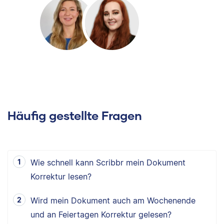
Häufig gestellte Fragen
Wie schnell kann Scribbr mein Dokument
Korrektur lesen?
Wird mein Dokument auch am Wochenende
und an Feiertagen Korrektur gelesen?