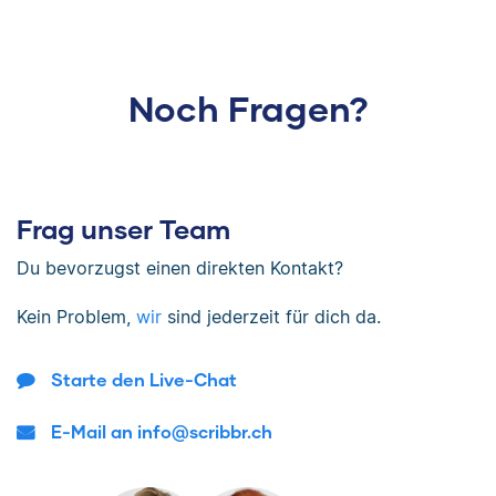
Noch Fragen?
Frag unser Team
Du bevorzugst einen direkten Kontakt?
Kein Problem,
wir
sind jederzeit für dich da.
Starte den Live-Chat
E-Mail an info@scribbr.ch