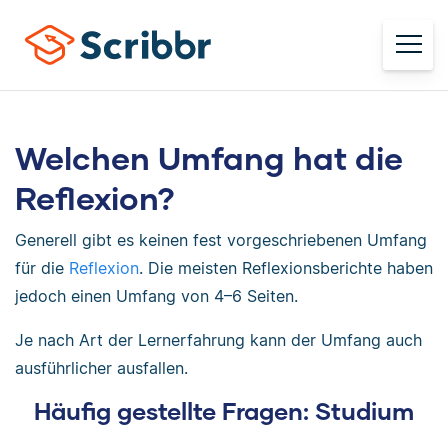
Welchen Umfang hat die
Reflexion?
Generell gibt es keinen fest vorgeschriebenen Umfang
für die
Reflexion
. Die meisten Reflexionsberichte haben
jedoch einen Umfang von 4–6 Seiten.
Je nach Art der Lernerfahrung kann der Umfang auch
ausführlicher ausfallen.
Häufig gestellte Fragen: Studium