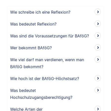
Wie schreibe ich eine Reflexion?
Was bedeutet Reflexion?
Was sind die Voraussetzungen für BAföG?
Wer bekommt BAföG?
Wie viel darf man verdienen, wenn man
BAföG bekommt?
Wie hoch ist der BAföG-Höchstsatz?
Was bedeutet
Hochschulzugangsberechtigung?
Welche Arten der