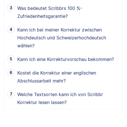
Was bedeutet Scribbrs 100 %-
Zufriedenheitsgarantie?
Kann ich bei meiner Korrektur zwischen
Hochdeutsch und Schweizerhochdeutsch
wählen?
Kann ich eine Korrekturvorschau bekommen?
Kostet die Korrektur einer englischen
Abschlussarbeit mehr?
Welche Textsorten kann ich von Scribbr
Korrektur lesen lassen?