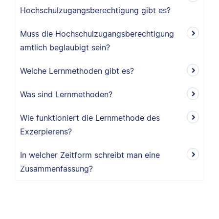
Hochschulzugangsberechtigung gibt es?
Muss die Hochschulzugangsberechtigung
amtlich beglaubigt sein?
Welche Lernmethoden gibt es?
Was sind Lernmethoden?
Wie funktioniert die Lernmethode des
Exzerpierens?
In welcher Zeitform schreibt man eine
Zusammenfassung?