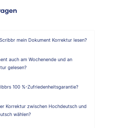
Fragen
 Scribbr mein Dokument Korrektur lesen?
ent auch am Wochenende und an
tur gelesen?
ibbrs 100 %-Zufriedenheitsgarantie?
ner Korrektur zwischen Hochdeutsch und
utsch wählen?