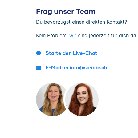
Frag unser Team
Du bevorzugst einen direkten Kontakt?
Kein Problem,
wir
sind jederzeit für dich da.
Starte den Live-Chat
E-Mail an info@scribbr.ch