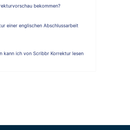
orrekturvorschau bekommen?
tur einer englischen Abschlussarbeit
 kann ich von Scribbr Korrektur lesen