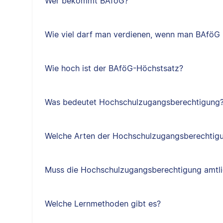
Wer bekommt BAföG?
Wie viel darf man verdienen, wenn man BAfö
Wie hoch ist der BAföG-Höchstsatz?
Was bedeutet Hochschulzugangsberechtigung
Welche Arten der Hochschulzugangsberechtigu
Muss die Hochschulzugangsberechtigung amtlic
Welche Lernmethoden gibt es?