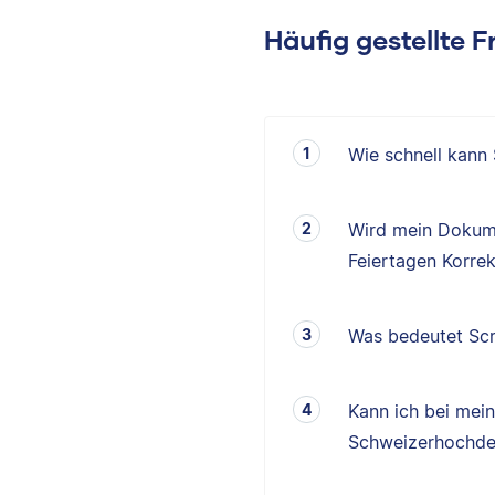
Häufig gestellte 
Wie schnell kann
Wird mein Dokum
Feiertagen Korrek
Was bedeutet Scr
Kann ich bei mei
Schweizerhochde