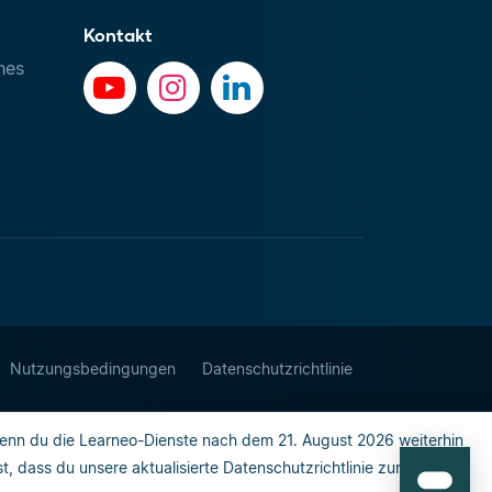
Kontakt
hes
Nutzungsbedingungen
Datenschutzrichtlinie
enn du die Learneo-Dienste nach dem 21. August 2026 weiterhin
 dass du unsere aktualisierte Datenschutzrichtlinie zur Kenntnis