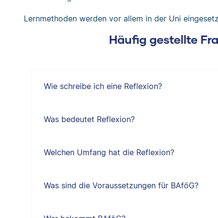
Lernmethoden werden vor allem in der Uni eingesetz
Häufig gestellte F
Wie schreibe ich eine Reflexion?
Was bedeutet Reflexion?
Welchen Umfang hat die Reflexion?
Was sind die Voraussetzungen für BAföG?