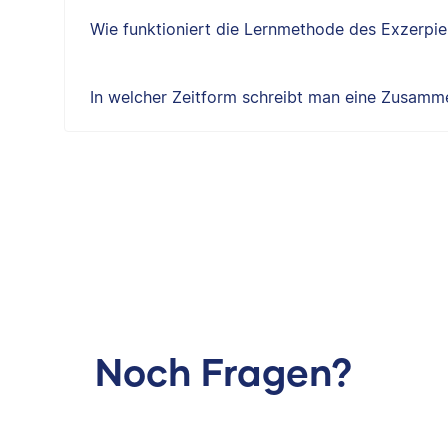
Wie funktioniert die Lernmethode des Exzerpie
In welcher Zeitform schreibt man eine Zusam
Noch Fragen?