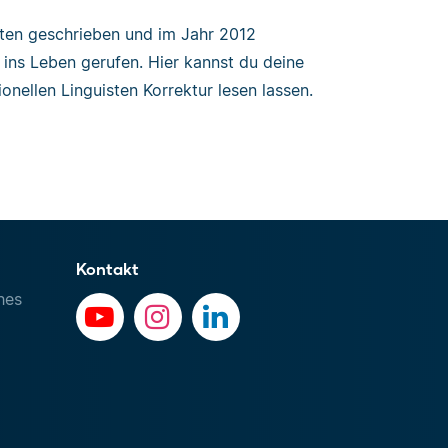
iten geschrieben und im Jahr 2012
ins Leben gerufen. Hier kannst du deine
onellen Linguisten Korrektur lesen lassen.
Kontakt
hes