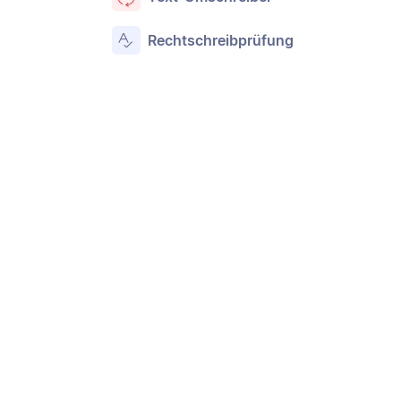
Rechtschreibprüfung