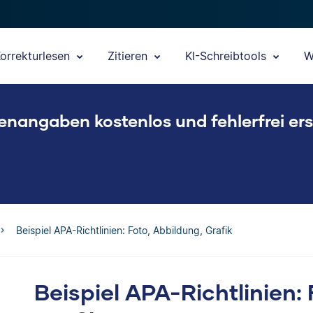
orrekturlesen
Zitieren
KI-Schreibtools
W
enangaben kostenlos und fehlerfrei ers
Beispiel APA-Richtlinien: Foto, Abbildung, Grafik
Beispiel APA-Richtlinien: