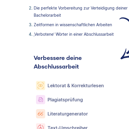
Die perfekte Vorbereitung zur Verteidigung deiner
Bachelorarbeit
Zeitformen in wissenschaftlichen Arbeiten
‚Verbotene‘ Wörter in einer Abschlussarbeit
Verbessere deine
Abschlussarbeit
Lektorat & Korrekturlesen
Plagiatsprüfung
Literaturgenerator
Text-Umschreiber