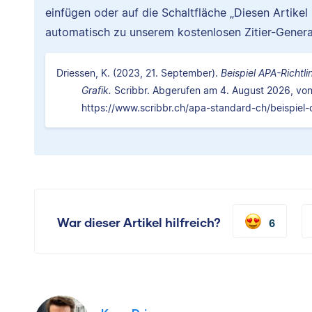
einfügen oder auf die Schaltfläche „Diesen Artikel
automatisch zu unserem kostenlosen Zitier-Genera
Driessen, K. (2023, 21. September).
Beispiel APA-Richtli
Grafik.
Scribbr. Abgerufen am 4. August 2026, vo
https://www.scribbr.ch/apa-standard-ch/beispiel-
War dieser Artikel hilfreich?
6