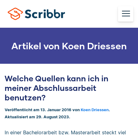
Artikel von Koen Driessen
Welche Quellen kann ich in
meiner Abschlussarbeit
benutzen?
Veröffentlicht am 13. Januar 2016 von
Koen Driessen
.
Aktualisiert am 29. August 2023.
In einer Bachelorarbeit bzw. Masterarbeit steckt viel