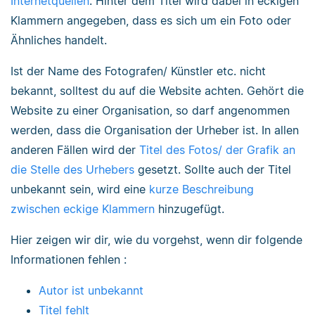
Internetquellen
. Hinter dem Titel wird dabei in eckigen
Klammern angegeben, dass es sich um ein Foto oder
Ähnliches handelt.
Ist der Name des Fotografen/ Künstler etc. nicht
bekannt, solltest du auf die Website achten. Gehört die
Website zu einer Organisation, so darf angenommen
werden, dass die Organisation der Urheber ist. In allen
anderen Fällen wird der
Titel des Fotos/ der Grafik an
die Stelle des Urhebers
gesetzt. Sollte auch der Titel
unbekannt sein, wird eine
kurze Beschreibung
zwischen eckige Klammern
hinzugefügt.
Hier zeigen wir dir, wie du vorgehst, wenn dir folgende
Informationen fehlen :
Autor ist unbekannt
Titel fehlt