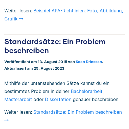
Weiter lesen:
Beispiel APA-Richtlinien: Foto, Abbildung,
Grafik
Standardsätze: Ein Problem
beschreiben
Veröffentlicht am 13. August 2015 von
Koen Driessen
.
Aktualisiert am 29. August 2023.
Mithilfe der untenstehenden Sätze kannst du ein
bestimmtes Problem in deiner
Bachelorarbeit
,
Masterarbeit
oder
Dissertation
genauer beschreiben.
Weiter lesen:
Standardsätze: Ein Problem beschreiben