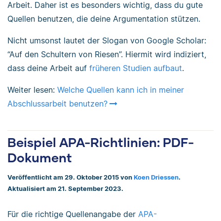
Arbeit. Daher ist es besonders wichtig, dass du gute
Quellen benutzen, die deine Argumentation stützen.
Nicht umsonst lautet der Slogan von Google Scholar:
“Auf den Schultern von Riesen”. Hiermit wird indiziert,
dass deine Arbeit auf
früheren Studien aufbaut
.
Weiter lesen:
Welche Quellen kann ich in meiner
Abschlussarbeit benutzen?
Beispiel APA-Richtlinien: PDF-
Dokument
Veröffentlicht am 29. Oktober 2015 von
Koen Driessen
.
Aktualisiert am 21. September 2023.
Für die richtige Quellenangabe der
APA-