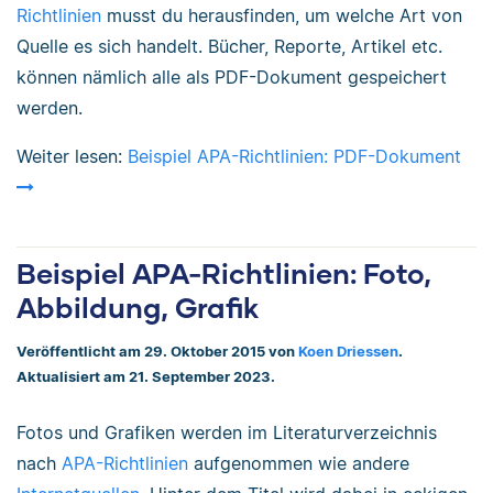
Richtlinien
musst du herausfinden, um welche Art von
Quelle es sich handelt. Bücher, Reporte, Artikel etc.
können nämlich alle als PDF-Dokument gespeichert
werden.
Weiter lesen:
Beispiel APA-Richtlinien: PDF-Dokument
Beispiel APA-Richtlinien: Foto,
Abbildung, Grafik
Veröffentlicht am 29. Oktober 2015 von
Koen Driessen
.
Aktualisiert am 21. September 2023.
Fotos und Grafiken werden im Literaturverzeichnis
nach
APA-Richtlinien
aufgenommen wie andere