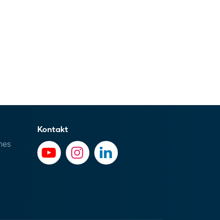
Kontakt
hes