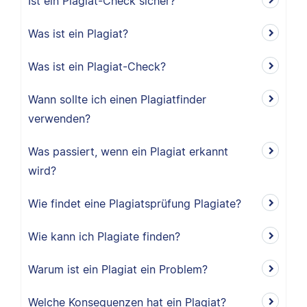
Ist ein Plagiat-Check sicher?
Was ist ein Plagiat?
Was ist ein Plagiat-Check?
Wann sollte ich einen Plagiatfinder
verwenden?
Was passiert, wenn ein Plagiat erkannt
wird?
Wie findet eine Plagiatsprüfung Plagiate?
Wie kann ich Plagiate finden?
Warum ist ein Plagiat ein Problem?
Welche Konsequenzen hat ein Plagiat?