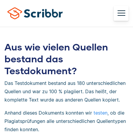
Aus wie vielen Quellen
bestand das
Testdokument?
Das Testdokument bestand aus 180 unterschiedlichen
Quellen und war zu 100 % plagiiert. Das heißt, der
komplette Text wurde aus anderen Quellen kopiert.
Anhand dieses Dokuments konnten wir
testen
, ob die
Plagiatsprüfungen alle unterschiedlichen Quellentypen
finden konnten.