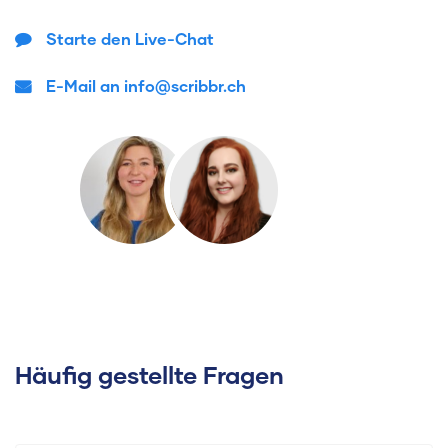
Starte den Live-Chat
E-Mail an info@scribbr.ch
Häufig gestellte Fragen