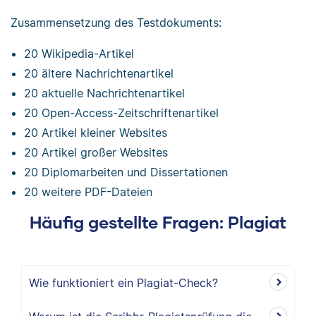
Zusammensetzung des Testdokuments:
20 Wikipedia-Artikel
20 ältere Nachrichtenartikel
20 aktuelle Nachrichtenartikel
20 Open-Access-Zeitschriftenartikel
20 Artikel kleiner Websites
20 Artikel großer Websites
20 Diplomarbeiten und Dissertationen
20 weitere PDF-Dateien
Häufig gestellte Fragen: Plagiat
Wie funktioniert ein Plagiat-Check?