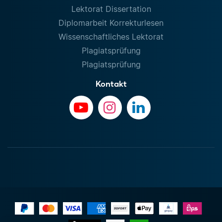
Lektorat Dissertation
Diplomarbeit Korrekturlesen
Wissenschaftliches Lektorat
Plagiatsprüfung
Plagiatsprüfung
Kontakt