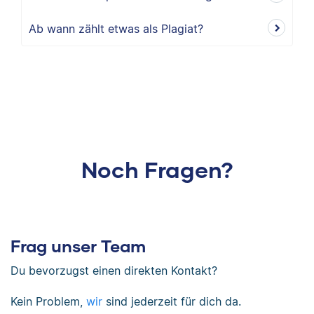
Ab wann zählt etwas als Plagiat?
Noch Fragen?
Frag unser Team
Du bevorzugst einen direkten Kontakt?
Kein Problem,
wir
sind jederzeit für dich da.