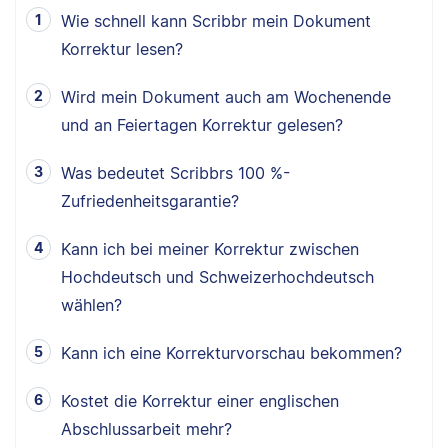
Wie schnell kann Scribbr mein Dokument
Korrektur lesen?
Wird mein Dokument auch am Wochenende
und an Feiertagen Korrektur gelesen?
Was bedeutet Scribbrs 100 %-
Zufriedenheitsgarantie?
Kann ich bei meiner Korrektur zwischen
Hochdeutsch und Schweizerhochdeutsch
wählen?
Kann ich eine Korrekturvorschau bekommen?
Kostet die Korrektur einer englischen
Abschlussarbeit mehr?