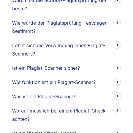
Warum ist die Scribbr-Plagiatsprüfung die
beste?
Wie wurde der Plagiatsprüfung-Testsieger
bestimmt?
Lohnt sich die Verwendung eines Plagiat-
Scanners?
Ist ein Plagiat-Scanner sicher?
Wie funktioniert ein Plagiat-Scanner?
Was ist ein Plagiat-Scanner?
Worauf muss ich bei einem Plagiat-Check
achten?