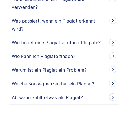
verwenden?
Was passiert, wenn ein Plagiat erkannt
wird?
Wie findet eine Plagiatsprüfung Plagiate?
Wie kann ich Plagiate finden?
Warum ist ein Plagiat ein Problem?
Welche Konsequenzen hat ein Plagiat?
Ab wann zählt etwas als Plagiat?