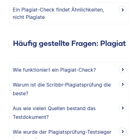
Ein Plagiat-Check findet Ähnlichkeiten,
nicht Plagiate
Häufig gestellte Fragen: Plagiat
Wie funktioniert ein Plagiat-Check?
Warum ist die Scribbr-Plagiatsprüfung die
beste?
Aus wie vielen Quellen bestand das
Testdokument?
Wie wurde der Plagiatsprüfung-Testsieger