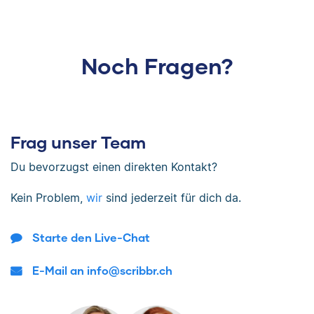
Noch Fragen?
Frag unser Team
Du bevorzugst einen direkten Kontakt?
Kein Problem,
wir
sind jederzeit für dich da.
Starte den Live-Chat
E-Mail an info@scribbr.ch