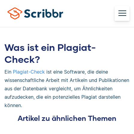
Was ist ein Plagiat-
Check?
Ein
Plagiat-Check
ist eine Software, die deine
wissenschaftliche Arbeit mit Artikeln und Publikationen
aus der Datenbank vergleicht, um Ähnlichkeiten
aufzudecken, die ein potenzielles Plagiat darstellen
können.
Artikel zu ähnlichen Themen