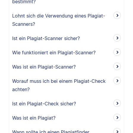
bestimmt?
Lohnt sich die Verwendung eines Plagiat-
Scanners?
Ist ein Plagiat-Scanner sicher?
Wie funktioniert ein Plagiat-Scanner?
Was ist ein Plagiat-Scanner?
Worauf muss ich bei einem Plagiat-Check
achten?
Ist ein Plagiat-Check sicher?
Was ist ein Plagiat?
Wann sollte ich einen Plagiatfinder