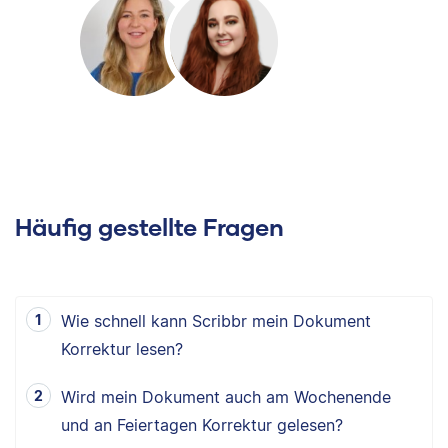
Häufig gestellte Fragen
Wie schnell kann Scribbr mein Dokument
Korrektur lesen?
Wird mein Dokument auch am Wochenende
und an Feiertagen Korrektur gelesen?