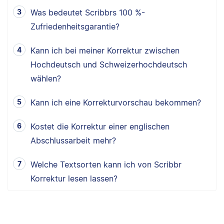
Was bedeutet Scribbrs 100 %-
Zufriedenheitsgarantie?
Kann ich bei meiner Korrektur zwischen
Hochdeutsch und Schweizerhochdeutsch
wählen?
Kann ich eine Korrekturvorschau bekommen?
Kostet die Korrektur einer englischen
Abschlussarbeit mehr?
Welche Textsorten kann ich von Scribbr
Korrektur lesen lassen?