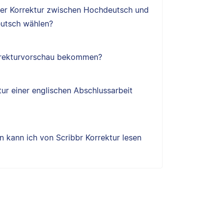
ner Korrektur zwischen Hochdeutsch und
utsch wählen?
orrekturvorschau bekommen?
tur einer englischen Abschlussarbeit
 kann ich von Scribbr Korrektur lesen