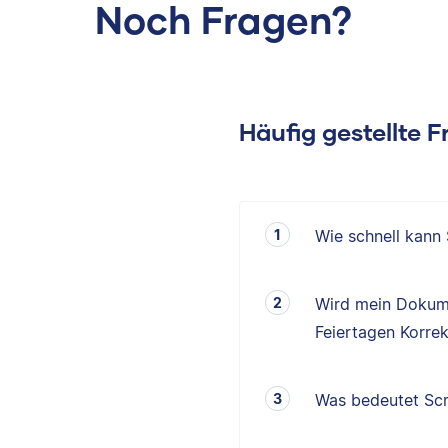
Noch Fragen?
Häufig gestellte 
Wie schnell kann
Wird mein Dokum
Feiertagen Korrek
Was bedeutet Scr