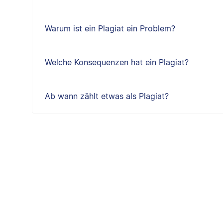
Warum ist ein Plagiat ein Problem?
Welche Konsequenzen hat ein Plagiat?
Ab wann zählt etwas als Plagiat?