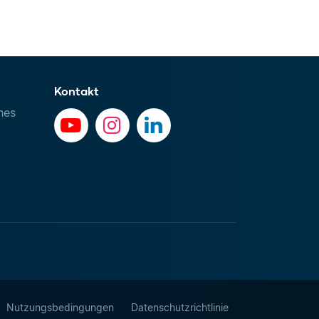
Kontakt
hes
Nutzungsbedingungen
Datenschutzrichtlinie