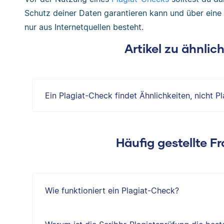
Schutz deiner Daten garantieren kann und über eine
nur aus Internetquellen besteht.
Artikel zu ähnli
Ein Plagiat-Check findet Ähnlichkeiten, nicht Pl
Häufig gestellte F
Wie funktioniert ein Plagiat-Check?