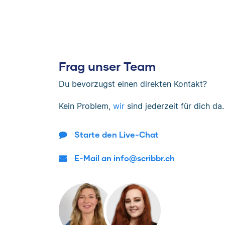
Frag unser Team
Du bevorzugst einen direkten Kontakt?
Kein Problem,
wir
sind jederzeit für dich da.
Starte den Live-Chat
E-Mail an info@scribbr.ch