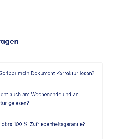
Fragen
 Scribbr mein Dokument Korrektur lesen?
ent auch am Wochenende und an
tur gelesen?
ibbrs 100 %-Zufriedenheitsgarantie?