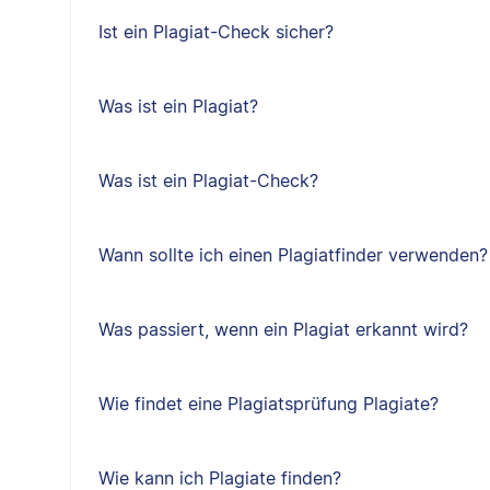
Ist ein Plagiat-Check sicher?
Was ist ein Plagiat?
Was ist ein Plagiat-Check?
Wann sollte ich einen Plagiatfinder verwenden?
Was passiert, wenn ein Plagiat erkannt wird?
Wie findet eine Plagiatsprüfung Plagiate?
Wie kann ich Plagiate finden?