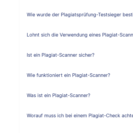
Wie wurde der Plagiatsprüfung-Testsieger bes
Lohnt sich die Verwendung eines Plagiat-Scan
Ist ein Plagiat-Scanner sicher?
Wie funktioniert ein Plagiat-Scanner?
Was ist ein Plagiat-Scanner?
Worauf muss ich bei einem Plagiat-Check acht