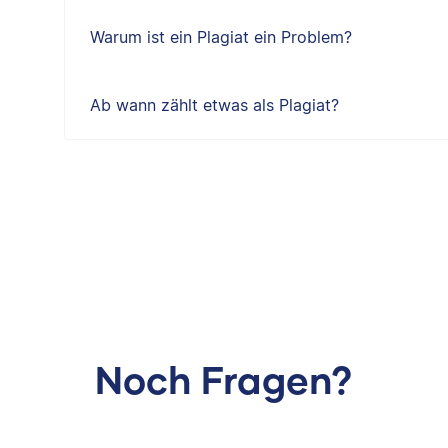
Warum ist ein Plagiat ein Problem?
Ab wann zählt etwas als Plagiat?
Noch Fragen?