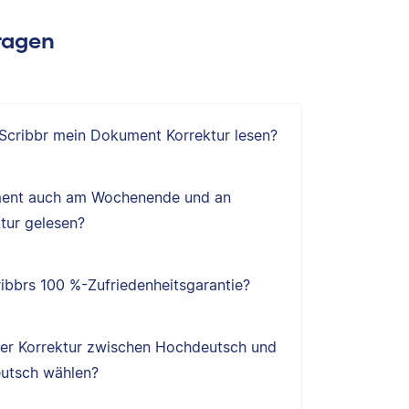
Fragen
 Scribbr mein Dokument Korrektur lesen?
ent auch am Wochenende und an
tur gelesen?
ibbrs 100 %-Zufriedenheitsgarantie?
ner Korrektur zwischen Hochdeutsch und
utsch wählen?