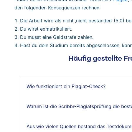
den folgenden Konsequenzen rechnen:
Die Arbeit wird als nicht ‚nicht bestanden‘ (5,0) b
Du wirst exmatrikuliert.
Du musst eine Geldstrafe zahlen.
Hast du dein Studium bereits abgeschlossen, kann
Häufig gestellte F
Wie funktioniert ein Plagiat-Check?
Warum ist die Scribbr-Plagiatsprüfung die best
Aus wie vielen Quellen bestand das Testdokum