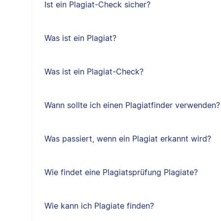
Ist ein Plagiat-Check sicher?
Was ist ein Plagiat?
Was ist ein Plagiat-Check?
Wann sollte ich einen Plagiatfinder verwenden?
Was passiert, wenn ein Plagiat erkannt wird?
Wie findet eine Plagiatsprüfung Plagiate?
Wie kann ich Plagiate finden?