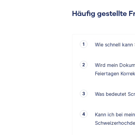
Häufig gestellte 
Wie schnell kann
Wird mein Dokum
Feiertagen Korrek
Was bedeutet Scr
Kann ich bei mei
Schweizerhochde