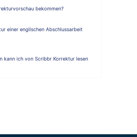
orrekturvorschau bekommen?
tur einer englischen Abschlussarbeit
 kann ich von Scribbr Korrektur lesen