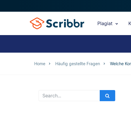
Plagiat
K
Home
Häufig gestellte Fragen
Welche Kon