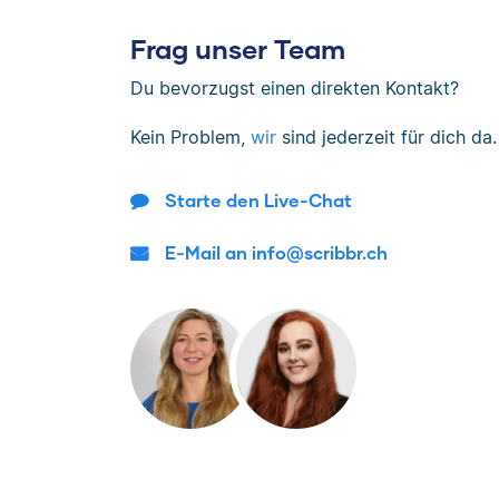
Frag unser Team
Du bevorzugst einen direkten Kontakt?
Kein Problem,
wir
sind jederzeit für dich da.
Starte den Live-Chat
E-Mail an info@scribbr.ch