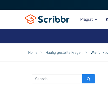
Plagiat
K
Home
Häufig gestellte Fragen
Wie funktio