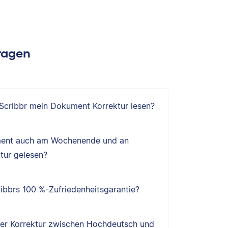
Fragen
 Scribbr mein Dokument Korrektur lesen?
ent auch am Wochenende und an
tur gelesen?
ibbrs 100 %-Zufriedenheitsgarantie?
ner Korrektur zwischen Hochdeutsch und