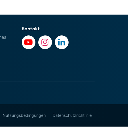
Kontakt
hes
Nutzungsbedingungen
Datenschutzrichtlinie