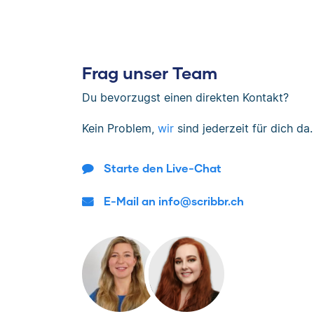
Frag unser Team
Du bevorzugst einen direkten Kontakt?
Kein Problem,
wir
sind jederzeit für dich da.
Starte den Live-Chat
E-Mail an info@scribbr.ch