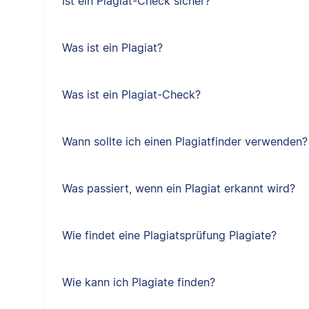
Ist ein Plagiat-Check sicher?
Was ist ein Plagiat?
Was ist ein Plagiat-Check?
Wann sollte ich einen Plagiatfinder verwenden?
Was passiert, wenn ein Plagiat erkannt wird?
Wie findet eine Plagiatsprüfung Plagiate?
Wie kann ich Plagiate finden?