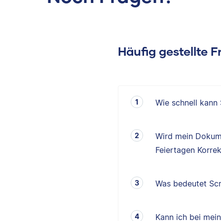
Häufig gestellte 
Wie schnell kann
Wird mein Dokum
Feiertagen Korrek
Was bedeutet Scr
Kann ich bei mei