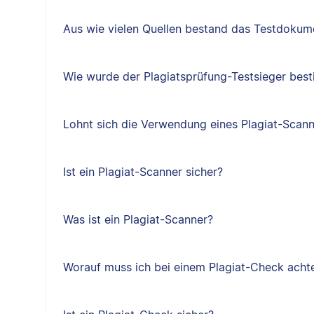
Aus wie vielen Quellen bestand das Testdokum
Wie wurde der Plagiatsprüfung-Testsieger bes
Lohnt sich die Verwendung eines Plagiat-Scan
Ist ein Plagiat-Scanner sicher?
Was ist ein Plagiat-Scanner?
Worauf muss ich bei einem Plagiat-Check acht