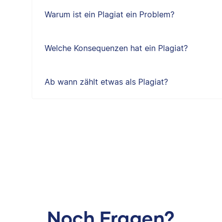
Warum ist ein Plagiat ein Problem?
Welche Konsequenzen hat ein Plagiat?
Ab wann zählt etwas als Plagiat?
Noch Fragen?