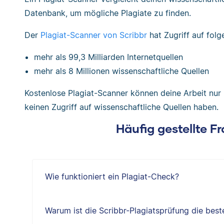
Datenbank, um mögliche Plagiate zu finden.
Der
Plagiat-Scanner von Scribbr
hat Zugriff auf folg
mehr als 99,3 Milliarden Internetquellen
mehr als 8 Millionen wissenschaftliche Quellen
Kostenlose Plagiat-Scanner können deine Arbeit nur m
keinen Zugriff auf wissenschaftliche Quellen haben.
Häufig gestellte F
Wie funktioniert ein Plagiat-Check?
Warum ist die Scribbr-Plagiatsprüfung die best