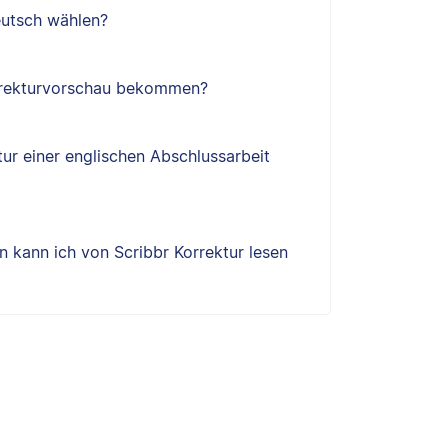
utsch wählen?
orrekturvorschau bekommen?
tur einer englischen Abschlussarbeit
 kann ich von Scribbr Korrektur lesen