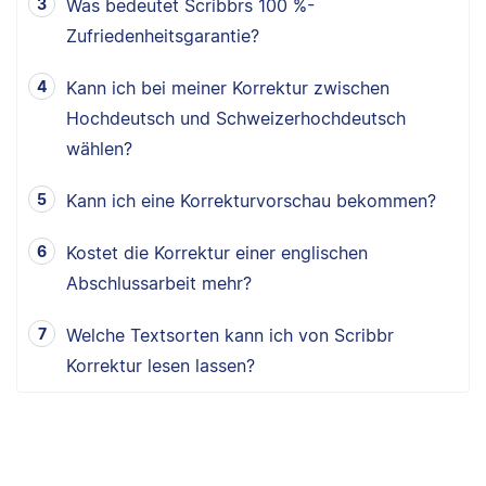
Was bedeutet Scribbrs 100 %-
Zufriedenheitsgarantie?
Kann ich bei meiner Korrektur zwischen
Hochdeutsch und Schweizerhochdeutsch
wählen?
Kann ich eine Korrekturvorschau bekommen?
Kostet die Korrektur einer englischen
Abschlussarbeit mehr?
Welche Textsorten kann ich von Scribbr
Korrektur lesen lassen?