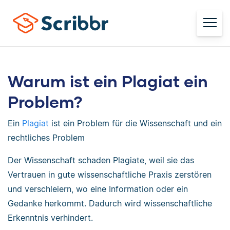
Warum ist ein Plagiat ein
Problem?
Ein
Plagiat
ist ein Problem für die Wissenschaft und ein
rechtliches Problem
Der Wissenschaft schaden Plagiate, weil sie das
Vertrauen in gute wissenschaftliche Praxis zerstören
und verschleiern, wo eine Information oder ein
Gedanke herkommt. Dadurch wird wissenschaftliche
Erkenntnis verhindert.