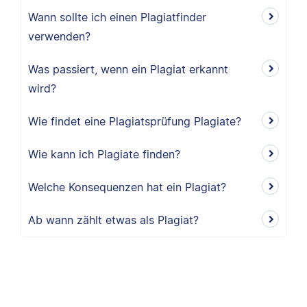
Wann sollte ich einen Plagiatfinder
verwenden?
Was passiert, wenn ein Plagiat erkannt
wird?
Wie findet eine Plagiatsprüfung Plagiate?
Wie kann ich Plagiate finden?
Welche Konsequenzen hat ein Plagiat?
Ab wann zählt etwas als Plagiat?