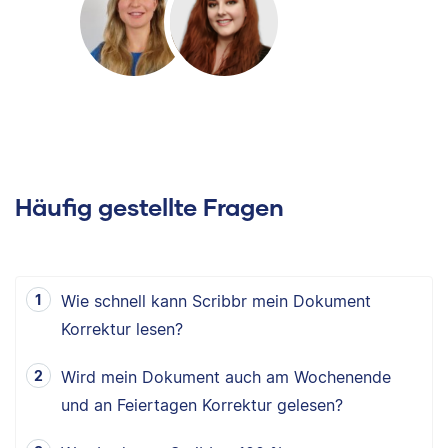
Häufig gestellte Fragen
Wie schnell kann Scribbr mein Dokument
Korrektur lesen?
Wird mein Dokument auch am Wochenende
und an Feiertagen Korrektur gelesen?