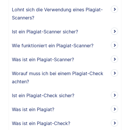
Lohnt sich die Verwendung eines Plagiat-
Scanners?
Ist ein Plagiat-Scanner sicher?
Wie funktioniert ein Plagiat-Scanner?
Was ist ein Plagiat-Scanner?
Worauf muss ich bei einem Plagiat-Check
achten?
Ist ein Plagiat-Check sicher?
Was ist ein Plagiat?
Was ist ein Plagiat-Check?