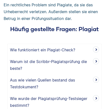
Ein rechtliches Problem sind Plagiate, da sie das
Urheberrecht verletzen. Außerdem stellen sie einen
Betrug in einer Prüfungssituation dar.
Häufig gestellte Fragen: Plagiat
Wie funktioniert ein Plagiat-Check?
Warum ist die Scribbr-Plagiatsprüfung die
beste?
Aus wie vielen Quellen bestand das
Testdokument?
Wie wurde der Plagiatsprüfung-Testsieger
bestimmt?