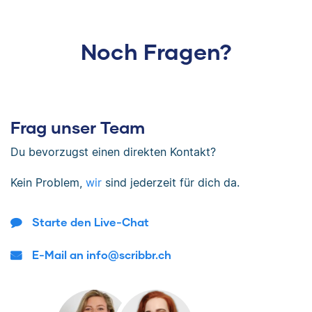
Noch Fragen?
Frag unser Team
Du bevorzugst einen direkten Kontakt?
Kein Problem,
wir
sind jederzeit für dich da.
Starte den Live-Chat
E-Mail an info@scribbr.ch