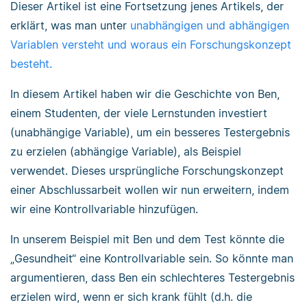
Dieser Artikel ist eine Fortsetzung jenes Artikels, der
erklärt, was man unter
unabhängigen und abhängigen
Variablen versteht und woraus ein Forschungskonzept
besteht.
In diesem Artikel haben wir die Geschichte von Ben,
einem Studenten, der viele Lernstunden investiert
(unabhängige Variable), um ein besseres Testergebnis
zu erzielen (abhängige Variable), als Beispiel
verwendet. Dieses ursprüngliche Forschungskonzept
einer Abschlussarbeit wollen wir nun erweitern, indem
wir eine Kontrollvariable hinzufügen.
In unserem Beispiel mit Ben und dem Test könnte die
„Gesundheit“ eine Kontrollvariable sein. So könnte man
argumentieren, dass Ben ein schlechteres Testergebnis
erzielen wird, wenn er sich krank fühlt (d.h. die