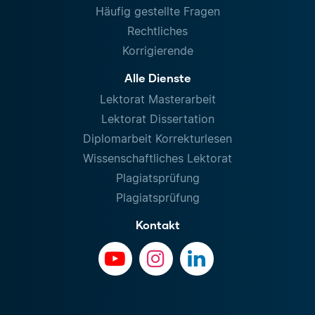
Häufig gestellte Fragen
Rechtliches
Korrigierende
Alle Dienste
Lektorat Masterarbeit
Lektorat Dissertation
Diplomarbeit Korrekturlesen
Wissenschaftliches Lektorat
Plagiatsprüfung
Plagiatsprüfung
Kontakt