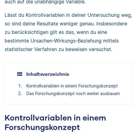
auch auf die unabhängige Variable.
Lässt du Kontrollvariablen in deiner Untersuchung weg,
so sind deine Resultate weniger genau. Insbesondere
zu berücksichtigen gilt es das, wenn du eine
bestimmte Ursachen-Wirkungs-Beziehung mittels
statistischer Verfahren zu beweisen versuchst.
Inhaltsverzeichnis
Kontrollvariablen in einem Forschungskonzept
Das Forschungskonzept noch weiter ausbauen
Kontrollvariablen in einem
Forschungskonzept