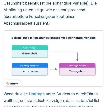
Gesundheit beeinflusst die abhängige Variable). Die
Abbildung unten zeigt, wie das entsprechend
überarbeitete Forschungskonzept einer
Abschlussarbeit aussieht.
Wenn du eine
Umfrage
unter Studenten durchführen
wolltest, um statistisch zu zeigen, dass es tatsächlich