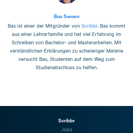
Bas Swaen
Bas ist einer der Mitgründer von
Scribbr
. Bas kommt
aus einer Lehrerfamilie und hat viel Erfahrung im
Schreiben von Bachelor- und Masterarbeiten. Mit
verständlichen Erklärungen zu schwieriger Materie
versucht Bas, Studenten auf dem Weg zum
Studienabschluss zu helfen.
Scribbr
Jobs