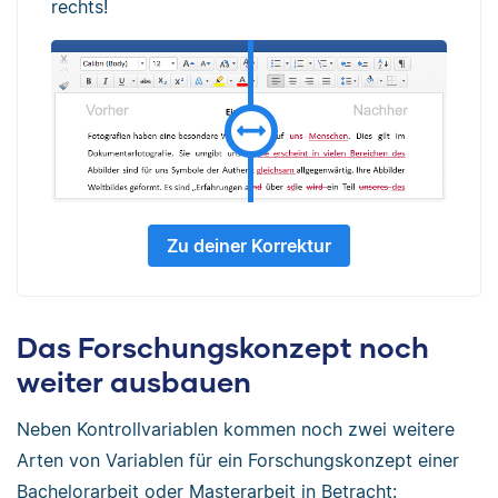
rechts!
Zu deiner Korrektur
Das Forschungskonzept noch
weiter ausbauen
Neben Kontrollvariablen kommen noch zwei weitere
Arten von Variablen für ein Forschungskonzept einer
Bachelorarbeit oder Masterarbeit in Betracht: