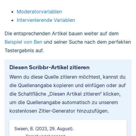
Moderatorvariablen
Intervenierende Variablen
Die entsprechenden Artikel bauen weiter auf dem
Beispiel von Ben
und seiner Suche nach dem perfekten
Testergebnis auf.
Diesen Scribbr-Artikel zitieren
Wenn du diese Quelle zitieren möchtest, kannst du
die Quellenangabe kopieren und einfügen oder auf
die Schaltfläche „Diesen Artikel zitieren“ klicken,
um die Quellenangabe automatisch zu unserem
kostenlosen Zitier-Generator hinzuzufügen.
Swaen, B. (2023, 29. August).