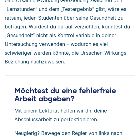
eine Ursachen-Wirkungs-Beziehung zwischen den
„Lernstunden“ und dem „Testergebnis“ gibt, wäre es
ratsam, jeden Studenten über seine Gesundheit zu
befragen. Würdest du darauf verzichten, könntest du
„Gesundheit“ nicht als Kontrollvariable in deiner
Untersuchung verwenden – wodurch es viel
schwieriger werden könnte, die Ursachen-Wirkungs-
Beziehung nachzuweisen.
Möchtest du eine fehlerfreie
Arbeit abgeben?
Mit einem Lektorat helfen wir dir, deine
Abschlussarbeit zu perfektionieren.
Neugierig? Bewege den Regler von links nach