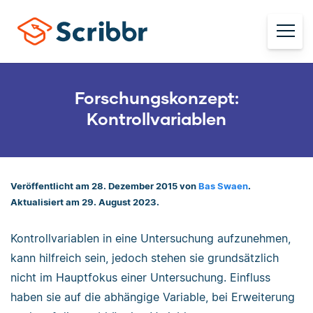
Forschungskonzept:
Kontrollvariablen
Veröffentlicht am 28. Dezember 2015 von
Bas Swaen
.
Aktualisiert am 29. August 2023.
Kontrollvariablen in eine Untersuchung aufzunehmen,
kann hilfreich sein, jedoch stehen sie grundsätzlich
nicht im Hauptfokus einer Untersuchung. Einfluss
haben sie auf die abhängige Variable, bei Erweiterung