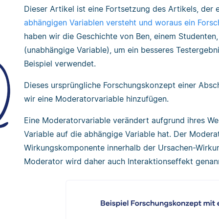
Dieser Artikel ist eine Fortsetzung des Artikels, der 
abhängigen Variablen versteht und woraus ein Fors
haben wir die Geschichte von Ben, einem Studenten, 
(unabhängige Variable), um ein besseres Testergebnis
Beispiel verwendet.
Dieses ursprüngliche Forschungskonzept einer Absch
wir eine Moderatorvariable hinzufügen.
Eine Moderatorvariable verändert aufgrund ihres We
Variable auf die abhängige Variable hat. Der Modera
Wirkungskomponente innerhalb der Ursachen-Wirkung
Moderator wird daher auch Interaktionseffekt genan