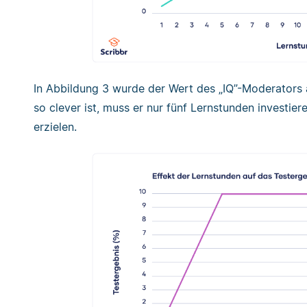
In Abbildung 3 wurde der Wert des „IQ”-Moderators
so clever ist, muss er nur fünf Lernstunden investie
erzielen.