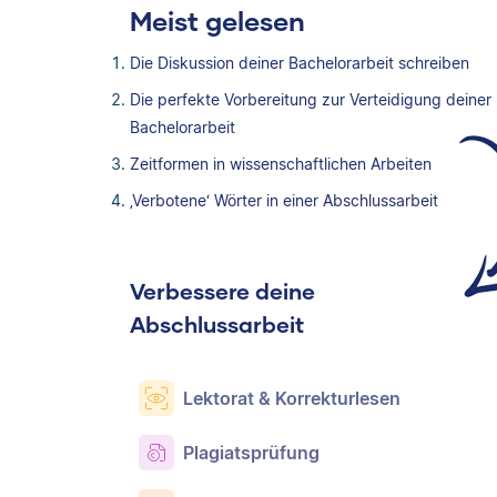
Meist gelesen
Die Diskussion deiner Bachelorarbeit schreiben
Die perfekte Vorbereitung zur Verteidigung deiner
Bachelorarbeit
Zeitformen in wissenschaftlichen Arbeiten
‚Verbotene‘ Wörter in einer Abschlussarbeit
Verbessere deine
Abschlussarbeit
Lektorat & Korrekturlesen
Plagiatsprüfung