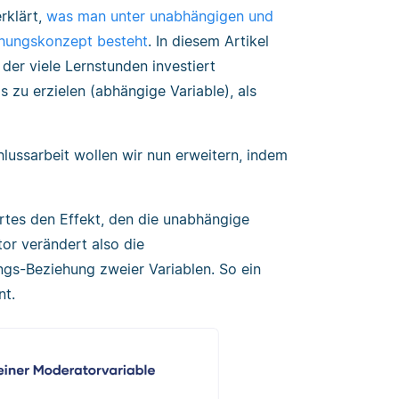
erklärt,
was man unter unabhängigen und
chungskonzept besteht
. In diesem Artikel
der viele Lernstunden investiert
 zu erzielen (abhängige Variable), als
lussarbeit wollen wir nun erweitern, indem
rtes den Effekt, den die unabhängige
tor verändert also die
s-Beziehung zweier Variablen. So ein
nt.