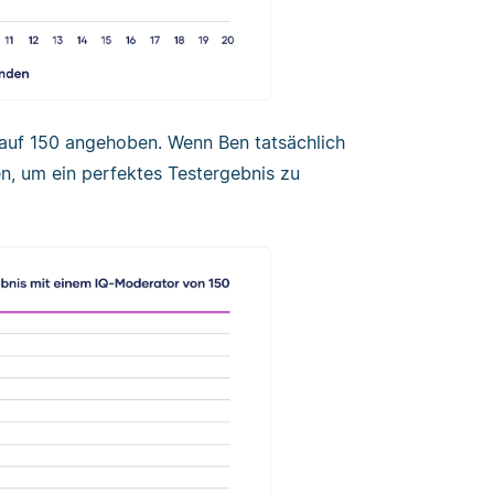
 auf 150 angehoben. Wenn Ben tatsächlich
ren, um ein perfektes Testergebnis zu