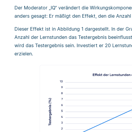
Der Moderator „IQ“ verändert die Wirkungskompone
anders gesagt: Er mäßigt den Effekt, den die Anzahl
Dieser Effekt ist in Abbildung 1 dargestellt. In der Gr
Anzahl der Lernstunden das Testergebnis beeinflusst
wird das Testergebnis sein. Investiert er 20 Lernstu
erzielen.