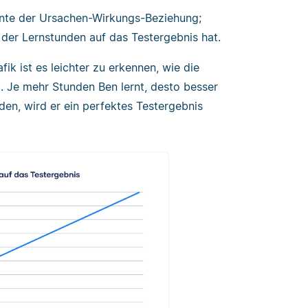
nte der Ursachen-Wirkungs-Beziehung;
 der Lernstunden auf das Testergebnis hat.
afik ist es leichter zu erkennen, wie die
. Je mehr Stunden Ben lernt, desto besser
nden, wird er ein perfektes Testergebnis