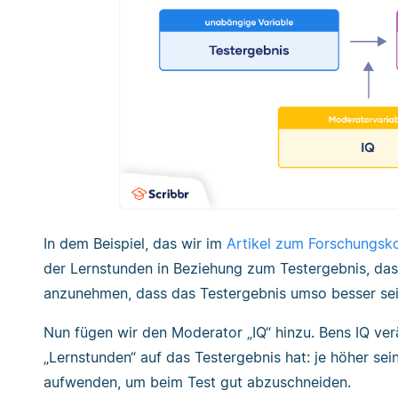
In dem Beispiel, das wir im
Artikel zum Forschungsk
der Lernstunden in Beziehung zum Testergebnis, das B
anzunehmen, dass das Testergebnis umso besser sein
Nun fügen wir den Moderator „IQ“ hinzu. Bens IQ verä
„Lernstunden“ auf das Testergebnis hat: je höher se
aufwenden, um beim Test gut abzuschneiden.