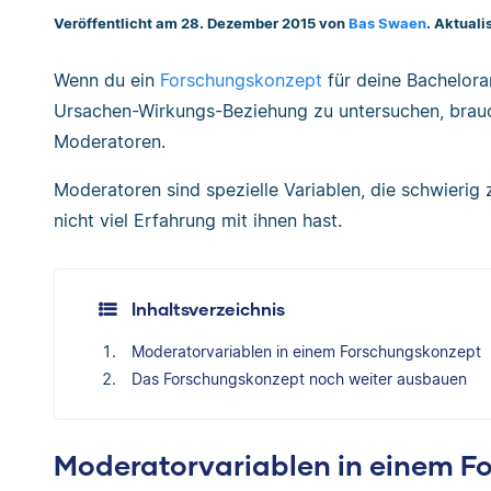
Veröffentlicht am 28. Dezember 2015 von
Bas Swaen
. Aktuali
Wenn du ein
Forschungskonzept
für deine Bachelorar
Ursachen-Wirkungs-Beziehung zu untersuchen, brau
Moderatoren.
Moderatoren sind spezielle Variablen, die schwierig
nicht viel Erfahrung mit ihnen hast.
Inhaltsverzeichnis
Moderatorvariablen in einem Forschungskonzept
Das Forschungskonzept noch weiter ausbauen
Moderatorvariablen in einem F