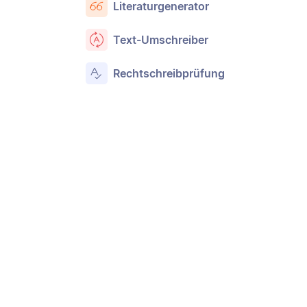
Literaturgenerator
Text-Umschreiber
Rechtschreibprüfung