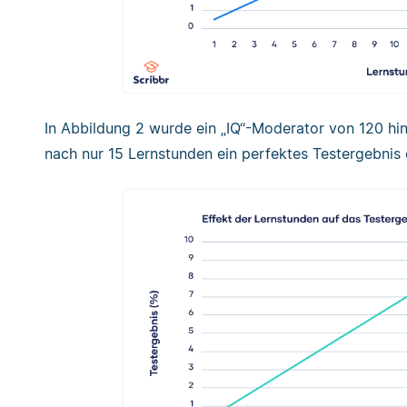
In Abbildung 2 wurde ein „IQ“-Moderator von 120 hinz
nach nur 15 Lernstunden ein perfektes Testergebnis e