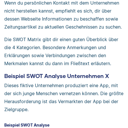
Wenn du persönlichen Kontakt mit dem Unternehmen
nicht herstellen kannst, empfiehlt es sich, dir über
dessen Webseite Informationen zu beschaffen sowie
Zeitungsartikel zu aktuellen Geschehnissen zu suchen.
Die SWOT Matrix gibt dir einen guten Überblick über
die 4 Kategorien. Besondere Anmerkungen und
Erklärungen sowie Verbindungen zwischen den
Merkmalen kannst du dann im Fließtext erläutern.
Beispiel SWOT Analyse Unternehmen X
Dieses fiktive Unternehmen produziert eine App, mit
der sich junge Menschen vernetzen können. Die größte
Herausforderung ist das Vermarkten der App bei der
Zielgruppe.
Beispiel SWOT Analyse