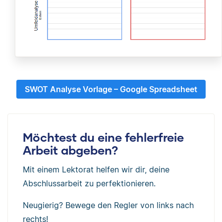
SWOT Analyse Vorlage – Google Spreadsheet
Möchtest du eine fehlerfreie
Arbeit abgeben?
Mit einem Lektorat helfen wir dir, deine
Abschlussarbeit zu perfektionieren.
Neugierig? Bewege den Regler von links nach
rechts!