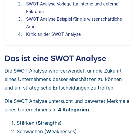
SWOT Analyse Vorlage für interne und externe
Faktoren
SWOT Analyse Beispiel für die wissenschaftliche
Arbeit
Kritik an der SWOT Analyse
Das ist eine SWOT Analyse
Die SWOT Analyse wird verwendet, um die Zukunft
eines Unternehmens besser einschätzen zu können
und um strategische Entscheidungen zu treffen.
Die SWOT Analyse untersucht und bewertet Merkmale
eines Unternehmens in
4 Kategorien
:
Stärken (
S
trengths)
Schwächen (
W
eaknesses)