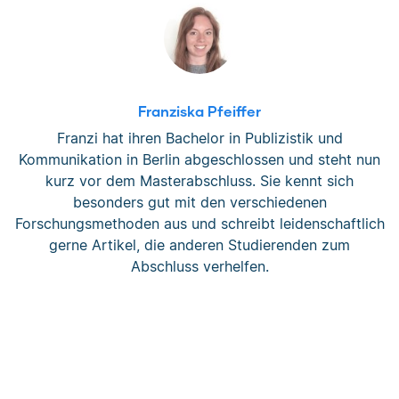
Franziska Pfeiffer
Franzi hat ihren Bachelor in Publizistik und
Kommunikation in Berlin abgeschlossen und steht nun
kurz vor dem Masterabschluss. Sie kennt sich
besonders gut mit den verschiedenen
Forschungsmethoden aus und schreibt leidenschaftlich
gerne Artikel, die anderen Studierenden zum
Abschluss verhelfen.