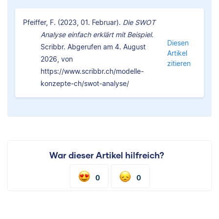
Pfeiffer, F. (2023, 01. Februar).
Die SWOT
Analyse einfach erklärt mit Beispiel.
Diesen
Scribbr. Abgerufen am 4. August
Artikel
2026, von
zitieren
https://www.scribbr.ch/modelle-
konzepte-ch/swot-analyse/
War dieser Artikel hilfreich?
0
0