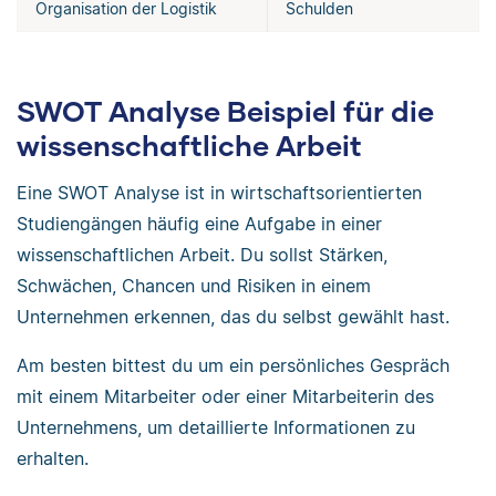
Organisation der Logistik
Schulden
SWOT Analyse Beispiel für die
wissenschaftliche Arbeit
Eine SWOT Analyse ist in wirtschaftsorientierten
Studiengängen häufig eine Aufgabe in einer
wissenschaftlichen Arbeit. Du sollst Stärken,
Schwächen, Chancen und Risiken in einem
Unternehmen erkennen, das du selbst gewählt hast.
Am besten bittest du um ein persönliches Gespräch
mit einem Mitarbeiter oder einer Mitarbeiterin des
Unternehmens, um detaillierte Informationen zu
erhalten.