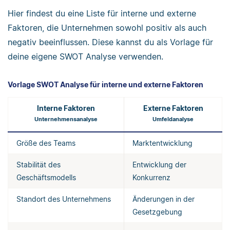
Hier findest du eine Liste für interne und externe
Faktoren, die Unternehmen sowohl positiv als auch
negativ beeinflussen. Diese kannst du als Vorlage für
deine eigene SWOT Analyse verwenden.
Vorlage SWOT Analyse für interne und externe Faktoren
Interne Faktoren
Externe Faktoren
Unternehmensanalyse
Umfeldanalyse
Größe des Teams
Marktentwicklung
Stabilität des
Entwicklung der
Geschäftsmodells
Konkurrenz
Standort des Unternehmens
Änderungen in der
Gesetzgebung