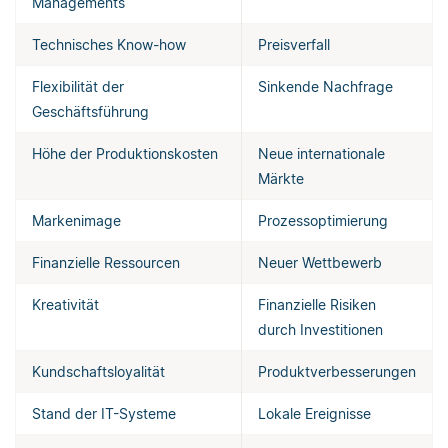
Managements
Technisches Know-how
Preisverfall
Flexibilität der
Sinkende Nachfrage
Geschäftsführung
Höhe der Produktionskosten
Neue internationale
Märkte
Markenimage
Prozessoptimierung
Finanzielle Ressourcen
Neuer Wettbewerb
Kreativität
Finanzielle Risiken
durch Investitionen
Kundschaftsloyalität
Produktverbesserungen
Stand der IT-Systeme
Lokale Ereignisse