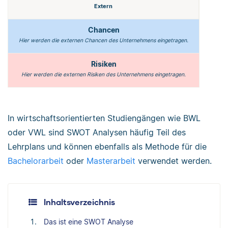
Extern
Chancen
Hier werden die externen Chancen des Unternehmens eingetragen.
Risiken
Hier werden die externen Risiken des Unternehmens eingetragen.
In wirtschaftsorientierten Studiengängen wie BWL
oder VWL sind SWOT Analysen häufig Teil des
Lehrplans und können ebenfalls als Methode für die
Bachelorarbeit
oder
Masterarbeit
verwendet werden.
Inhaltsverzeichnis
Das ist eine SWOT Analyse