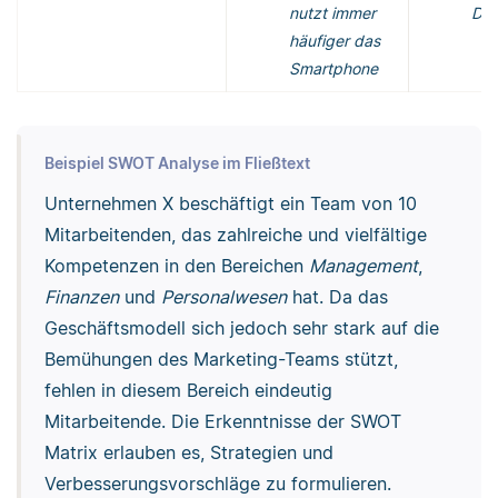
nutzt immer
Dat
häufiger das
Smartphone
Beispiel SWOT Analyse im Fließtext
Unternehmen X beschäftigt ein Team von 10
Mitarbeitenden, das zahlreiche und vielfältige
Kompetenzen in den Bereichen
Management
,
Finanzen
und
Personalwesen
hat. Da das
Geschäftsmodell sich jedoch sehr stark auf die
Bemühungen des Marketing-Teams stützt,
fehlen in diesem Bereich eindeutig
Mitarbeitende. Die Erkenntnisse der SWOT
Matrix erlauben es, Strategien und
Verbesserungsvorschläge zu formulieren.