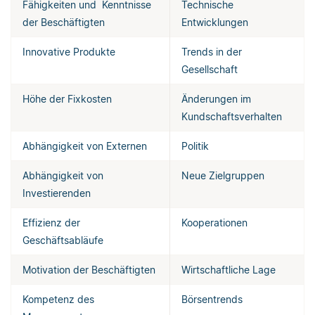
Fähigkeiten und Kenntnisse
Technische
der Beschäftigten
Entwicklungen
Innovative Produkte
Trends in der
Gesellschaft
Höhe der Fixkosten
Änderungen im
Kundschaftsverhalten
Abhängigkeit von Externen
Politik
Abhängigkeit von
Neue Zielgruppen
Investierenden
Effizienz der
Kooperationen
Geschäftsabläufe
Motivation der Beschäftigten
Wirtschaftliche Lage
Kompetenz des
Börsentrends