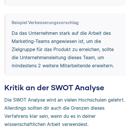
Beispiel Verbesserungsvorschlag
Da das Unternehmen stark auf die Arbeit des
Marketing-Teams angewiesen ist, um die
Zielgruppe für das Produkt zu erreichen, sollte
die Unternehmensleitung dieses Team, um
mindestens 2 weitere Mitarbeitende erweitern.
Kritik an der SWOT Analyse
Die SWOT Analyse wird an vielen Hochschulen gelehrt.
Allerdings sollten dir auch die Grenzen dieses
Verfahrens klar sein, wenn du es in deiner
wissenschaftlichen Arbeit verwendest.