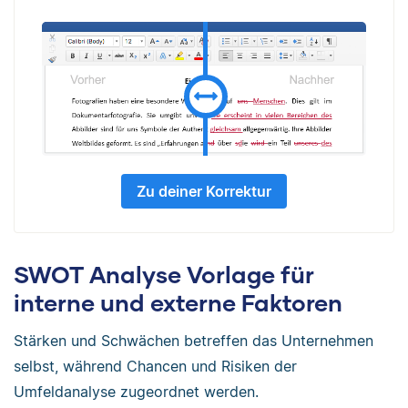
Zu deiner Korrektur
SWOT Analyse Vorlage für
interne und externe Faktoren
Stärken und Schwächen betreffen das Unternehmen
selbst, während Chancen und Risiken der
Umfeldanalyse zugeordnet werden.