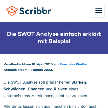
Die SWOT Analyse einfach erklärt
mit Beispiel
Veröffentlicht am 10. April 2019 von
Franziska Pfeiffer
.
Aktualisiert am 1. Februar 2023.
Die SWOT Analyse soll primär helfen
Stärken
,
Schwächen
,
Chancen
und
Risiken
eines
Unternehmens zu erkennen, nicht sie zu lösen.
Allerdings lassen sich aus manchen Einsichten auch