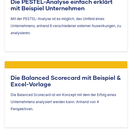
Die PESTEL-Analyse einfach erklärt
mit Beispiel Unternehmen
Mit der PESTEL-Analyse ist es möglich, das Umfeld eines
Unternehmens, anhand 6 verschiedener externer Auswirkungen, zu
analysieren.
Die Balanced Scorecard mit Beispiel &
Excel-Vorlage
Die Balanced Scorecard ist ein Konzept mit dem der Erfolg eines
Unternehmens analysiert werden kann. Anhand von 4
Perspektiven.