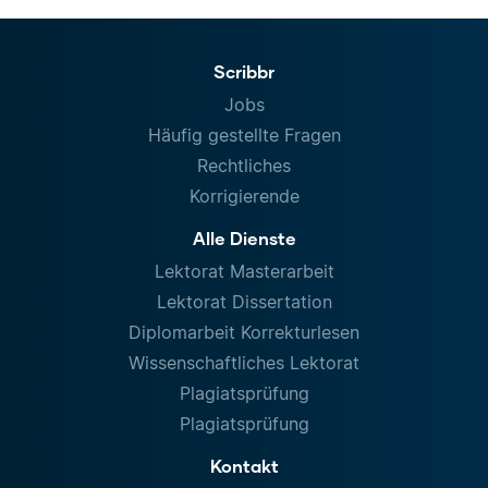
Scribbr
Jobs
Häufig gestellte Fragen
Rechtliches
Korrigierende
Alle Dienste
Lektorat Masterarbeit
Lektorat Dissertation
Diplomarbeit Korrekturlesen
Wissenschaftliches Lektorat
Plagiatsprüfung
Plagiatsprüfung
Kontakt