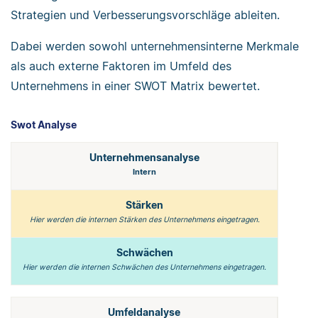
Strategien und Verbesserungsvorschläge ableiten.
Dabei werden sowohl unternehmensinterne Merkmale
als auch externe Faktoren im Umfeld des
Unternehmens in einer SWOT Matrix bewertet.
Swot Analyse
Unternehmensanalyse
Intern
Stärken
Hier werden die internen Stärken des Unternehmens eingetragen.
Schwächen
Hier werden die internen Schwächen des Unternehmens eingetragen.
Umfeldanalyse