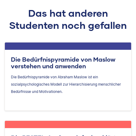
Das hat anderen
Studenten noch gefallen
Die Bedürfnispyramide von Maslow
verstehen und anwenden
Die Bedürfnispyramide von Abraham Maslow ist ein
sozialpsychologisches Modell zur Hierarchisierung menschlicher
Bedürfnisse und Motivationen.