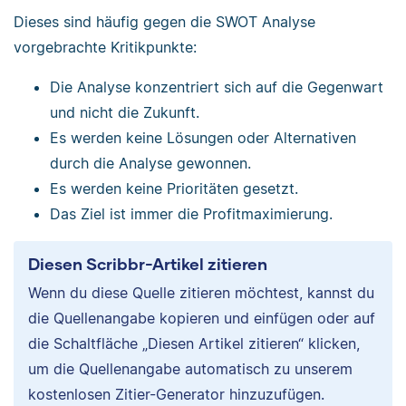
Dieses sind häufig gegen die SWOT Analyse
vorgebrachte Kritikpunkte:
Die Analyse konzentriert sich auf die Gegenwart
und nicht die Zukunft.
Es werden keine Lösungen oder Alternativen
durch die Analyse gewonnen.
Es werden keine Prioritäten gesetzt.
Das Ziel ist immer die Profitmaximierung.
Diesen Scribbr-Artikel zitieren
Wenn du diese Quelle zitieren möchtest, kannst du
die Quellenangabe kopieren und einfügen oder auf
die Schaltfläche „Diesen Artikel zitieren“ klicken,
um die Quellenangabe automatisch zu unserem
kostenlosen Zitier-Generator hinzuzufügen.