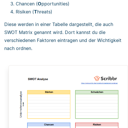
Chancen (
O
pportunities)
Risiken (
T
hreats)
Diese werden in einer Tabelle dargestellt, die auch
SWOT Matrix genannt wird. Dort kannst du die
verschiedenen Faktoren eintragen und der Wichtigkeit
nach ordnen.