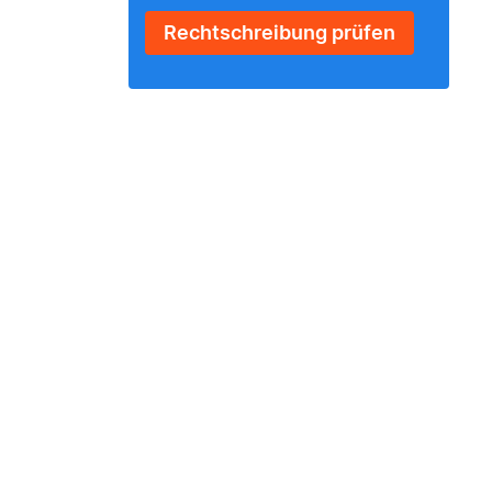
Rechtschreibung prüfen