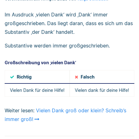
Im Ausdruck ‚vielen Dank‘ wird ‚Dank‘ immer
großgeschrieben. Das liegt daran, dass es sich um das
Substantiv ‚der Dank‘ handelt.
Substantive werden immer großgeschrieben.
Großschreibung von ‚vielen Dank‘
Richtig
Falsch
Vielen Dank für deine Hilfe!
Vielen dank für deine Hilfe!
Weiter lesen:
Vielen Dank groß oder klein? Schreib’s
immer groß!