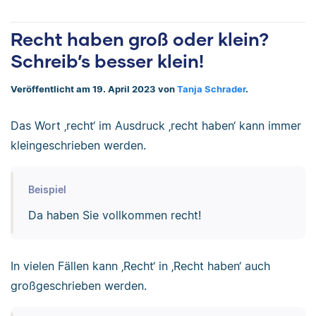
Recht haben groß oder klein?
Schreib’s besser klein!
Veröffentlicht am 19. April 2023 von
Tanja Schrader
.
Das Wort ‚recht‘ im Ausdruck ‚recht haben‘ kann immer
kleingeschrieben werden.
Beispiel
Da haben Sie vollkommen recht!
In vielen Fällen kann ‚Recht‘ in ‚Recht haben‘ auch
großgeschrieben werden.