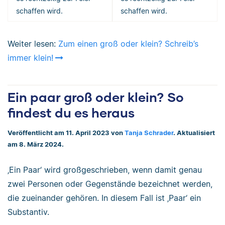
schaffen wird.
schaffen wird.
Weiter lesen:
Zum einen groß oder klein? Schreib’s
immer klein!
Ein paar groß oder klein? So
findest du es heraus
Veröffentlicht am 11. April 2023 von
Tanja Schrader
. Aktualisiert
am 8. März 2024.
‚Ein Paar‘ wird großgeschrieben, wenn damit genau
zwei Personen oder Gegenstände bezeichnet werden,
die zueinander gehören. In diesem Fall ist ‚Paar‘ ein
Substantiv.