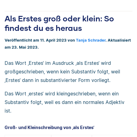
Als Erstes groß oder klein: So
findest du es heraus
Veröffentlicht am 11. April 2023 von
Tanja Schrader
. Aktualisiert
am 23. Mai 2023.
Das Wort ‚Erstes‘ im Ausdruck ‚als Erstes‘ wird
großgeschrieben, wenn kein Substantiv folgt, weil
‚Erstes‘ dann in substantivierter Form vorliegt.
Das Wort ‚erstes‘ wird kleingeschrieben, wenn ein
Substantiv folgt, weil es dann ein normales Adjektiv
ist.
Groß- und Kleinschreibung von ‚als Erstes‘