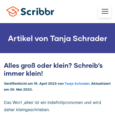
Artikel von Tanja Schrader
Alles groß oder klein? Schreib’s
immer klein!
Veröffentlicht am 19. April 2023 von
Tanja Schrader
. Aktualisiert
am 30. Mai 2023.
Das Wort ‚alles‘ ist ein Indefinitpronomen und wird
daher kleingeschrieben.