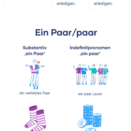
erledigen.
erledigen.