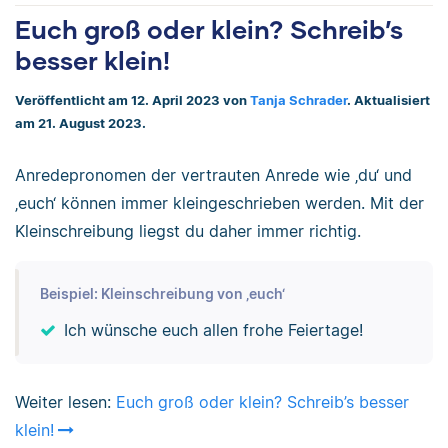
Euch groß oder klein? Schreib’s
besser klein!
Veröffentlicht am 12. April 2023 von
Tanja Schrader
. Aktualisiert
am 21. August 2023.
Anredepronomen der vertrauten Anrede wie ‚du‘ und
‚euch‘ können immer kleingeschrieben werden. Mit der
Kleinschreibung liegst du daher immer richtig.
Beispiel: Kleinschreibung von ‚euch‘
Ich wünsche euch allen frohe Feiertage!
Weiter lesen:
Euch groß oder klein? Schreib’s besser
klein!