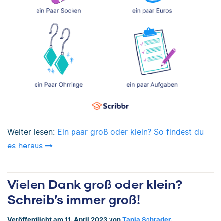
Weiter lesen:
Ein paar groß oder klein? So findest du
es heraus
Vielen Dank groß oder klein?
Schreib’s immer groß!
Veröffentlicht am 11. April 2023 von
Tanja Schrader
.