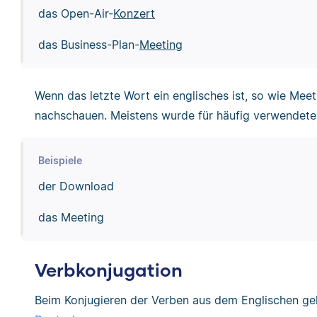
das Open-Air-
Konzert
das Business-Plan-
Meeting
Wenn das letzte Wort ein englisches ist, so wie Meet
nachschauen. Meistens wurde für häufig verwendete W
Beispiele
der Download
das Meeting
Verbkonjugation
Beim Konjugieren der Verben aus dem Englischen ge