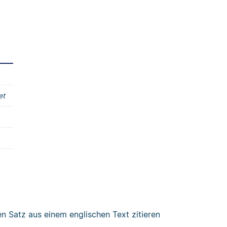
et
en Satz aus einem englischen Text zitieren