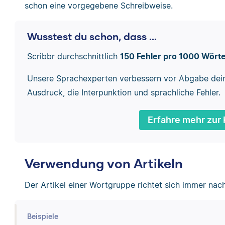
schon eine vorgegebene Schreibweise.
Wusstest du schon, dass ...
Scribbr durchschnittlich
150 Fehler pro 1000 Wört
Unsere Sprachexperten verbessern vor Abgabe dei
Ausdruck, die Interpunktion und sprachliche Fehler.
Erfahre mehr zur 
Verwendung von Artikeln
Der Artikel einer Wortgruppe richtet sich immer nach
Beispiele