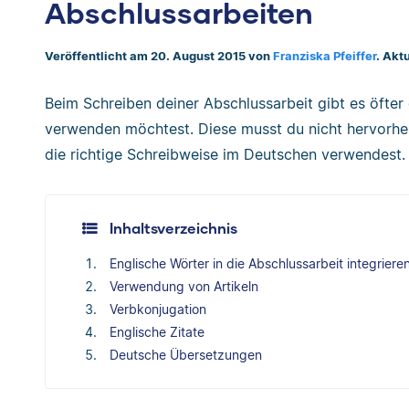
Abschlussarbeiten
Veröffentlicht am 20. August 2015 von
Franziska Pfeiffer
. Akt
Beim Schreiben deiner Abschlussarbeit gibt es öfter 
verwenden möchtest. Diese musst du nicht hervorheb
die richtige Schreibweise im Deutschen verwendest.
Inhaltsverzeichnis
Englische Wörter in die Abschlussarbeit integriere
Verwendung von Artikeln
Verbkonjugation
Englische Zitate
Deutsche Übersetzungen