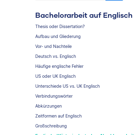
Bachelorarbeit auf Englisch
Thesis oder Dissertation?
Aufbau und Gliederung
Vor- und Nachteile
Deutsch vs. Englisch
Häufige englische Fehler
US oder UK Englisch
Unterschiede US vs. UK Englisch
Verbindungswörter
Abkürzungen
Zeitformen auf Englisch
Großschreibung