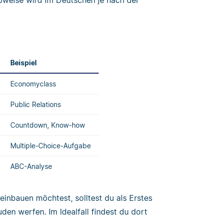
Beispiel
Economyclass
Public Relations
Countdown, Know-how
Multiple-Choice-Aufgabe
ABC-Analyse
einbauen möchtest, solltest du als Erstes
den werfen. Im Idealfall findest du dort