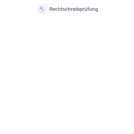
Rechtschreibprüfung