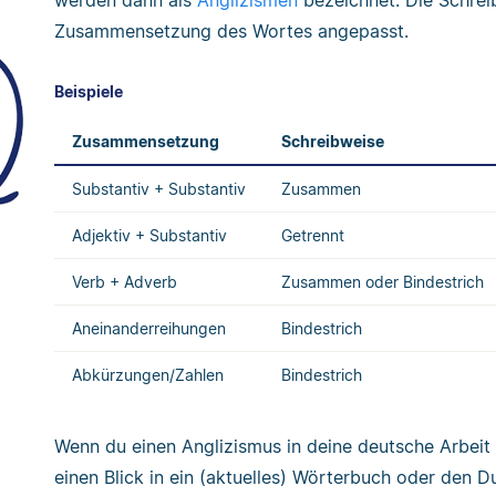
Zusammensetzung des Wortes angepasst.
Beispiele
Zusammensetzung
Schreibweise
Substantiv + Substantiv
Zusammen
Adjektiv + Substantiv
Getrennt
Verb + Adverb
Zusammen oder Bindestrich
Aneinanderreihungen
Bindestrich
Abkürzungen/Zahlen
Bindestrich
Wenn du einen Anglizismus in deine deutsche Arbeit 
einen Blick in ein (aktuelles) Wörterbuch oder den Du