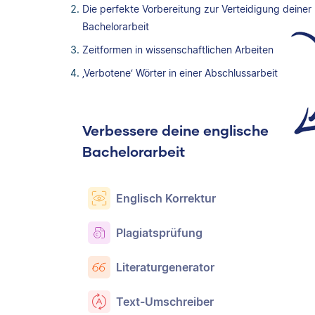
Die perfekte Vorbereitung zur Verteidigung deiner
Bachelorarbeit
Zeitformen in wissenschaftlichen Arbeiten
‚Verbotene‘ Wörter in einer Abschlussarbeit
Verbessere deine englische
Bachelorarbeit
Englisch Korrektur
Plagiatsprüfung
Literaturgenerator
Text-Umschreiber