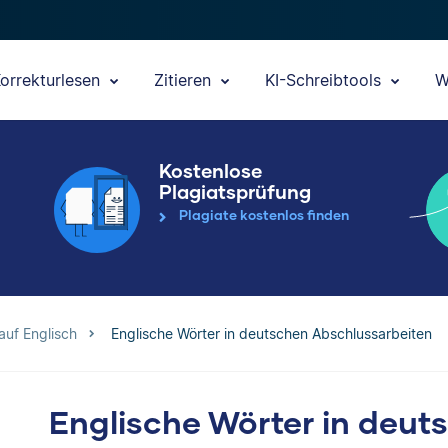
orrekturlesen
Zitieren
KI-Schreibtools
W
Kostenlose
Plagiatsprüfung
Plagiate kostenlos finden
auf Englisch
Englische Wörter in deutschen Abschlussarbeiten
Englische Wörter in deut