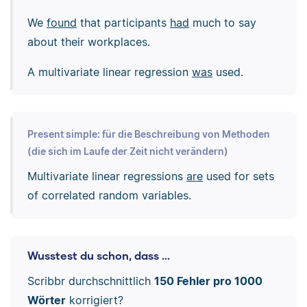
We
found
that participants
had
much to say
about their workplaces.
A multivariate linear regression
was
used.
Present simple: für die Beschreibung von Methoden
(die sich im Laufe der Zeit nicht verändern)
Multivariate linear regressions
are
used for sets
of correlated random variables.
Wusstest du schon, dass ...
Scribbr durchschnittlich
150 Fehler pro 1000
Wörter
korrigiert?