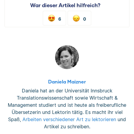
War dieser Artikel hilfreich?
6
0
Daniela Maizner
Daniela hat an der Universität Innsbruck
Translationswissenschaft sowie Wirtschaft &
Management studiert und ist heute als freiberufliche
Übersetzerin und Lektorin tätig. Es macht ihr viel
Spaß,
Arbeiten verschiedener Art zu lektorieren
und
Artikel zu schreiben.