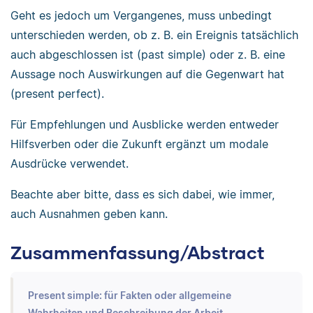
Geht es jedoch um Vergangenes, muss unbedingt
unterschieden werden, ob z. B. ein Ereignis tatsächlich
auch abgeschlossen ist (past simple) oder z. B. eine
Aussage noch Auswirkungen auf die Gegenwart hat
(present perfect).
Für Empfehlungen und Ausblicke werden entweder
Hilfsverben oder die Zukunft ergänzt um modale
Ausdrücke verwendet.
Beachte aber bitte, dass es sich dabei, wie immer,
auch Ausnahmen geben kann.
Zusammenfassung/Abstract
Present simple: für Fakten oder allgemeine
Wahrheiten und Beschreibung der Arbeit