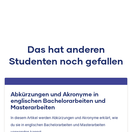
Das hat anderen
Studenten noch gefallen
Abkürzungen und Akronyme in
englischen Bachelorarbeiten und
Masterarbeiten
In diesem Artikel werden Abkürzungen und Akronyme erklärt, wie
du sie in englischen Bachelorarbeiten und Masterarbeiten
verwenden kannst.