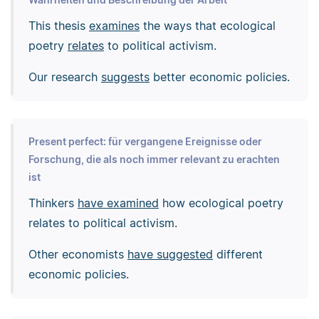
This thesis
examines
the ways that ecological
poetry
relates
to political activism.
Our research
suggests
better economic policies.
Present perfect: für vergangene Ereignisse oder
Forschung, die als noch immer relevant zu erachten
ist
Thinkers
have examined
how ecological poetry
relates to political activism.
Other economists
have suggested
different
economic policies.