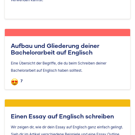
Aufbau und Gliederung deiner
Bachelorarbeit auf Englisch
Eine Übersicht der Begriffe, die du beim Schreiben deiner
Bachelorarbeit auf Englisch haben solltest.
7
Einen Essay auf Englisch schreiben
Wir zeigen dir, wie dir dein Essay auf Englisch ganz einfach gelingt.
Sieh dir im Artikel verschiedene Beispiele und eine Essay Outline