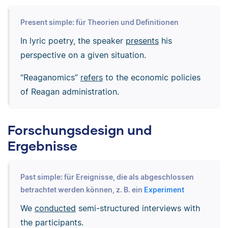
Present simple: für Theorien und Definitionen
In lyric poetry, the speaker
presents
his
perspective on a given situation.
“Reaganomics”
refers
to the economic policies
of Reagan administration.
Forschungsdesign und
Ergebnisse
Past simple: für Ereignisse, die als abgeschlossen
betrachtet werden können, z. B. ein
Experiment
We
conducted
semi-structured interviews with
the participants.