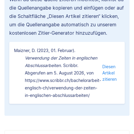
die Quellenangabe kopieren und einfügen oder auf
die Schaltfläche „Diesen Artikel zitieren“ klicken,
um die Quellenangabe automatisch zu unserem
kostenlosen Zitier-Generator hinzuzufügen.
Maizner, D. (2023, 01. Februar).
Verwendung der Zeiten in englischen
Abschlussarbeiten.
Scribbr.
Diesen
Abgerufen am 5. August 2026, von
Artikel
zitieren
https://www.scribbr.ch/bachelorarbeit-
englisch-ch/verwendung-der-zeiten-
in-englischen-abschlussarbeiten/