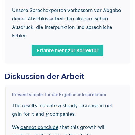
Unsere Sprachexperten verbessern vor Abgabe
deiner Abschlussarbeit den akademischen
Ausdruck, die Interpunktion und sprachliche
Fehler.
Erfahre mehr zur Korrektur
Diskussion der Arbeit
Present simple: für die Ergebnisinterpretation
The results
indicate
a steady increase in net
gain for
x
and
y
companies.
We
cannot conclude
that this growth will