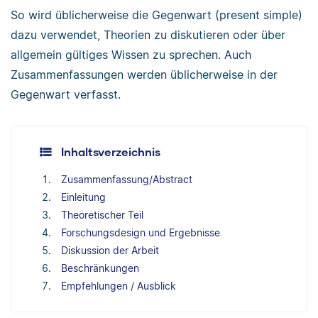
So wird üblicherweise die Gegenwart (present simple)
dazu verwendet, Theorien zu diskutieren oder über
allgemein gültiges Wissen zu sprechen. Auch
Zusammenfassungen werden üblicherweise in der
Gegenwart verfasst.
Inhaltsverzeichnis
Zusammenfassung/Abstract
Einleitung
Theoretischer Teil
Forschungsdesign und Ergebnisse
Diskussion der Arbeit
Beschränkungen
Empfehlungen / Ausblick