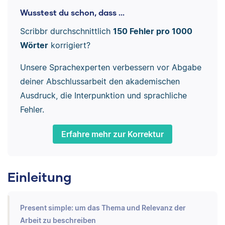
Wusstest du schon, dass ...
Scribbr durchschnittlich
150 Fehler pro 1000
Wörter
korrigiert?
Unsere Sprachexperten verbessern vor Abgabe
deiner Abschlussarbeit den akademischen
Ausdruck, die Interpunktion und sprachliche
Fehler.
Erfahre mehr zur Korrektur
Einleitung
Present simple: um das Thema und Relevanz der
Arbeit zu beschreiben