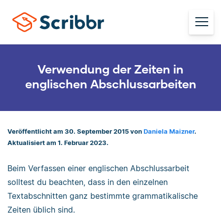
Verwendung der Zeiten in
englischen Abschlussarbeiten
Veröffentlicht am 30. September 2015 von
Daniela Maizner
.
Aktualisiert am 1. Februar 2023.
Beim Verfassen einer englischen Abschlussarbeit
solltest du beachten, dass in den einzelnen
Textabschnitten ganz bestimmte grammatikalische
Zeiten üblich sind.