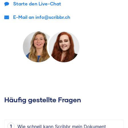
Starte den Live-Chat
E-Mail an info@scribbr.ch
Häufig gestellte Fragen
Wie schnell kann Scribbr mein Dokument