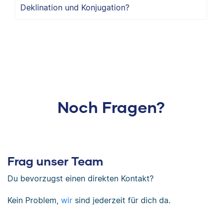
Deklination und Konjugation?
Noch Fragen?
Frag unser Team
Du bevorzugst einen direkten Kontakt?
Kein Problem,
wir
sind jederzeit für dich da.