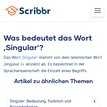
Was bedeutet das Wort
‚Singular‘?
Das Wort ‚
Singular
‘ stammt von dem lateinischen Wort
‚singulus‘ (= einzeln) ab. Es bezeichnet in der
Sprachwissenschaft die Einzahl eines Begriffs.
Artikel zu ähnlichen Themen
Singular: Bedeutung, Funktion und
Besonderheiten