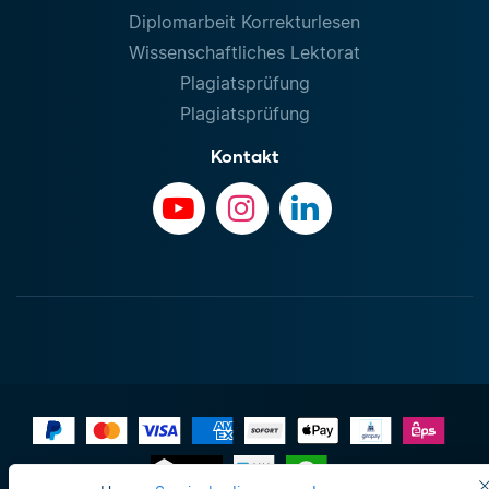
Diplomarbeit Korrekturlesen
Wissenschaftliches Lektorat
Plagiatsprüfung
Plagiatsprüfung
Kontakt