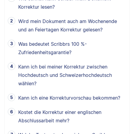
Korrektur lesen?
Wird mein Dokument auch am Wochenende
und an Feiertagen Korrektur gelesen?
Was bedeutet Scribbrs 100 %-
Zufriedenheitsgarantie?
Kann ich bei meiner Korrektur zwischen
Hochdeutsch und Schweizerhochdeutsch
wählen?
Kann ich eine Korrekturvorschau bekommen?
Kostet die Korrektur einer englischen
Abschlussarbeit mehr?