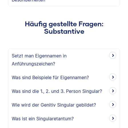
Häufig gestellte Fragen:
Substantive
Setzt man Eigennamen in
Anführungszeichen?
Was sind Beispiele für Eigennamen?
Was sind die 1., 2. und 3. Person Singular?
Wie wird der Genitiv Singular gebildet?
Was ist ein Singularetantum?