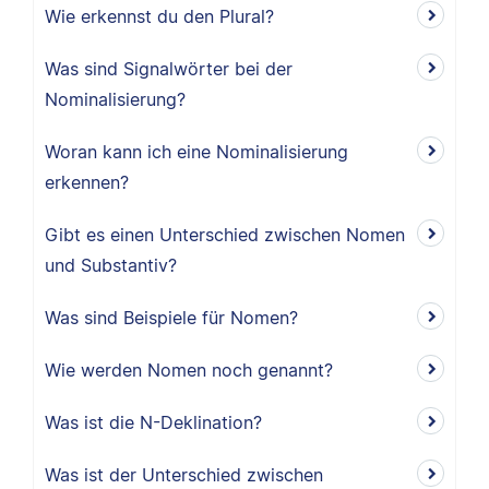
Wie erkennst du den Plural?
Was sind Signalwörter bei der
Nominalisierung?
Woran kann ich eine Nominalisierung
erkennen?
Gibt es einen Unterschied zwischen Nomen
und Substantiv?
Was sind Beispiele für Nomen?
Wie werden Nomen noch genannt?
Was ist die N-Deklination?
Was ist der Unterschied zwischen