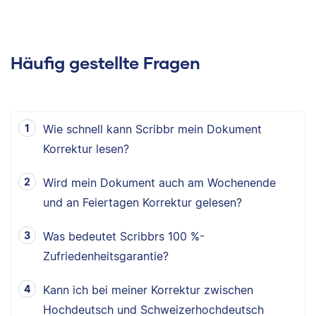
Häufig gestellte Fragen
Wie schnell kann Scribbr mein Dokument
Korrektur lesen?
Wird mein Dokument auch am Wochenende
und an Feiertagen Korrektur gelesen?
Was bedeutet Scribbrs 100 %-
Zufriedenheitsgarantie?
Kann ich bei meiner Korrektur zwischen
Hochdeutsch und Schweizerhochdeutsch