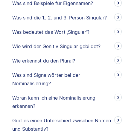
Was sind Beispiele für Eigennamen?
Was sind die 1., 2. und 3. Person Singular?
Was bedeutet das Wort ‚Singular‘?
Wie wird der Genitiv Singular gebildet?
Wie erkennst du den Plural?
Was sind Signalwörter bei der
Nominalisierung?
Woran kann ich eine Nominalisierung
erkennen?
Gibt es einen Unterschied zwischen Nomen
und Substantiv?