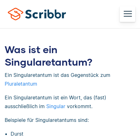
Was ist ein
Singularetantum?
Ein Singularetantum ist das Gegenstück zum
Pluraletantum
Ein Singularetantum ist ein Wort, das (fast)
ausschließlich im
Singular
vorkommt.
Beispiele für Singularetantums sind:
Durst