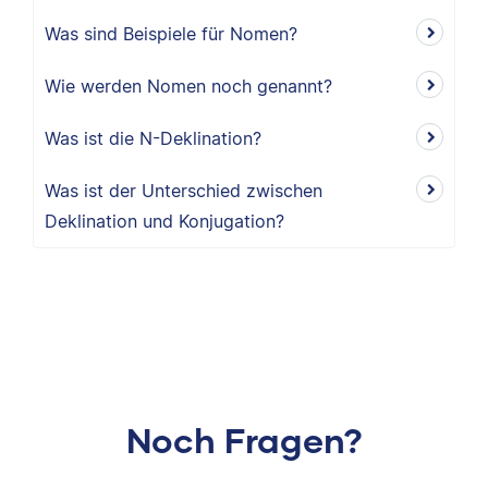
Was sind Beispiele für Nomen?
Wie werden Nomen noch genannt?
Was ist die N-Deklination?
Was ist der Unterschied zwischen
Deklination und Konjugation?
Noch Fragen?