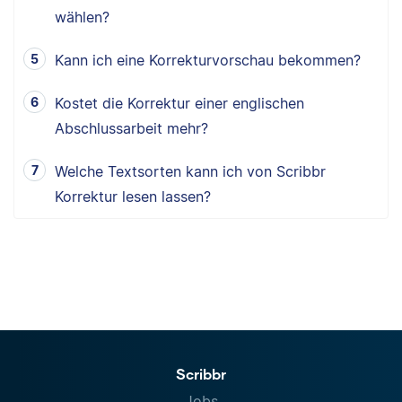
wählen?
Kann ich eine Korrekturvorschau bekommen?
Kostet die Korrektur einer englischen
Abschlussarbeit mehr?
Welche Textsorten kann ich von Scribbr
Korrektur lesen lassen?
Scribbr
Jobs