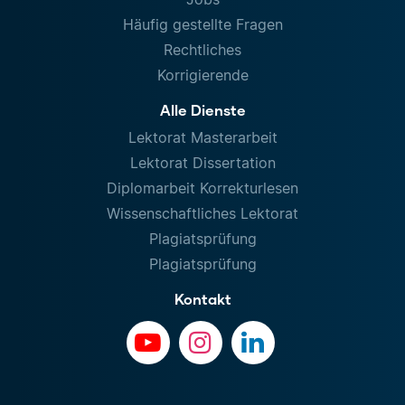
Häufig gestellte Fragen
Rechtliches
Korrigierende
Alle Dienste
Lektorat Masterarbeit
Lektorat Dissertation
Diplomarbeit Korrekturlesen
Wissenschaftliches Lektorat
Plagiatsprüfung
Plagiatsprüfung
Kontakt