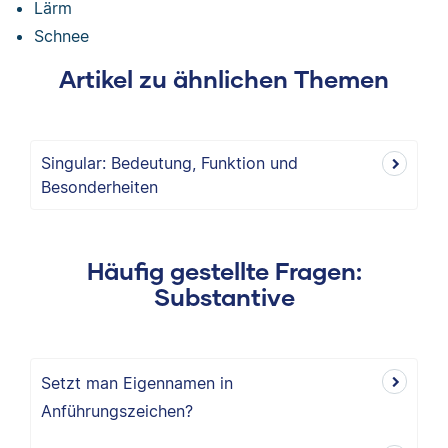
Lärm
Schnee
Artikel zu ähnlichen Themen
Singular: Bedeutung, Funktion und
Besonderheiten
Häufig gestellte Fragen:
Substantive
Setzt man Eigennamen in
Anführungszeichen?