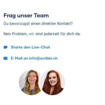
Frag unser Team
Du bevorzugst einen direkten Kontakt?
Kein Problem,
wir
sind jederzeit für dich da.
Starte den Live-Chat
E-Mail an info@scribbr.ch