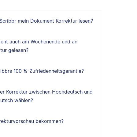
 Scribbr mein Dokument Korrektur lesen?
ent auch am Wochenende und an
tur gelesen?
ibbrs 100 %-Zufriedenheitsgarantie?
ner Korrektur zwischen Hochdeutsch und
utsch wählen?
orrekturvorschau bekommen?