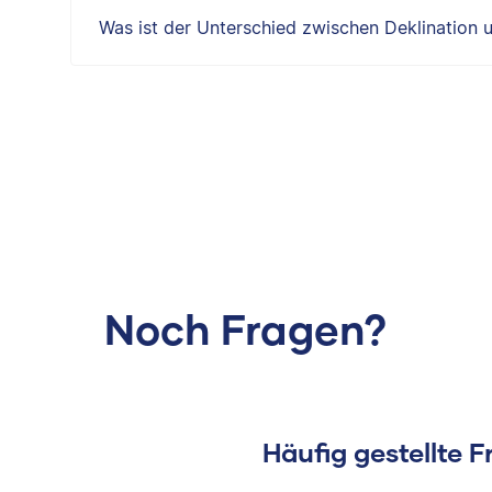
Was ist der Unterschied zwischen Deklination 
Noch Fragen?
Häufig gestellte 