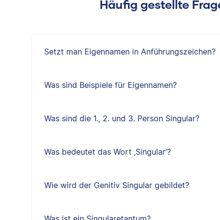
Häufig gestellte Fra
Setzt man Eigennamen in Anführungszeichen?
Was sind Beispiele für Eigennamen?
Was sind die 1., 2. und 3. Person Singular?
Was bedeutet das Wort ‚Singular‘?
Wie wird der Genitiv Singular gebildet?
Was ist ein Singularetantum?