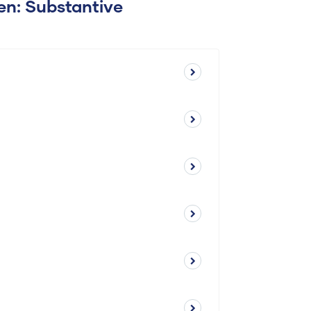
gen: Substantive