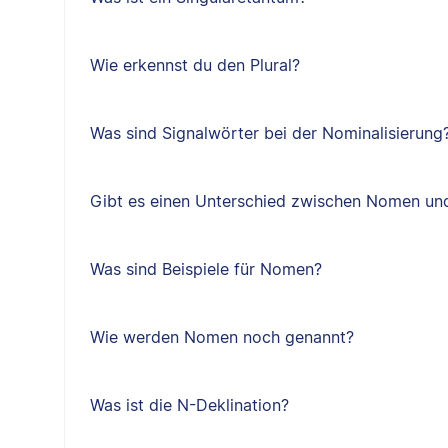
Wie erkennst du den Plural?
Was sind Signalwörter bei der Nominalisierung
Gibt es einen Unterschied zwischen Nomen un
Was sind Beispiele für Nomen?
Wie werden Nomen noch genannt?
Was ist die N-Deklination?