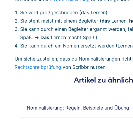
Sie wird großgeschrieben (das
L
ernen).
Sie steht meist mit einem Begleiter (
das
Lernen,
h
Sie kann durch einen Begleiter ergänzt werden, fa
Spaß. →
Das
Lernen macht Spaß.).
Sie kann durch ein Nomen ersetzt werden (Lern
Um sicherzustellen, dass du Nominalisierungen richti
Rechtschreibprüfung
von Scribbr nutzen.
Artikel zu ähnli
Nominalisierung: Regeln, Beispiele und Übung