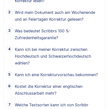
Korrektur lesen?
Wird mein Dokument auch am Wochenende
und an Feiertagen Korrektur gelesen?
Was bedeutet Scribbrs 100 %-
Zufriedenheitsgarantie?
Kann ich bei meiner Korrektur zwischen
Hochdeutsch und Schweizerhochdeutsch
wählen?
Kann ich eine Korrekturvorschau bekommen?
Kostet die Korrektur einer englischen
Abschlussarbeit mehr?
Welche Textsorten kann ich von Scribbr