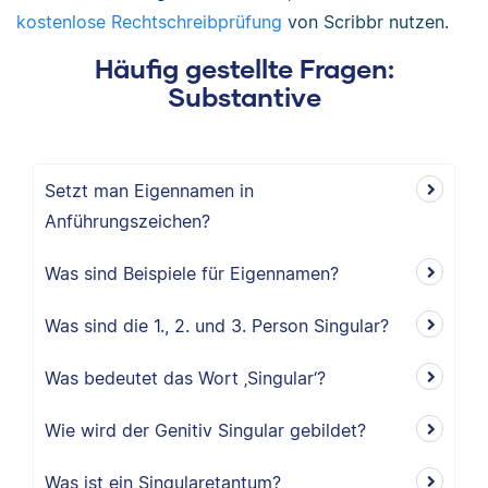
kostenlose Rechtschreibprüfung
von Scribbr nutzen.
Häufig gestellte Fragen:
Substantive
Setzt man Eigennamen in
Anführungszeichen?
Was sind Beispiele für Eigennamen?
Was sind die 1., 2. und 3. Person Singular?
Was bedeutet das Wort ‚Singular‘?
Wie wird der Genitiv Singular gebildet?
Was ist ein Singularetantum?