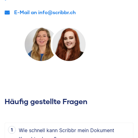
E-Mail an info@scribbr.ch
Häufig gestellte Fragen
Wie schnell kann Scribbr mein Dokument