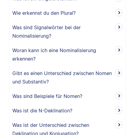
Wie erkennst du den Plural?
Was sind Signalwörter bei der
Nominalisierung?
Woran kann ich eine Nominalisierung
erkennen?
Gibt es einen Unterschied zwischen Nomen
und Substantiv?
Was sind Beispiele für Nomen?
Was ist die N-Deklination?
Was ist der Unterschied zwischen
Deklination und Konjugation?