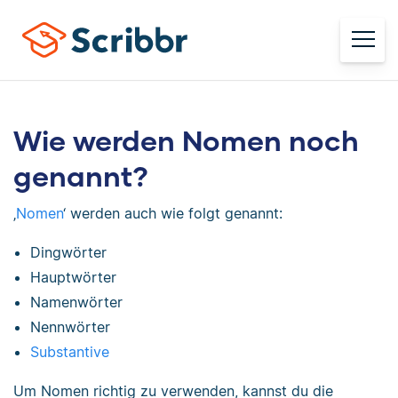
Wie werden Nomen noch
genannt?
‚
Nomen
‘ werden auch wie folgt genannt:
Dingwörter
Hauptwörter
Namenwörter
Nennwörter
Substantive
Um Nomen richtig zu verwenden, kannst du die