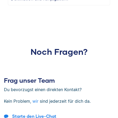
Noch Fragen?
Frag unser Team
Du bevorzugst einen direkten Kontakt?
Kein Problem,
wir
sind jederzeit für dich da.
Starte den Live-Chat