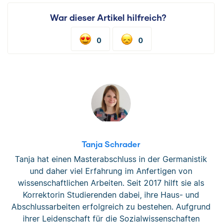
War dieser Artikel hilfreich?
0
0
Tanja Schrader
Tanja hat einen Masterabschluss in der Germanistik
und daher viel Erfahrung im Anfertigen von
wissenschaftlichen Arbeiten. Seit 2017 hilft sie als
Korrektorin Studierenden dabei, ihre Haus- und
Abschlussarbeiten erfolgreich zu bestehen. Aufgrund
ihrer Leidenschaft für die Sozialwissenschaften