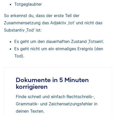
Totgeglaubter
So erkennst du, dass der erste Teil der
Zusammensetzung das Adjektiv ‚tot‘ und nicht das
Substantiv ‚Tod‘ ist:
Es geht um den dauerhaften Zustand ‚Totsein‘.
Es geht nicht um ein einmaliges Ereignis (den
Tod).
Dokumente in 5 Minuten
korrigieren
Finde schnell und einfach Rechtschreib-,
Grammatik- und Zeichensetzungsfehler in
deinen Texten.