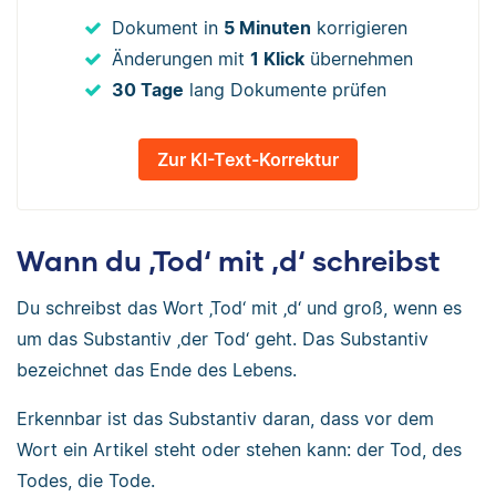
Dokument in
5 Minuten
korrigieren
Änderungen mit
1 Klick
übernehmen
30 Tage
lang Dokumente prüfen
Zur KI-Text-Korrektur
Wann du ‚Tod‘ mit ‚d‘ schreibst
Du schreibst das Wort ‚Tod‘ mit ‚d‘ und groß, wenn es
um das Substantiv ‚der Tod‘ geht. Das Substantiv
bezeichnet das Ende des Lebens.
Erkennbar ist das Substantiv daran, dass vor dem
Wort ein Artikel steht oder stehen kann: der Tod, des
Todes, die Tode.