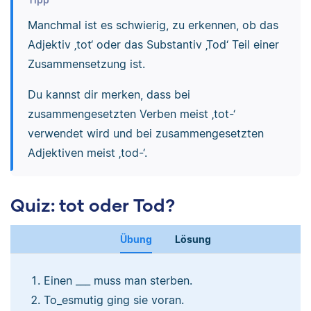
Manchmal ist es schwierig, zu erkennen, ob das
Adjektiv ‚tot‘ oder das Substantiv ‚Tod‘ Teil einer
Zusammensetzung ist.
Du kannst dir merken, dass bei
zusammengesetzten Verben meist ‚tot-‘
verwendet wird und bei zusammengesetzten
Adjektiven meist ‚tod-‘.
Quiz: tot oder Tod?
Übung
Lösung
Einen ___ muss man sterben.
To_esmutig ging sie voran.