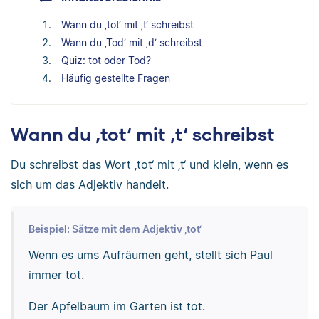
Wann du ‚tot‘ mit ‚t‘ schreibst
Wann du ‚Tod‘ mit ‚d‘ schreibst
Quiz: tot oder Tod?
Häufig gestellte Fragen
Wann du ‚tot‘ mit ‚t‘ schreibst
Du schreibst das Wort ‚tot‘ mit ‚t‘ und klein, wenn es
sich um das Adjektiv handelt.
Beispiel: Sätze mit dem Adjektiv ‚tot‘
Wenn es ums Aufräumen geht, stellt sich Paul
immer tot.
Der Apfelbaum im Garten ist tot.