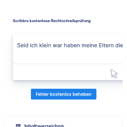
Scribbrs kostenlose Rechtschreibprüfung
Fehler kostenlos beheben
Inhaltsverzeichnis