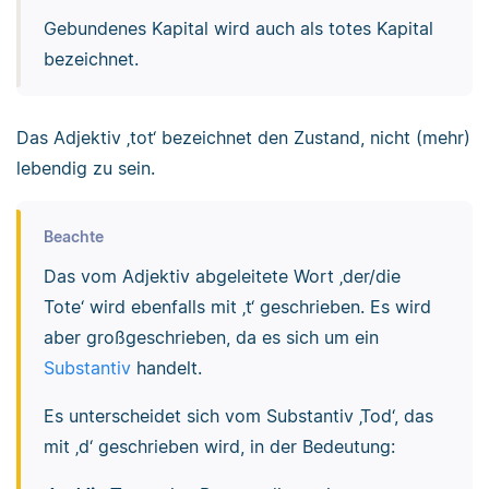
Gebundenes Kapital wird auch als totes Kapital
bezeichnet.
Das Adjektiv ‚tot‘ bezeichnet den Zustand, nicht (mehr)
lebendig zu sein.
Beachte
Das vom Adjektiv abgeleitete Wort ‚der/die
Tote‘ wird ebenfalls mit ‚t‘ geschrieben. Es wird
aber großgeschrieben, da es sich um ein
Substantiv
handelt.
Es unterscheidet sich vom Substantiv ‚Tod‘, das
mit ‚d‘ geschrieben wird, in der Bedeutung: