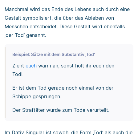
Manchmal wird das Ende des Lebens auch durch eine
Gestalt symbolisiert, die über das Ableben von
Menschen entscheidet. Diese Gestalt wird ebenfalls
‚der Tod‘ genannt.
Beispiel: Sätze mit dem Substantiv ‚Tod‘
Zieht
euch
warm an, sonst holt ihr euch den
Tod!
Er ist dem Tod gerade noch einmal von der
Schippe gesprungen.
Der Straftäter wurde zum Tode verurteilt.
Im Dativ Singular ist sowohl die Form ‚Tod‘ als auch die