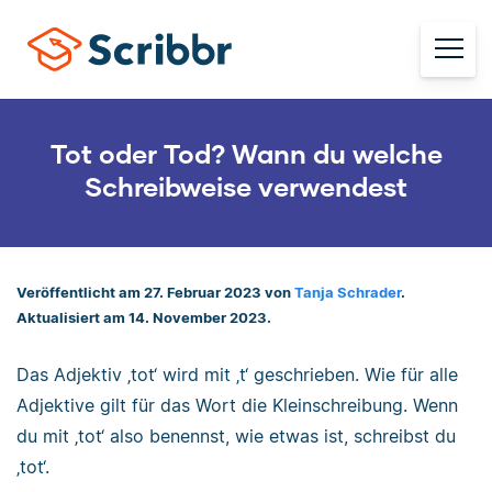
Tot oder Tod? Wann du welche
Schreibweise verwendest
Veröffentlicht am 27. Februar 2023 von
Tanja Schrader
.
Aktualisiert am 14. November 2023.
Das Adjektiv ‚tot‘ wird mit ‚t‘ geschrieben. Wie für alle
Adjektive gilt für das Wort die Kleinschreibung. Wenn
du mit ‚tot‘ also benennst, wie etwas ist, schreibst du
‚tot‘.