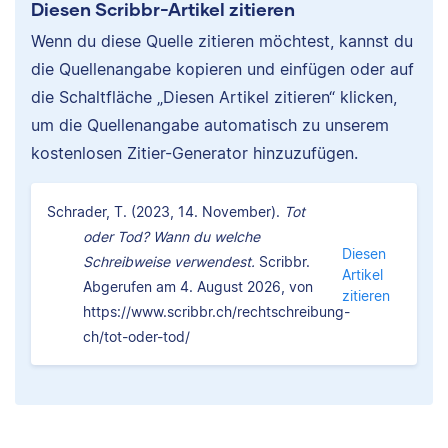
Diesen Scribbr-Artikel zitieren
Wenn du diese Quelle zitieren möchtest, kannst du
die Quellenangabe kopieren und einfügen oder auf
die Schaltfläche „Diesen Artikel zitieren“ klicken,
um die Quellenangabe automatisch zu unserem
kostenlosen Zitier-Generator hinzuzufügen.
Schrader, T. (2023, 14. November).
Tot
oder Tod? Wann du welche
Diesen
Schreibweise verwendest.
Scribbr.
Artikel
Abgerufen am 4. August 2026, von
zitieren
https://www.scribbr.ch/rechtschreibung-
ch/tot-oder-tod/