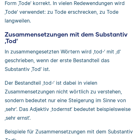
Form ‚Tode‘ korrekt. In vielen Redewendungen wird
‚Tode‘ verwendet: zu Tode erschrecken, zu Tode
langweilen.
Zusammensetzungen mit dem Substantiv
‚Tod‘
In zusammengesetzten Wörtern wird ‚tod-‘ mit ‚d‘
geschrieben, wenn der erste Bestandteil das
Substantiv ‚Tod‘ ist.
Der Bestandteil ‚tod-‘ ist dabei in vielen
Zusammensetzungen nicht wörtlich zu verstehen,
sondern bedeutet nur eine Steigerung im Sinne von
‚sehr‘. Das Adjektiv ‚todernst‘ bedeutet beispielsweise
‚sehr ernst‘.
Beispiele für Zusammensetzungen mit dem Substantiv