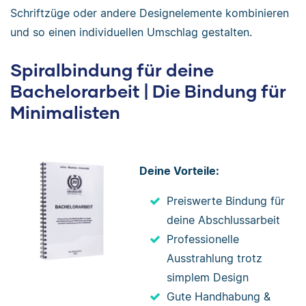
Schriftzüge oder andere Designelemente kombinieren
und so einen individuellen Umschlag gestalten.
Spiralbindung für deine
Bachelorarbeit | Die Bindung für
Minimalisten
Deine Vorteile:
Preiswerte Bindung für
deine Abschlussarbeit
Professionelle
Ausstrahlung trotz
simplem Design
Gute Handhabung &