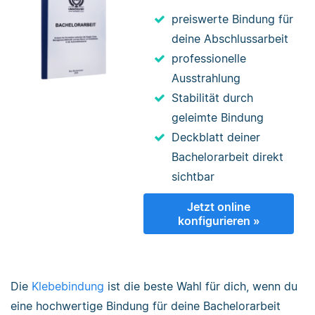
preiswerte Bindung für
deine Abschlussarbeit
professionelle
Ausstrahlung
Stabilität durch
geleimte Bindung
Deckblatt deiner
Bachelorarbeit direkt
sichtbar
Jetzt online
konfigurieren »
Die
Klebebindung
ist die beste Wahl für dich, wenn du
eine hochwertige Bindung für deine Bachelorarbeit