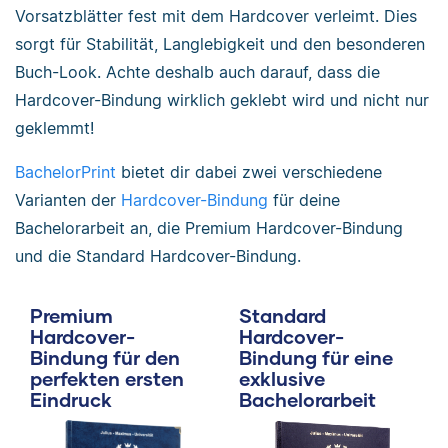
Vorsatzblätter fest mit dem Hardcover verleimt. Dies
sorgt für Stabilität, Langlebigkeit und den besonderen
Buch-Look. Achte deshalb auch darauf, dass die
Hardcover-Bindung wirklich geklebt wird und nicht nur
geklemmt!
BachelorPrint
bietet dir dabei zwei verschiedene
Varianten der
Hardcover-Bindung
für deine
Bachelorarbeit an, die Premium Hardcover-Bindung
und die Standard Hardcover-Bindung.
Premium
Standard
Hardcover-
Hardcover-
Bindung für den
Bindung für eine
perfekten ersten
exklusive
Eindruck
Bachelorarbeit