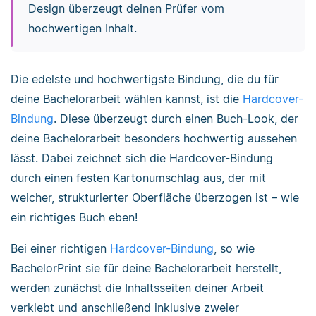
Design überzeugt deinen Prüfer vom
hochwertigen Inhalt.
Die edelste und hochwertigste Bindung, die du für
deine Bachelorarbeit wählen kannst, ist die
Hardcover-
Bindung
. Diese überzeugt durch einen Buch-Look, der
deine Bachelorarbeit besonders hochwertig aussehen
lässt. Dabei zeichnet sich die Hardcover-Bindung
durch einen festen Kartonumschlag aus, der mit
weicher, strukturierter Oberfläche überzogen ist – wie
ein richtiges Buch eben!
Bei einer richtigen
Hardcover-Bindung
, so wie
BachelorPrint sie für deine Bachelorarbeit herstellt,
werden zunächst die Inhaltsseiten deiner Arbeit
verklebt und anschließend inklusive zweier