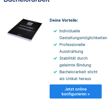
Deine Vorteile:
Individuelle
Gestaltungsmöglichkeiten
Professionelle
Ausstrahlung
Stabilität durch
geleimte Bindung
Bachelorarbeit sticht
als Unikat heraus
Jetzt online
konfigurieren »