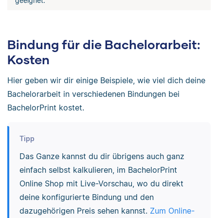
geeignet.
Bindung für die Bachelorarbeit:
Kosten
Hier geben wir dir einige Beispiele, wie viel dich deine
Bachelorarbeit in verschiedenen Bindungen bei
BachelorPrint kostet.
Tipp
Das Ganze kannst du dir übrigens auch ganz
einfach selbst kalkulieren, im BachelorPrint
Online Shop mit Live-Vorschau, wo du direkt
deine konfigurierte Bindung und den
dazugehörigen Preis sehen kannst.
Zum Online-