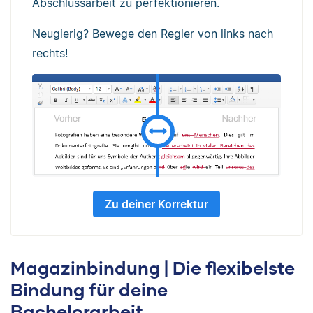
Abschlussarbeit zu perfektionieren.
Neugierig? Bewege den Regler von links nach
rechts!
Zu deiner Korrektur
Magazinbindung | Die flexibelste
Bindung für deine
Bachelorarbeit