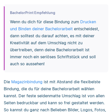
BachelorPrint Empfehlung
Wenn du dich für diese Bindung zum
Drucken
und Binden deiner Bachelorarbeit
entscheidest,
dann solltest du darauf achten, es mit deiner
Kreativität auf dem Umschlag nicht zu
übertreiben, denn deine Bachelorarbeit ist
immer noch ein seriöses Schriftstück und soll
auch so aussehen!
Die
Magazinbindung
ist mit Abstand die flexibelste
Bindung, die du für deine Bachelorarbeit wählen
kannst. Der feste seidenmatte Umschlag ist von allen
Seiten bedruckbar und kann so frei gestaltet werden.
So kannst du ganz nach Belieben Bilder, Logos, Fotos,