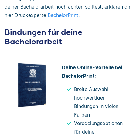
deiner Bachelorarbeit noch achten solltest, erklären dir
hier Druckexperte
BachelorPrint
.
Bindungen für deine
Bachelorarbeit
Deine Online-Vorteile bei
BachelorPrint:
Breite Auswahl
hochwertiger
Bindungen in vielen
Farben
Veredelungsoptionen
für deine