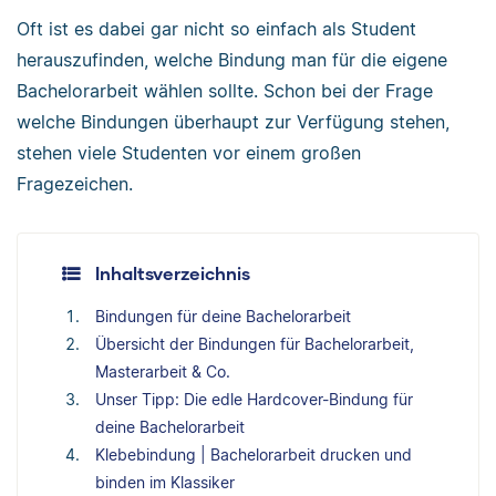
Oft ist es dabei gar nicht so einfach als Student
herauszufinden, welche Bindung man für die eigene
Bachelorarbeit wählen sollte. Schon bei der Frage
welche Bindungen überhaupt zur Verfügung stehen,
stehen viele Studenten vor einem großen
Fragezeichen.
Inhaltsverzeichnis
Bindungen für deine Bachelorarbeit
Übersicht der Bindungen für Bachelorarbeit,
Masterarbeit & Co.
Unser Tipp: Die edle Hardcover-Bindung für
deine Bachelorarbeit
Klebebindung | Bachelorarbeit drucken und
binden im Klassiker