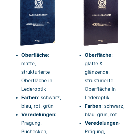
Oberfläche
:
Oberfläche
:
matte,
glatte &
strukturierte
glänzende,
Oberfläche in
strukturierte
Lederoptik
Oberfläche in
Farben
: schwarz,
Lederoptik
blau, rot, grün
Farben
: schwarz,
Veredelungen
:
blau, grün, rot
Prägung,
Veredelungen
:
Buchecken,
Prägung,