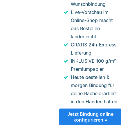
Wunschbindung
Live-Vorschau im
Online-Shop macht
das Bestellen
kinderleicht
GRATIS 24h-Express-
Lieferung
INKLUSIVE 100 g/m²
Premiumpapier
Heute bestellen &
morgen Bindung für
deine Bachelorarbeit
in den Händen halten
Jetzt Bindung online
konfigurieren »