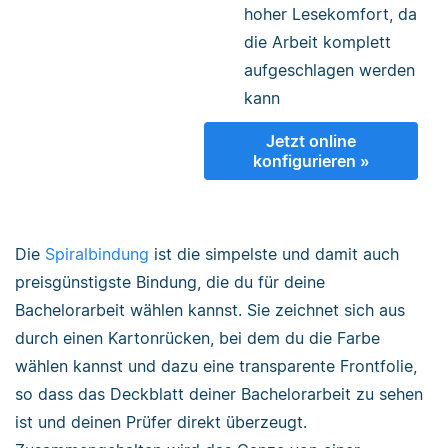
hoher Lesekomfort, da
die Arbeit komplett
aufgeschlagen werden
kann
Jetzt online
konfigurieren »
Die
Spiralbindung
ist die simpelste und damit auch
preisgünstigste Bindung, die du für deine
Bachelorarbeit wählen kannst. Sie zeichnet sich aus
durch einen Kartonrücken, bei dem du die Farbe
wählen kannst und dazu eine transparente Frontfolie,
so dass das Deckblatt deiner Bachelorarbeit zu sehen
ist und deinen Prüfer direkt überzeugt.