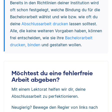
Bereits in den Richtlinien deiner Institution wird
oft schon festgelegt, welche Bindung du für die
Bachelorarbeit wählst und wie bzw. wie oft du
deine
Abschlussarbeit drucken
lassen solltest.
Alle, die keine weiteren Vorgaben haben, können
frei entscheiden, wie sie ihre
Bachelorarbeit
drucken, binden
und gestalten wollen.
Möchtest du eine fehlerfreie
Arbeit abgeben?
Mit einem Lektorat helfen wir dir, deine
Abschlussarbeit zu perfektionieren.
Neugierig? Bewege den Regler von links nach