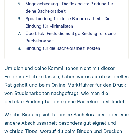
Magazinbindung | Die flexibelste Bindung für
deine Bachelorarbeit
Spiralbindung für deine Bachelorarbeit | Die
Bindung für Minimalisten
Überblick: Finde die richtige Bindung für deine
Bachelorarbeit
Bindung für die Bachelorarbeit: Kosten
Um dich und deine Kommilitonen nicht mit dieser
Frage im Stich zu lassen, haben wir uns professionellen
Rat geholt und beim Online-Marktführer für den Druck
von Studienarbeiten nachgefragt, wie man die
perfekte Bindung für die eigene Bachelorarbeit findet.
Welche Bindung sich für deine Bachelorarbeit oder eine
andere Abschlussarbeit besonders gut eignet und
wichtige Tipps, worauf du beim Binden und Drucken