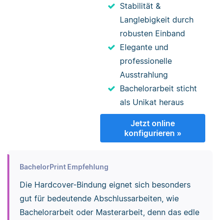
Stabilität &
Langlebigkeit durch
robusten Einband
Elegante und
professionelle
Ausstrahlung
Bachelorarbeit sticht
als Unikat heraus
Jetzt online
konfigurieren »
BachelorPrint Empfehlung
Die Hardcover-Bindung eignet sich besonders
gut für bedeutende Abschlussarbeiten, wie
Bachelorarbeit oder Masterarbeit, denn das edle