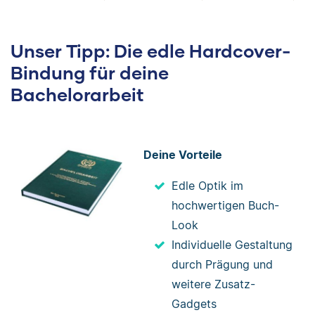
Unser Tipp: Die edle Hardcover-
Bindung für deine
Bachelorarbeit
Deine Vorteile
Edle Optik im
hochwertigen Buch-
Look
Individuelle Gestaltung
durch Prägung und
weitere Zusatz-
Gadgets