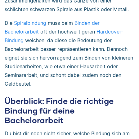
Zusammengehalten wird das Ganze von einer
schlichten schwarzen Spirale aus Plastik oder Metall.
Die
Spiralbindung
muss beim
Binden der
Bachelorarbeit
oft der hochwertigeren
Hardcover-
Bindung
weichen, da diese die Bedeutung der
Bachelorarbeit besser repräsentieren kann. Dennoch
eignet sie sich hervorragend zum Binden von kleineren
Studienarbeiten, wie etwa einer Hausarbeit oder
Seminararbeit, und schont dabei zudem noch den
Geldbeutel.
Überblick: Finde die richtige
Bindung für deine
Bachelorarbeit
Du bist dir noch nicht sicher, welche Bindung sich am