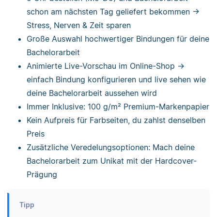
schon am nächsten Tag geliefert bekommen ->
Stress, Nerven & Zeit sparen
Große Auswahl hochwertiger Bindungen für deine
Bachelorarbeit
Animierte Live-Vorschau im Online-Shop ->
einfach Bindung konfigurieren und live sehen wie
deine Bachelorarbeit aussehen wird
Immer Inklusive: 100 g/m² Premium-Markenpapier
Kein Aufpreis für Farbseiten, du zahlst denselben
Preis
Zusätzliche Veredelungsoptionen: Mach deine
Bachelorarbeit zum Unikat mit der Hardcover-
Prägung
Tipp