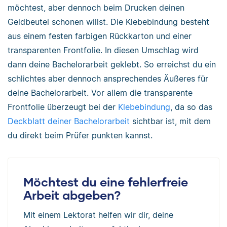
möchtest, aber dennoch beim Drucken deinen
Geldbeutel schonen willst. Die Klebebindung besteht
aus einem festen farbigen Rückkarton und einer
transparenten Frontfolie. In diesen Umschlag wird
dann deine Bachelorarbeit geklebt. So erreichst du ein
schlichtes aber dennoch ansprechendes Äußeres für
deine Bachelorarbeit. Vor allem die transparente
Frontfolie überzeugt bei der
Klebebindung
, da so das
Deckblatt deiner Bachelorarbeit
sichtbar ist, mit dem
du direkt beim Prüfer punkten kannst.
Möchtest du eine fehlerfreie
Arbeit abgeben?
Mit einem Lektorat helfen wir dir, deine