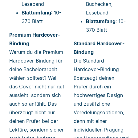
Leseband
Buchecken,
Blattumfang
: 10-
Leseband
370 Blatt
Blattumfang
: 10-
370 Blatt
Premium Hardcover-
Bindung
Standard Hardcover-
Warum du die Premium
Bindung
Hardcover-Bindung für
Die Standard
deine Bachelorarbeit
Hardcover-Bindung
wählen solltest? Weil
überzeugt deinen
das Cover nicht nur gut
Prüfer durch ein
aussieht, sondern sich
hochwertiges Design
auch so anfühlt. Das
und zusätzliche
überzeugt nicht nur
Veredelungsoptionen,
deinen Prüfer bei der
denn mit einer
Lektüre, sondern sicher
individuellen Prägung