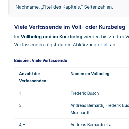
Nachname, „Titel des Kapitels,“ Seitenzahlen.
Viele Verfassende im Voll- oder Kurzbeleg
Im
Vollbeleg und im Kurzbeleg
werden bis zu drei V
Verfassenden fügst du die Abkürzung
et al.
an.
Beispiel: Viele Verfassende
Anzahl der
Namen im Vollbeleg
Verfassenden
1
Frederik Busch
3
Andreas Bernardi, Frederik Bus
Meinhardt
4 +
Andreas Bernardi et al.