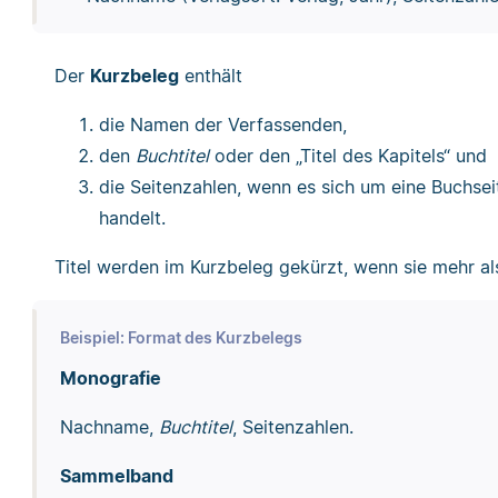
Der
Kurzbeleg
enthält
die Namen der Verfassenden,
den
Buchtitel
oder den „Titel des Kapitels“ und
die Seitenzahlen, wenn es sich um eine Buchsei
handelt.
Titel werden im Kurzbeleg gekürzt, wenn sie mehr al
Beispiel: Format des Kurzbelegs
Monografie
Nachname,
Buchtitel
, Seitenzahlen.
Sammelband