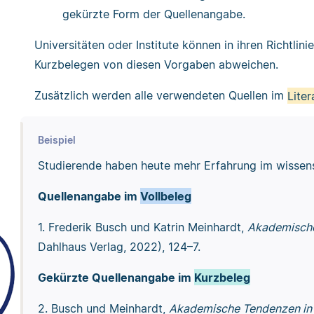
gekürzte Form der Quellenangabe.
Universitäten oder Institute können in ihren Richtlin
Kurzbelegen von diesen Vorgaben abweichen.
Zusätzlich werden alle verwendeten Quellen im
Liter
Beispiel
Studierende haben heute mehr Erfahrung im wissensc
Quellenangabe im
Vollbeleg
1.
Frederik Busch und Katrin Meinhardt,
Akademisch
Dahlhaus Verlag, 2022), 124–7.
Gekürzte Quellenangabe im
Kurzbeleg
2. Busch und Meinhardt,
Akademische Tendenzen in