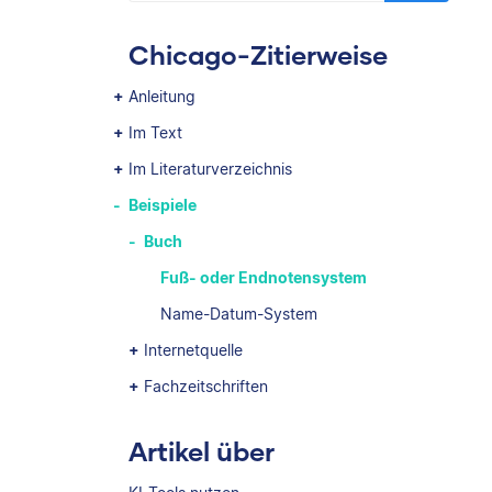
Chicago-Zitierweise
Anleitung
Im Text
Im Literaturverzeichnis
Beispiele
Buch
Fuß- oder Endnotensystem
Name-Datum-System
Internetquelle
Fachzeitschriften
Artikel über