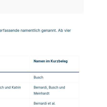
erfassende namentlich genannt. Ab vier
Namen im Kurzbeleg
Busch
ch und Katrin
Bernardi, Busch und
Meinhardt
Bernardi et al.