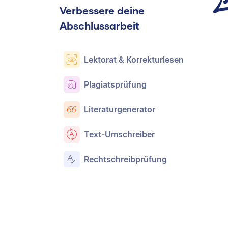
Verbessere deine
Abschlussarbeit
Lektorat & Korrekturlesen
Plagiatsprüfung
Literaturgenerator
Text-Umschreiber
Rechtschreibprüfung