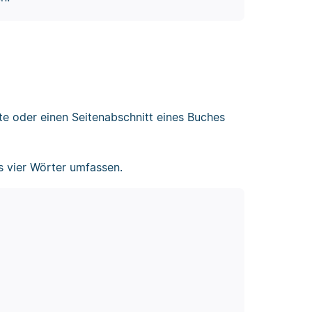
te oder einen Seitenabschnitt eines Buches
s vier Wörter umfassen.