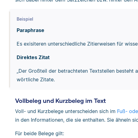
Beispiel
Paraphrase
Es exisiteren unterschiedliche Zitierweisen für wiss
Direktes Zitat
„Der Großteil der betrachteten Textstellen besteht 
wörtliche Zitate.
Vollbeleg und Kurzbeleg im Text
Voll- und Kurzbelege unterscheiden sich im
Fuß- ode
in den Informationen, die sie enthalten. Sie ähneln si
Für beide Belege gilt: