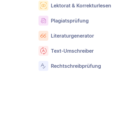
Lektorat & Korrekturlesen
Plagiatsprüfung
Literaturgenerator
Text-Umschreiber
Rechtschreibprüfung