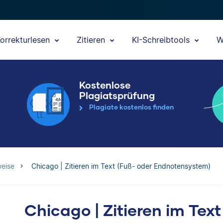
orrekturlesen
Zitieren
KI-Schreibtools
W
Kostenlose
Plagiatsprüfung
Plagiate kostenlos finden
weise
Chicago | Zitieren im Text (Fuß- oder Endnotensystem)
Chicago | Zitieren im Text