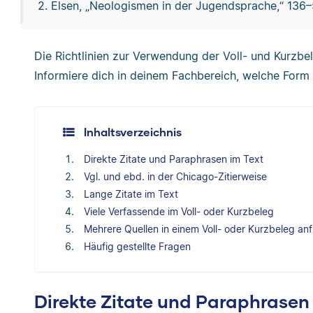
2. Elsen, „Neologismen in der Jugendsprache,“ 136–
Die Richtlinien zur Verwendung der Voll- und Kurzb
Informiere dich in deinem Fachbereich, welche Form 
Inhaltsverzeichnis
Direkte Zitate und Paraphrasen im Text
Vgl. und ebd. in der Chicago-Zitierweise
Lange Zitate im Text
Viele Verfassende im Voll- oder Kurzbeleg
Mehrere Quellen in einem Voll- oder Kurzbeleg an
Häufig gestellte Fragen
Direkte Zitate und Paraphrasen 