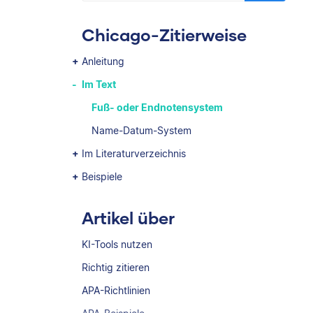
Chicago-Zitierweise
Anleitung
Im Text
Fuß- oder Endnotensystem
Name-Datum-System
Im Literaturverzeichnis
Beispiele
Artikel über
KI-Tools nutzen
Richtig zitieren
APA-Richtlinien