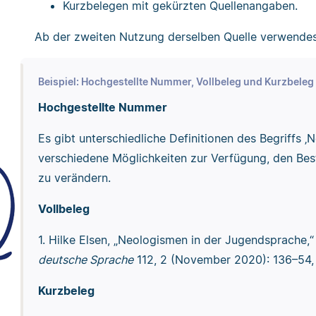
Kurzbelegen mit gekürzten Quellenangaben.
Ab der zweiten Nutzung derselben Quelle verwendes
Beispiel: Hochgestellte Nummer, Vollbeleg und Kurzbeleg
Hochgestellte Nummer
Es gibt unterschiedliche Definitionen des Begriffs ‚
verschiedene Möglichkeiten zur Verfügung, den Be
zu verändern.
Vollbeleg
1. Hilke Elsen, „Neologismen in der Jugendsprache,
deutsche Sprache
112, 2 (November 2020): 136–54,
Kurzbeleg