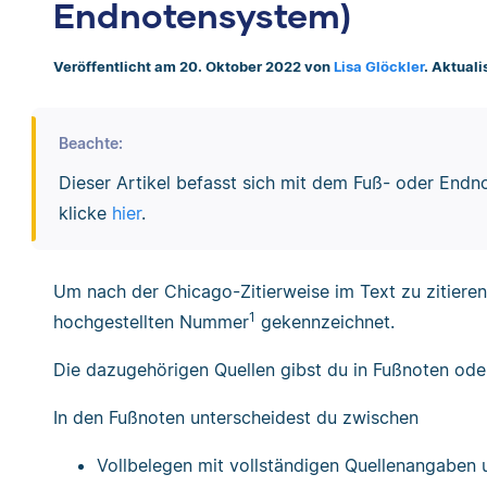
Endnotensystem)
Veröffentlicht am 20. Oktober 2022 von
Lisa Glöckler
. Aktuali
Beachte:
Dieser Artikel befasst sich mit dem Fuß- oder En
klicke
hier
.
Um nach der Chicago-Zitierweise im Text zu zitieren
1
hochgestellten Nummer
gekennzeichnet.
Die dazugehörigen Quellen gibst du in Fußnoten od
In den Fußnoten unterscheidest du zwischen
Vollbelegen mit vollständigen Quellenangaben 