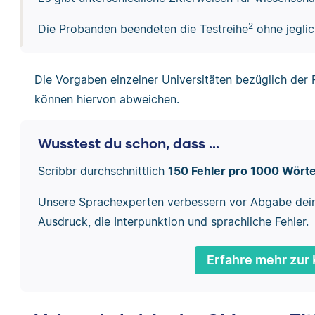
2
Die Probanden beendeten die Testreihe
ohne jeglic
Die Vorgaben einzelner Universitäten bezüglich der 
können hiervon abweichen.
Wusstest du schon, dass ...
Scribbr durchschnittlich
150 Fehler pro 1000 Wört
Unsere Sprachexperten verbessern vor Abgabe dei
Ausdruck, die Interpunktion und sprachliche Fehler.
Erfahre mehr zur 