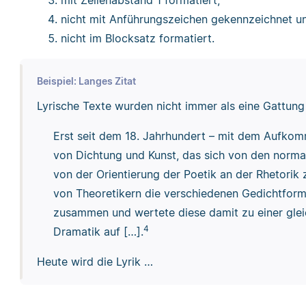
nicht mit Anführungszeichen gekennzeichnet u
nicht im Blocksatz formatiert.
Beispiel: Langes Zitat
Lyrische Texte wurden nicht immer als eine Gattung
Erst seit dem 18. Jahrhundert – mit dem Aufkom
von Dichtung und Kunst, das sich von den norma
von der Orientierung der Poetik an der Rhetorik
von Theoretikern die verschiedenen Gedichtforme
zusammen und wertete diese damit zu einer gle
4
Dramatik auf […].
Heute wird die Lyrik …