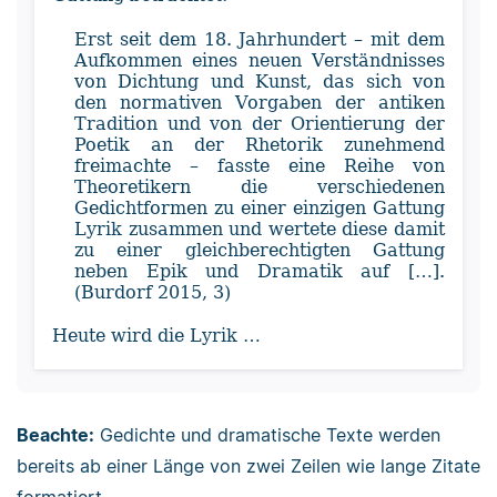
Erst seit dem 18. Jahrhundert – mit dem
Aufkommen eines neuen Verständnisses
von Dichtung und Kunst, das sich von
den normativen Vorgaben der antiken
Tradition und von der Orientierung der
Poetik an der Rhetorik zunehmend
freimachte – fasste eine Reihe von
Theoretikern die verschiedenen
Gedichtformen zu einer einzigen Gattung
Lyrik zusammen und wertete diese damit
zu einer gleichberechtigten Gattung
neben Epik und Dramatik auf […].
(Burdorf 2015, 3)
Heute wird die Lyrik …
Beachte:
Gedichte und dramatische Texte werden
bereits ab einer Länge von zwei Zeilen wie lange Zitate
formatiert.