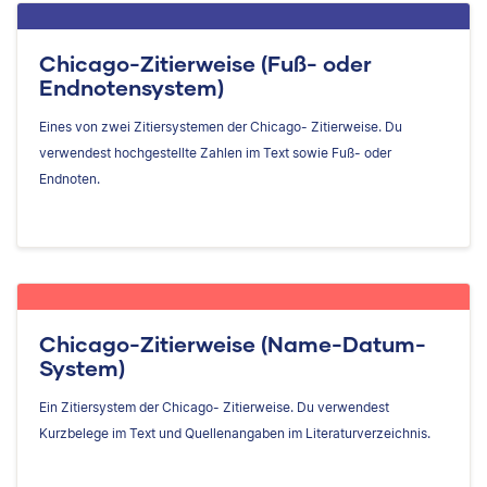
Chicago-Zitierweise (Fuß- oder
Endnotensystem)
Eines von zwei Zitiersystemen der Chicago- Zitierweise. Du
verwendest hochgestellte Zahlen im Text sowie Fuß- oder
Endnoten.
Chicago-Zitierweise (Name-Datum-
System)
Ein Zitiersystem der Chicago- Zitierweise. Du verwendest
Kurzbelege im Text und Quellenangaben im Literaturverzeichnis.