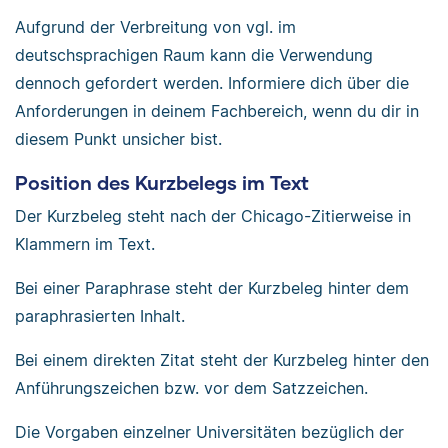
Aufgrund der Verbreitung von vgl. im
deutschsprachigen Raum kann die Verwendung
dennoch gefordert werden. Informiere dich über die
Anforderungen in deinem Fachbereich, wenn du dir in
diesem Punkt unsicher bist.
Position des Kurzbelegs im Text
Der Kurzbeleg steht nach der Chicago-Zitierweise in
Klammern im Text.
Bei einer Paraphrase steht der Kurzbeleg hinter dem
paraphrasierten Inhalt.
Bei einem direkten Zitat steht der Kurzbeleg hinter den
Anführungszeichen bzw. vor dem Satzzeichen.
Die Vorgaben einzelner Universitäten bezüglich der