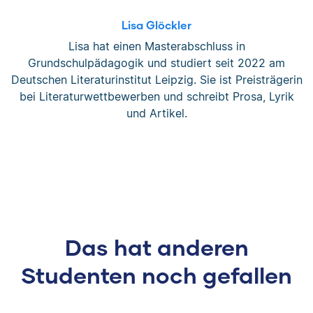
Lisa Glöckler
Lisa hat einen Masterabschluss in
Grundschulpädagogik und studiert seit 2022 am
Deutschen Literaturinstitut Leipzig. Sie ist Preisträgerin
bei Literaturwettbewerben und schreibt Prosa, Lyrik
und Artikel.
Das hat anderen
Studenten noch gefallen