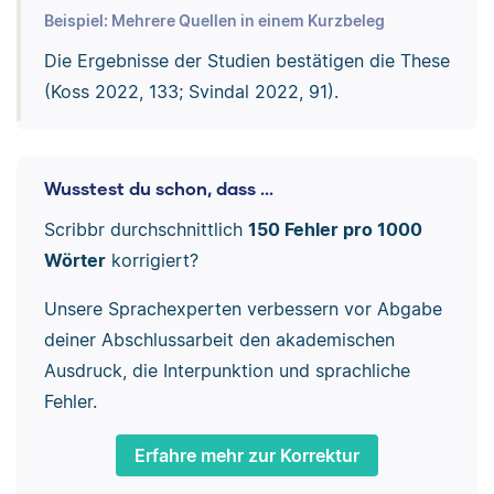
Beispiel: Mehrere Quellen in einem Kurzbeleg
Die Ergebnisse der Studien bestätigen die These
(Koss 2022, 133; Svindal 2022, 91).
Wusstest du schon, dass ...
Scribbr durchschnittlich
150 Fehler pro 1000
Wörter
korrigiert?
Unsere Sprachexperten verbessern vor Abgabe
deiner Abschlussarbeit den akademischen
Ausdruck, die Interpunktion und sprachliche
Fehler.
Erfahre mehr zur Korrektur