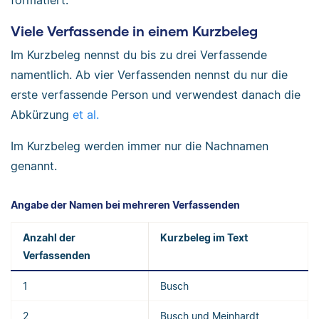
Viele Verfassende in einem Kurzbeleg
Im Kurzbeleg nennst du bis zu drei Verfassende
namentlich. Ab vier Verfassenden nennst du nur die
erste verfassende Person und verwendest danach die
Abkürzung
et al.
Im Kurzbeleg werden immer nur die Nachnamen
genannt.
Angabe der Namen bei mehreren Verfassenden
Anzahl der
Kurzbeleg im Text
Verfassenden
1
Busch
2
Busch und Meinhardt