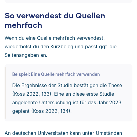
So verwendest du Quellen
mehrfach
Wenn du eine Quelle mehrfach verwendest,
wiederholst du den Kurzbeleg und passt ggf. die
Seitenangaben an.
Beispiel: Eine Quelle mehrfach verwenden
Die Ergebnisse der Studie bestätigen die These
(Koss 2022, 133). Eine an diese erste Studie
angelehnte Untersuchung ist für das Jahr 2023
geplant (Koss 2022, 134).
An deutschen Universitäten kann unter Umständen