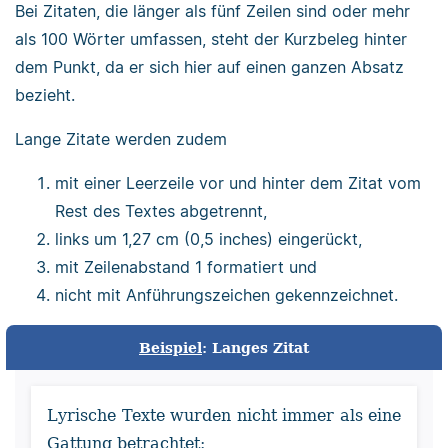
Bei Zitaten, die länger als fünf Zeilen sind oder mehr
als 100 Wörter umfassen, steht der Kurzbeleg hinter
dem Punkt, da er sich hier auf einen ganzen Absatz
bezieht.
Lange Zitate werden zudem
mit einer Leerzeile vor und hinter dem Zitat vom
Rest des Textes abgetrennt,
links um 1,27 cm (0,5 inches) eingerückt,
mit Zeilenabstand 1 formatiert und
nicht mit Anführungszeichen gekennzeichnet.
Beispiel
: Langes Zitat
Lyrische Texte wurden nicht immer als eine
Gattung betrachtet: