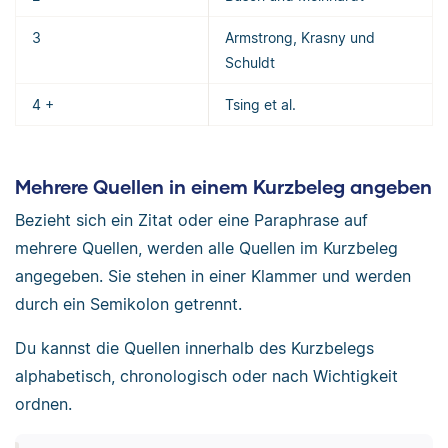
3
Armstrong, Krasny und
Schuldt
4 +
Tsing et al.
Mehrere Quellen in einem Kurzbeleg angeben
Bezieht sich ein Zitat oder eine Paraphrase auf
mehrere Quellen, werden alle Quellen im Kurzbeleg
angegeben. Sie stehen in einer Klammer und werden
durch ein Semikolon getrennt.
Du kannst die Quellen innerhalb des Kurzbelegs
alphabetisch, chronologisch oder nach Wichtigkeit
ordnen.