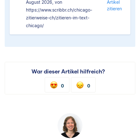
August 2026, von
Artikel
zitieren
https://www.scribbr.ch/chicago-
zitierweise-ch/zitieren-im-text-
chicago/
War dieser Artikel hilfreich?
0
0