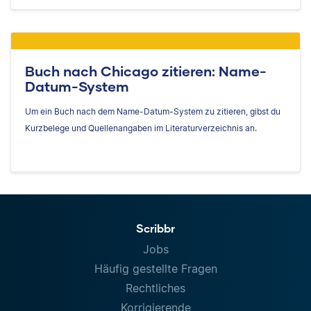
Buch nach Chicago zitieren: Name-
Datum-System
Um ein Buch nach dem Name-Datum-System zu zitieren, gibst du
Kurzbelege und Quellenangaben im Literaturverzeichnis an.
Scribbr
Jobs
Häufig gestellte Fragen
Rechtliches
Korrigierende