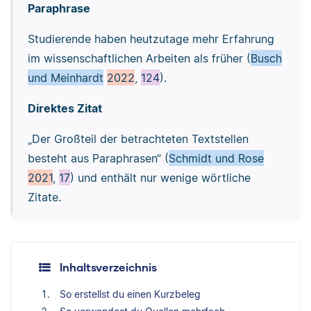
Paraphrase
Studierende haben heutzutage mehr Erfahrung
im wissenschaftlichen Arbeiten als früher (
Busch
und Meinhardt
2022
,
124
).
Direktes Zitat
„Der Großteil der betrachteten Textstellen
besteht aus Paraphrasen“ (
Schmidt und Rose
2021
,
17
) und enthält nur wenige wörtliche
Zitate.
Inhaltsverzeichnis
So erstellst du einen Kurzbeleg