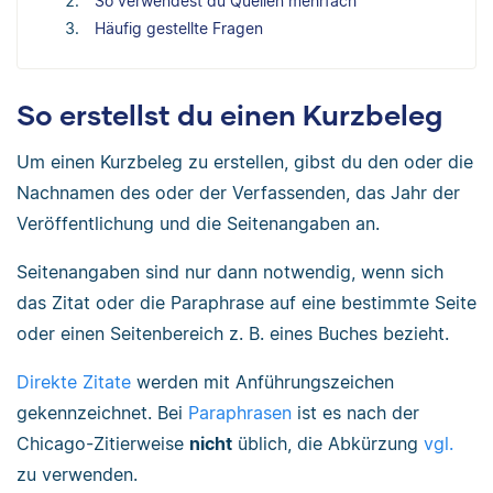
So verwendest du Quellen mehrfach
Häufig gestellte Fragen
So erstellst du einen Kurzbeleg
Um einen Kurzbeleg zu erstellen, gibst du den oder die
Nachnamen des oder der Verfassenden, das Jahr der
Veröffentlichung und die Seitenangaben an.
Seitenangaben sind nur dann notwendig, wenn sich
das Zitat oder die Paraphrase auf eine bestimmte Seite
oder einen Seitenbereich z. B. eines Buches bezieht.
Direkte Zitate
werden mit Anführungszeichen
gekennzeichnet. Bei
Paraphrasen
ist es nach der
Chicago-Zitierweise
nicht
üblich, die Abkürzung
vgl.
zu verwenden.