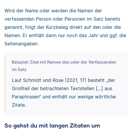
Wird der Name oder werden die Namen der
verfassenden Person oder Personen im Satz bereits
genannt, folgt der Kurzbeleg direkt auf den oder die
Namen. Er enthält dann nur noch das Jahr und ggf. die
Seitenangaben.
Beispiel: Zitat mit Namen des oder der Verfassenden
im Satz
Laut Schmidt und Rose (2021, 17) besteht „der
Großteil der betrachteten Textstellen […] aus
Paraphrasen“ und enthält nur wenige wörtliche
Zitate.
So gehst du mit langen Zitaten um