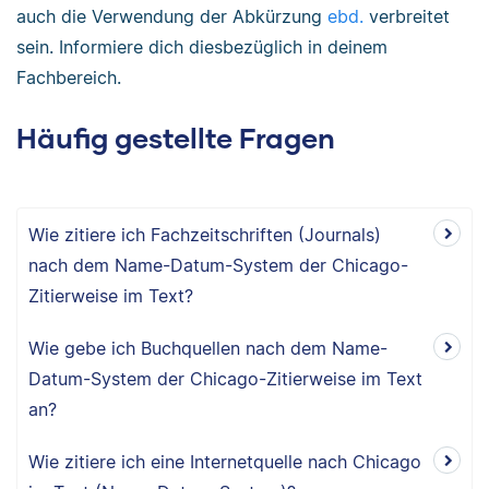
auch die Verwendung der Abkürzung
ebd.
verbreitet
sein. Informiere dich diesbezüglich in deinem
Fachbereich.
Häufig gestellte Fragen
Wie zitiere ich Fachzeitschriften (Journals)
nach dem Name-Datum-System der Chicago-
Zitierweise im Text?
Wie gebe ich Buchquellen nach dem Name-
Datum-System der Chicago-Zitierweise im Text
an?
Wie zitiere ich eine Internetquelle nach Chicago