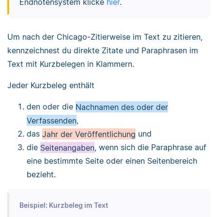
Endnotensystem klicke
hier
.
Um nach der Chicago-Zitierweise im Text zu zitieren,
kennzeichnest du direkte Zitate und Paraphrasen im
Text mit Kurzbelegen in Klammern.
Jeder Kurzbeleg enthält
den oder die
Nachnamen des oder der
Verfassenden
,
das
Jahr der Veröffentlichung
und
die
Seitenangaben
, wenn sich die Paraphrase auf
eine bestimmte Seite oder einen Seitenbereich
bezieht.
Beispiel: Kurzbeleg im Text