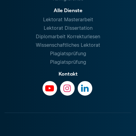
Alle Dienste
Lektorat Masterarbeit
Lektorat Dissertation
Diplomarbeit Korrekturlesen
Wissenschaftliches Lektorat
Plagiatsprüfung
Plagiatsprüfung
Kontakt