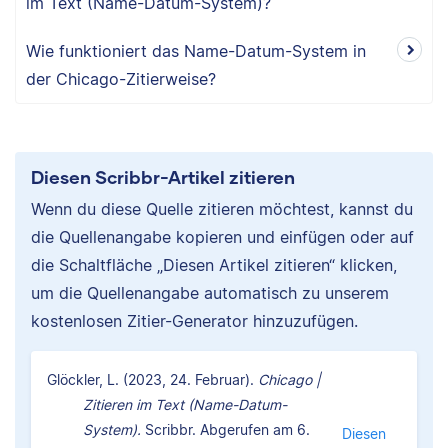
im Text (Name-Datum-System)?
Wie funktioniert das Name-Datum-System in
der Chicago-Zitierweise?
Diesen Scribbr-Artikel zitieren
Wenn du diese Quelle zitieren möchtest, kannst du
die Quellenangabe kopieren und einfügen oder auf
die Schaltfläche „Diesen Artikel zitieren“ klicken,
um die Quellenangabe automatisch zu unserem
kostenlosen Zitier-Generator hinzuzufügen.
Glöckler, L. (2023, 24. Februar).
Chicago |
Zitieren im Text (Name-Datum-
System).
Scribbr. Abgerufen am 6.
Diesen