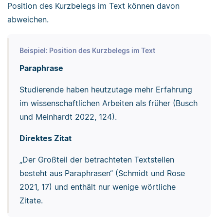
Position des Kurzbelegs im Text können davon
abweichen.
Beispiel: Position des Kurzbelegs im Text
Paraphrase
Studierende haben heutzutage mehr Erfahrung
im wissenschaftlichen Arbeiten als früher (Busch
und Meinhardt 2022, 124).
Direktes Zitat
„Der Großteil der betrachteten Textstellen
besteht aus Paraphrasen“ (Schmidt und Rose
2021, 17) und enthält nur wenige wörtliche
Zitate.