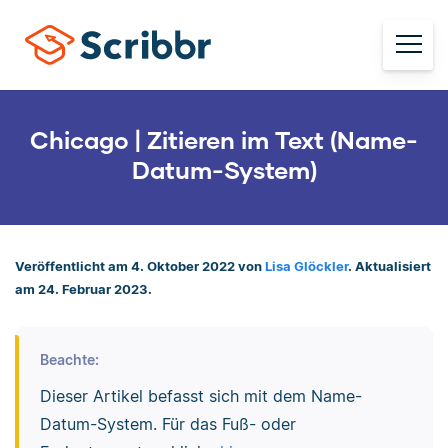
Chicago | Zitieren im Text (Name-
Datum-System)
Veröffentlicht am 4. Oktober 2022 von
Lisa Glöckler
. Aktualisiert
am 24. Februar 2023.
Beachte:
Dieser Artikel befasst sich mit dem Name-
Datum-System. Für das Fuß- oder