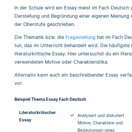
In der Schule wird ein Essay meist im Fach Deutsch 
Darstellung und Begründung einer eigenen Meinung nöt
der Oberstufe geschrieben.
Die Thematik bzw. die
Fragestellung
hat im Fach Deu
tun, das im Unterricht behandelt wird. Die häufigst
literaturkritische Essay. Hier untersuchst du ein liter
verwendeten Motive oder Charakteristika.
Alternativ kann auch ein beschreibender Essay verfas
vor.
Beispiel Thema Essay Fach Deutsch
Literaturkritischer
Analysiert und diskutiert
Essay
Motive, Charaktere und
Bedeutungen eines