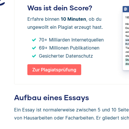
Was ist dein Score?
Erfahre binnen
10 Minuten
, ob du
ungewollt ein Plagiat erzeugt hast.
70+ Milliarden Internetquellen
69+ Millionen Publikationen
Gesicherter Datenschutz
Zur Plagiatsprüfung
Aufbau eines Essays
Ein Essay ist normalerweise zwischen 5 und 10 Seit
von Hausarbeiten oder Facharbeiten. Er gliedert sich 