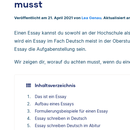
musst
Veröffentlicht am 21. April 2021 von
Lea Genau
. Aktualisiert 
Einen Essay kannst du sowohl an der Hochschule als 
wird ein Essay im Fach Deutsch meist in der Oberstu
Essay die Aufgabenstellung sein.
Wir zeigen dir, worauf du achten musst, wenn du ein
Inhaltsverzeichnis
Das ist ein Essay
Aufbau eines Essays
Formulierungsbeispiele für einen Essay
Essay schreiben in Deutsch
Essay schreiben Deutsch im Abitur