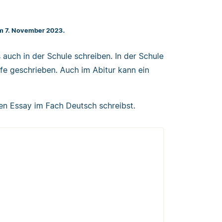
am 7. November 2023.
auch in der Schule schreiben. In der Schule
fe geschrieben. Auch im Abitur kann ein
en Essay im Fach Deutsch schreibst.