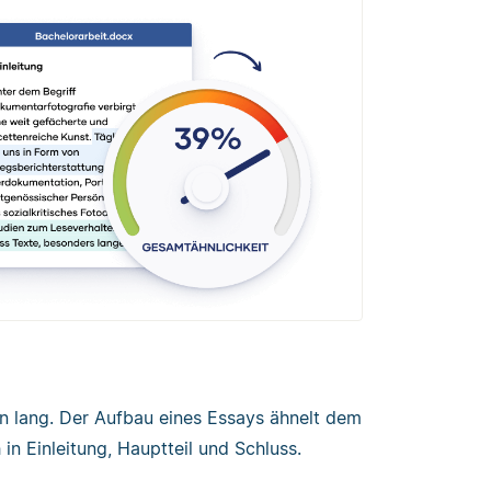
en lang. Der Aufbau eines Essays ähnelt dem
in Einleitung, Hauptteil und Schluss.