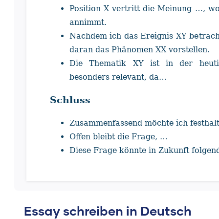
Position X vertritt die Meinung …, w
annimmt.
Nachdem ich das Ereignis XY betrach
daran das Phänomen XX vorstellen.
Die Thematik XY ist in der heut
besonders relevant, da…
Schluss
Zusammenfassend möchte ich festhal
Offen bleibt die Frage, …
Diese Frage könnte in Zukunft folge
Essay schreiben in Deutsch