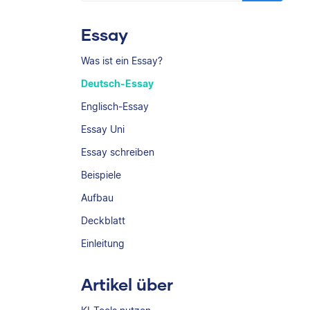
Essay
Was ist ein Essay?
Deutsch-Essay
Englisch-Essay
Essay Uni
Essay schreiben
Beispiele
Aufbau
Deckblatt
Einleitung
Artikel über