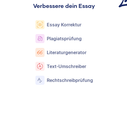
Verbessere dein Essay
Essay Korrektur
Plagiatsprüfung
Literaturgenerator
Text-Umschreiber
Rechtschreibprüfung