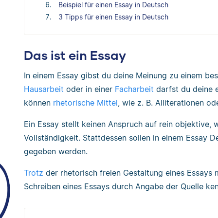
Beispiel für einen Essay in Deutsch
3 Tipps für einen Essay in Deutsch
Das ist ein Essay
In einem Essay gibst du deine Meinung zu einem bes
Hausarbeit
oder in einer
Facharbeit
darfst du deine 
können
rhetorische Mittel
, wie z. B. Alliterationen
Ein Essay stellt keinen Anspruch auf rein objektive,
Vollständigkeit. Stattdessen sollen in einem Essay
gegeben werden.
Trotz
der rhetorisch freien Gestaltung eines Essays
Schreiben eines Essays durch Angabe der Quelle ke