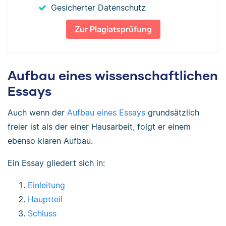
Gesicherter Datenschutz
Zur Plagiatsprüfung
Aufbau eines wissenschaftlichen
Essays
Auch wenn der
Aufbau eines Essays
grundsätzlich
freier ist als der einer Hausarbeit, folgt er einem
ebenso klaren Aufbau.
Ein Essay gliedert sich in:
Einleitung
Hauptteil
Schluss