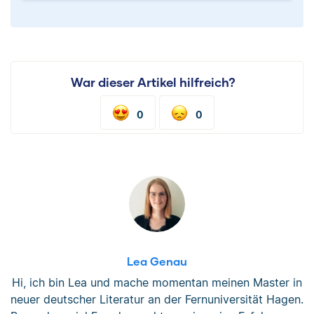
War dieser Artikel hilfreich?
0
0
Lea Genau
Hi, ich bin Lea und mache momentan meinen Master in
neuer deutscher Literatur an der Fernuniversität Hagen.