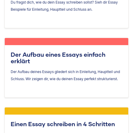
Du fragst dich, wie du dein Essay schreiben sollst? Sieh dir Essay
Beispiele für Einleitung, Hauptteil und Schluss an.
Der Aufbau eines Essays einfach
erklärt
Der Aufbau deines Essays gliedert sich in Einleitung, Hauptteil und
Schluss. Wir zeigen dir, wie du deinen Essay perfekt strukturierst.
Einen Essay schreiben in 4 Schritten