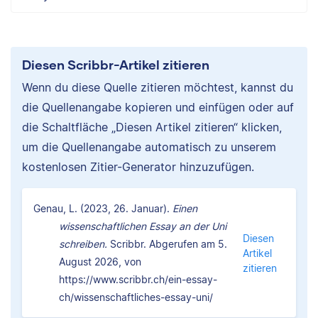
Diesen Scribbr-Artikel zitieren
Wenn du diese Quelle zitieren möchtest, kannst du
die Quellenangabe kopieren und einfügen oder auf
die Schaltfläche „Diesen Artikel zitieren“ klicken,
um die Quellenangabe automatisch zu unserem
kostenlosen Zitier-Generator hinzuzufügen.
Genau, L. (2023, 26. Januar).
Einen
wissenschaftlichen Essay an der Uni
Diesen
schreiben.
Scribbr. Abgerufen am 5.
Artikel
August 2026, von
zitieren
https://www.scribbr.ch/ein-essay-
ch/wissenschaftliches-essay-uni/