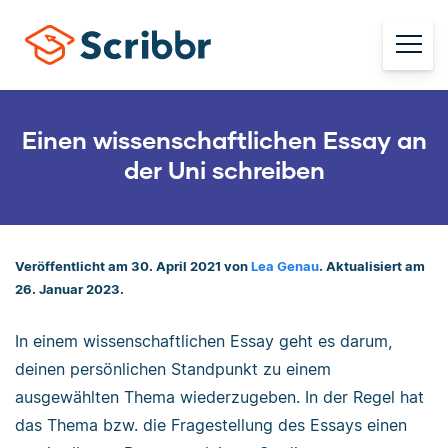
Einen wissenschaftlichen Essay an
der Uni schreiben
Veröffentlicht am 30. April 2021 von
Lea Genau
. Aktualisiert am
26. Januar 2023.
In einem wissenschaftlichen Essay geht es darum,
deinen persönlichen Standpunkt zu einem
ausgewählten Thema wiederzugeben. In der Regel hat
das Thema bzw. die Fragestellung des Essays einen