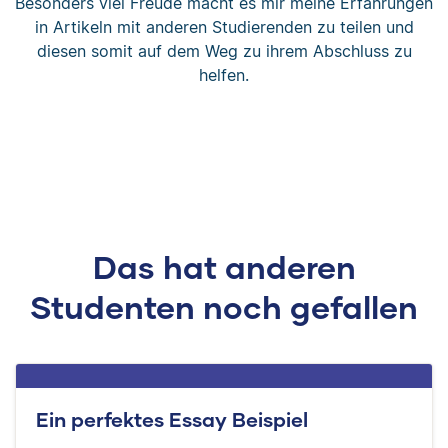
Besonders viel Freude macht es mir meine Erfahrungen
in Artikeln mit anderen Studierenden zu teilen und
diesen somit auf dem Weg zu ihrem Abschluss zu
helfen.
Das hat anderen
Studenten noch gefallen
Ein perfektes Essay Beispiel