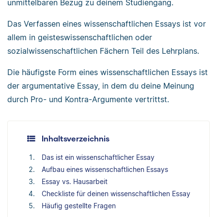
unmittelbaren Bezug zu deinem Studiengang.
Das Verfassen eines wissenschaftlichen Essays ist vor
allem in geisteswissenschaftlichen oder
sozialwissenschaftlichen Fächern Teil des Lehrplans.
Die häufigste Form eines wissenschaftlichen Essays ist
der argumentative Essay, in dem du deine Meinung
durch Pro- und Kontra-Argumente vertrittst.
Inhaltsverzeichnis
Das ist ein wissenschaftlicher Essay
Aufbau eines wissenschaftlichen Essays
Essay vs. Hausarbeit
Checkliste für deinen wissenschaftlichen Essay
Häufig gestellte Fragen