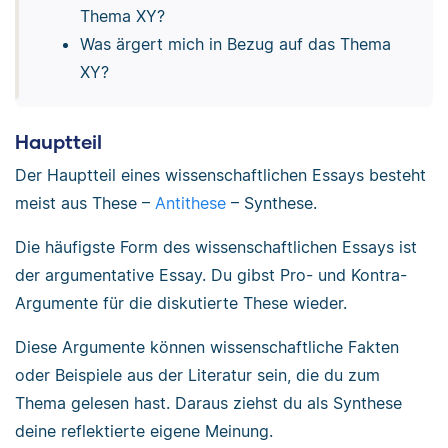
Thema XY?
Was ärgert mich in Bezug auf das Thema
XY?
Hauptteil
Der Hauptteil eines wissenschaftlichen Essays besteht
meist aus These –
Antithese
– Synthese.
Die häufigste Form des wissenschaftlichen Essays ist
der argumentative Essay. Du gibst Pro- und Kontra-
Argumente für die diskutierte These wieder.
Diese Argumente können wissenschaftliche Fakten
oder Beispiele aus der Literatur sein, die du zum
Thema gelesen hast. Daraus ziehst du als Synthese
deine reflektierte eigene Meinung.