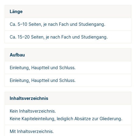
Länge
Ca. 5–10 Seiten, je nach Fach und Studiengang.
Ca. 15–20 Seiten, je nach Fach und Studiengang.
Aufbau
Einleitung, Hauptteil und Schluss.
Einleitung, Hauptteil und Schluss.
Inhaltsverzeichnis
Kein Inhaltsverzeichnis.
Keine Kapiteleinteilung, lediglich Absätze zur Gliederung.
Mit Inhaltsverzeichnis.