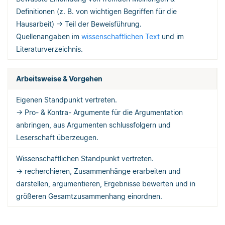
Definitionen (z. B. von wichtigen Begriffen für die
Hausarbeit) → Teil der Beweisführung.
Quellenangaben im
wissenschaftlichen Text
und im
Literaturverzeichnis.
Arbeitsweise & Vorgehen
Eigenen Standpunkt vertreten.
→ Pro- & Kontra- Argumente für die Argumentation
anbringen, aus Argumenten schlussfolgern und
Leserschaft überzeugen.
Wissenschaftlichen Standpunkt vertreten.
→ recherchieren, Zusammenhänge erarbeiten und
darstellen, argumentieren, Ergebnisse bewerten und in
größeren Gesamtzusammenhang einordnen.