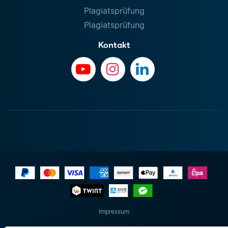
Plagiatsprüfung
Plagiatsprüfung
Kontakt
Impressum