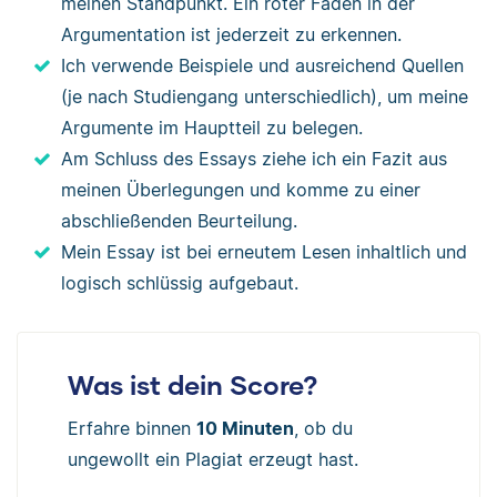
meinen Standpunkt. Ein roter Faden in der
Argumentation ist jederzeit zu erkennen.
Ich verwende Beispiele und ausreichend Quellen
(je nach Studiengang unterschiedlich), um meine
Argumente im Hauptteil zu belegen.
Am Schluss des Essays ziehe ich ein Fazit aus
meinen Überlegungen und komme zu einer
abschließenden Beurteilung.
Mein Essay ist bei erneutem Lesen inhaltlich und
logisch schlüssig aufgebaut.
Was ist dein Score?
Erfahre binnen
10 Minuten
, ob du
ungewollt ein Plagiat erzeugt hast.