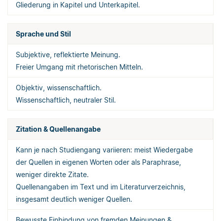
Gliederung in Kapitel und Unterkapitel.
Sprache und Stil
Subjektive, reflektierte Meinung.
Freier Umgang mit rhetorischen Mitteln.
Objektiv, wissenschaftlich.
Wissenschaftlich, neutraler Stil.
Zitation & Quellenangabe
Kann je nach Studiengang variieren: meist Wiedergabe
der Quellen in eigenen Worten oder als Paraphrase,
weniger direkte Zitate.
Quellenangaben im Text und im Literaturverzeichnis,
insgesamt deutlich weniger Quellen.
Bewusste Einbindung von fremden Meinungen &