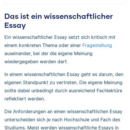
Das ist ein wissenschaftlicher
Essay
Ein wissenschaftlicher Essay setzt sich kritisch mit
einem konkreten Thema oder einer
Fragestellung
auseinander, bei der die eigene Meinung
wiedergegeben werden darf.
In einem wissenschaftlichen Essay geht es darum, den
eigenen Standpunkt zu vertreten. Die eigene Meinung
sollte dabei unbedingt durch ausreichend Fachlektüre
reflektiert werden.
Die Anforderungen an einen wissenschaftlichen Essay
unterscheiden sich je nach Hochschule und Fach des
Studiums. Meist werden wissenschaftliche Essays in