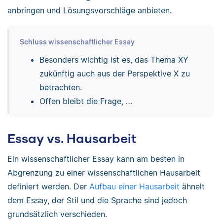
anbringen und Lösungsvorschläge anbieten.
Schluss wissenschaftlicher Essay
Besonders wichtig ist es, das Thema XY
zukünftig auch aus der Perspektive X zu
betrachten.
Offen bleibt die Frage, …
Essay vs. Hausarbeit
Ein wissenschaftlicher Essay kann am besten in
Abgrenzung zu einer wissenschaftlichen Hausarbeit
definiert werden. Der
Aufbau einer Hausarbeit
ähnelt
dem Essay, der Stil und die Sprache sind jedoch
grundsätzlich verschieden.