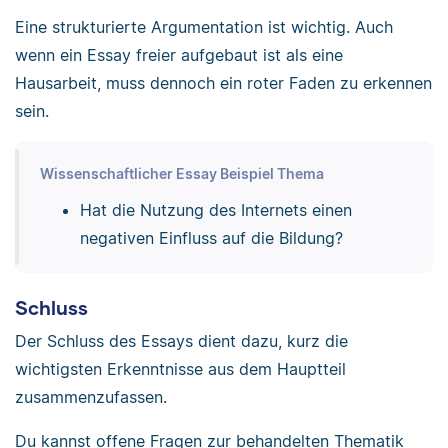
Eine strukturierte Argumentation ist wichtig. Auch
wenn ein Essay freier aufgebaut ist als eine
Hausarbeit, muss dennoch ein roter Faden zu erkennen
sein.
Wissenschaftlicher Essay Beispiel Thema
Hat die Nutzung des Internets einen
negativen Einfluss auf die Bildung?
Schluss
Der Schluss des Essays dient dazu, kurz die
wichtigsten Erkenntnisse aus dem Hauptteil
zusammenzufassen.
Du kannst offene Fragen zur behandelten Thematik