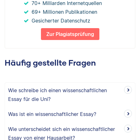
70+ Milliarden Internetquellen
69+ Millionen Publikationen
Gesicherter Datenschutz
Zur Plagiatsprüfung
Häufig gestellte Fragen
Wie schreibe ich einen wissenschaftlichen
Essay für die Uni?
Was ist ein wissenschaftlicher Essay?
Wie unterscheidet sich ein wissenschaftlicher
Essay von einer Hausarbeit?