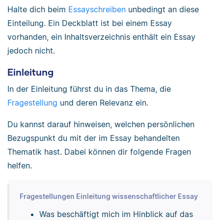
Halte dich beim
Essayschreiben
unbedingt an diese
Einteilung. Ein Deckblatt ist bei einem Essay
vorhanden, ein Inhaltsverzeichnis enthält ein Essay
jedoch nicht.
Einleitung
In der Einleitung führst du in das Thema, die
Fragestellung
und deren Relevanz ein.
Du kannst darauf hinweisen, welchen persönlichen
Bezugspunkt du mit der im Essay behandelten
Thematik hast. Dabei können dir folgende Fragen
helfen.
Fragestellungen Einleitung wissenschaftlicher Essay
Was beschäftigt mich im Hinblick auf das