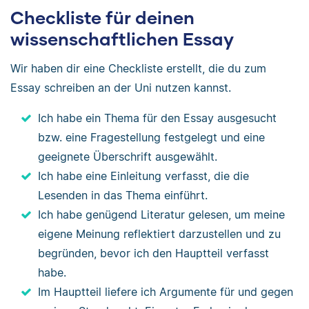
Checkliste für deinen
wissenschaftlichen Essay
Wir haben dir eine Checkliste erstellt, die du zum
Essay schreiben an der Uni nutzen kannst.
Ich habe ein Thema für den Essay ausgesucht
bzw. eine Fragestellung festgelegt und eine
geeignete Überschrift ausgewählt.
Ich habe eine Einleitung verfasst, die die
Lesenden in das Thema einführt.
Ich habe genügend Literatur gelesen, um meine
eigene Meinung reflektiert darzustellen und zu
begründen, bevor ich den Hauptteil verfasst
habe.
Im Hauptteil liefere ich Argumente für und gegen