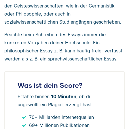
den Geisteswissenschaften, wie in der Germanistik
oder Philosophie, oder auch in
sozialwissenschaftlichen Studiengängen geschrieben.
Beachte beim Schreiben des Essays immer die
konkreten Vorgaben deiner Hochschule. Ein
philosophischer Essay z. B. kann häufig freier verfasst
werden als z. B. ein sprachwissenschaftlicher Essay.
Was ist dein Score?
Erfahre binnen
10 Minuten
, ob du
ungewollt ein Plagiat erzeugt hast.
70+ Milliarden Internetquellen
69+ Millionen Publikationen