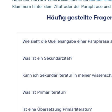
Klammern hinter dem Zitat oder der Paraphrase und i
Häufig gestellte Fragen
Wie sieht die Quellenangabe einer Paraphrase 
Was ist ein Sekundärzitat?
Kann ich Sekundärliteratur in meiner wissensch
Was ist Primärliteratur?
Ist eine Übersetzung Primärliteratur?