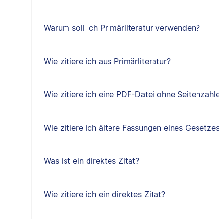
Warum soll ich Primärliteratur verwenden?
Wie zitiere ich aus Primärliteratur?
Wie zitiere ich eine PDF-Datei ohne Seitenzahl
Wie zitiere ich ältere Fassungen eines Gesetze
Was ist ein direktes Zitat?
Wie zitiere ich ein direktes Zitat?