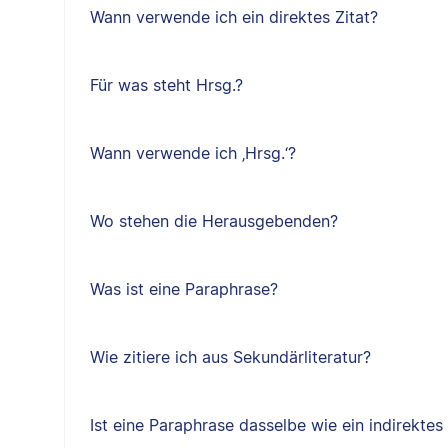
Wann verwende ich ein direktes Zitat?
Für was steht Hrsg.?
Wann verwende ich ‚Hrsg.‘?
Wo stehen die Herausgebenden?
Was ist eine Paraphrase?
Wie zitiere ich aus Sekundärliteratur?
Ist eine Paraphrase dasselbe wie ein indirektes 