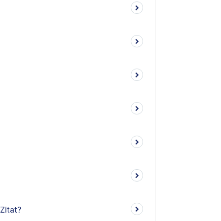
Zitat?