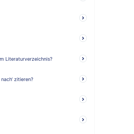
m Literaturverzeichnis?
 nach‘ zitieren?