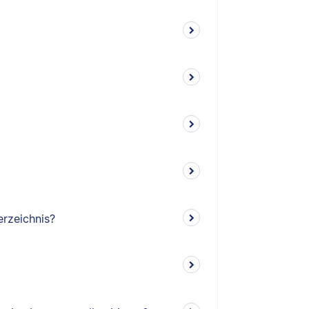
erzeichnis?