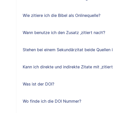
Wie zitiere ich die Bibel als Onlinequelle?
Wann benutze ich den Zusatz ‚zitiert nach‘?
Stehen bei einem Sekundärzitat beide Quellen i
Kann ich direkte und indirekte Zitate mit ‚zitiert
Was ist der DOI?
Wo finde ich die DOI Nummer?