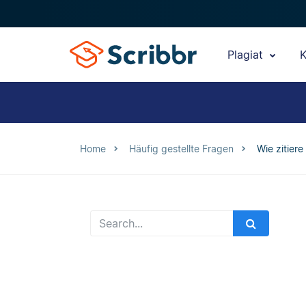
Plagiat
K
Home
Häufig gestellte Fragen
Wie zitiere