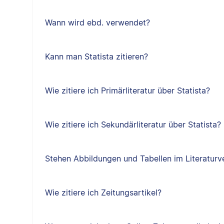
Wann wird ebd. verwendet?
Kann man Statista zitieren?
Wie zitiere ich Primärliteratur über Statista?
Wie zitiere ich Sekundärliteratur über Statista?
Stehen Abbildungen und Tabellen im Literaturv
Wie zitiere ich Zeitungsartikel?