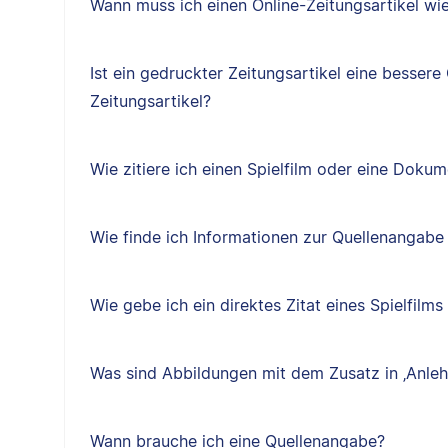
Wann muss ich einen Online-Zeitungsartikel wie 
Ist ein gedruckter Zeitungsartikel eine bessere 
Zeitungsartikel?
Wie zitiere ich einen Spielfilm oder eine Doku
Wie finde ich Informationen zur Quellenangabe 
Wie gebe ich ein direktes Zitat eines Spielfilm
Was sind Abbildungen mit dem Zusatz in ‚Anleh
Wann brauche ich eine Quellenangabe?