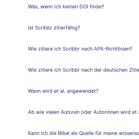
Was, wenn ich keinen DOI finde?
Ist Scribbr zitierfähig?
Wie zitiere ich Scribbr nach APA-Richtlinien?
Wie zitiere ich Scribbr nach der deutschen Ziti
Wann wird et al. angewendet?
Ab wie vielen Autoren oder Autorinnen wird et 
Kann ich die Bibel als Quelle für meine wissen